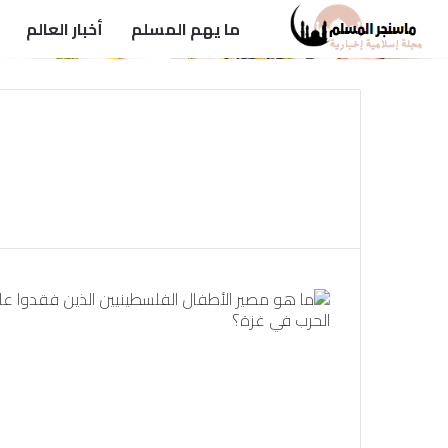
ما يهم المسلم
أخبار العالم