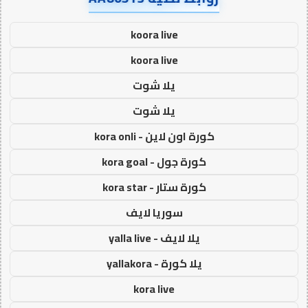
koora live
koora live
يلا شوت
يلا شوت
كورة اون لاين - kora onli
كورة جول - kora goal
كورة ستار - kora star
سوريا لايف
يلا لايف - yalla live
يلا كورة - yallakora
kora live