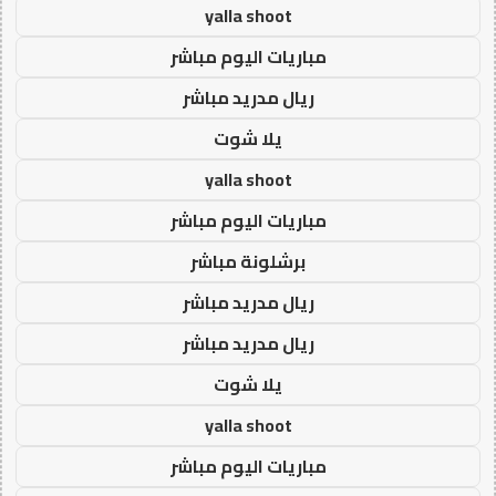
yalla shoot
مباريات اليوم مباشر
ريال مدريد مباشر
يلا شوت
yalla shoot
مباريات اليوم مباشر
برشلونة مباشر
ريال مدريد مباشر
ريال مدريد مباشر
يلا شوت
yalla shoot
مباريات اليوم مباشر