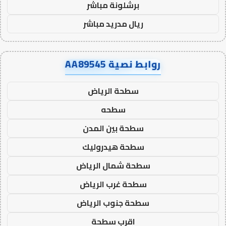
برشلونة مباشر
ريال مدريد مباشر
روابط نصية AA89545
سطحة الرياض
سطحه
سطحة بين المدن
سطحة هيدروليك
سطحة شمال الرياض
سطحة غرب الرياض
سطحة جنوب الرياض
اقرب سطحة