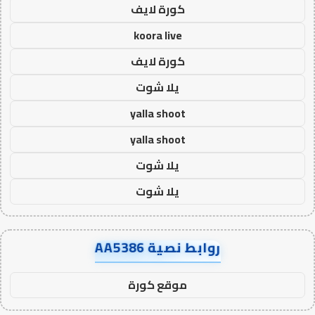
كورة لايف
koora live
كورة لايف
يلا شوت
yalla shoot
yalla shoot
يلا شوت
يلا شوت
روابط نصية AA5386
موقع كورة