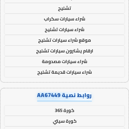
تشليح
شراء سيارات سكراب
شراء سيارات تشليح
موقع شراء سيارات تشليح
ارقام يشترون سيارات تشليح
شراء سيارات مصدومة
شراء سيارات قديمة تشليح
روابط نصية AA67449
كورة 365
كورة سيتي