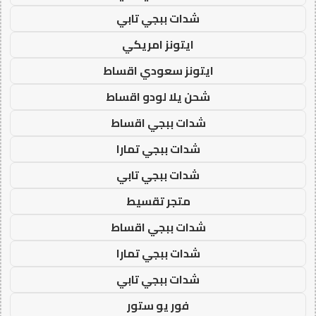
شدات ببجي تابي
ايتونز امريكي
ايتونز سعودي اقساط
شحن يلا لودو اقساط
شدات ببجي اقساط
شدات ببجي تمارا
شدات ببجي تابي
متجر تقسيط
شدات ببجي اقساط
شدات ببجي تمارا
شدات ببجي تابي
فور يو ستور