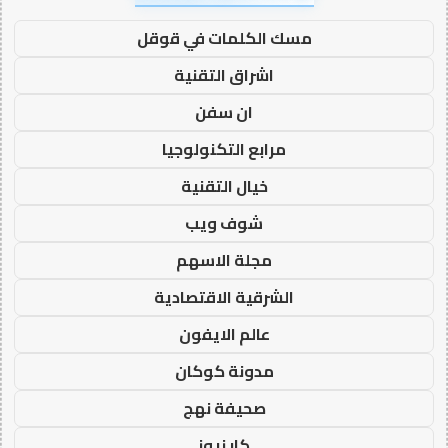
مسك الكلمات في قوقل
اشراق التقنية
ان سفن
مرابع التكنولوجيا
خيال التقنية
شوف ويب
مجلة الاسهم
الشرقية الاقتصادية
عالم الايفون
مدونة كوكان
صحيفة نهج
كار نيوز