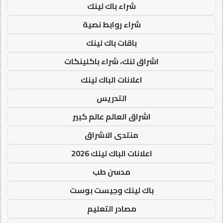
شراء باك لينك
شراء روابط نصية
باقات باك لينك
اشراق لنك، شراء باكلينكات
اعلانات الباك لينك
التدريس
اشراق العالم عالم كبير
منتدى الاشراق
اعلانات الباك لينك 2026
مدسن طب
باك لينك وجيست بوست
مصادر التعليم