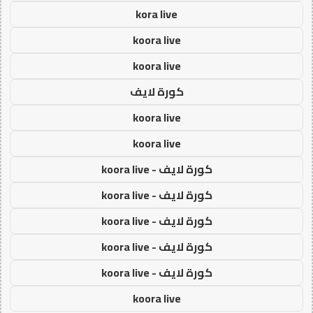
kora live
koora live
koora live
كورة لايف
koora live
koora live
كورة لايف - koora live
كورة لايف - koora live
كورة لايف - koora live
كورة لايف - koora live
كورة لايف - koora live
koora live