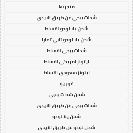
متجر 4u
شدات ببجي عن طريق الايدي
شحن يلا لودو اقساط
شحن يلا لودو تابي تمارا
شدات ببجي اقساط
ايتونز امريكي اقساط
ايتونز سعودي اقساط
فور يو
شحن شدات ببجي
شدات ببجي عن طريق الايدي
شحن يلا لودو
شحن لودو عن طريق الايدي