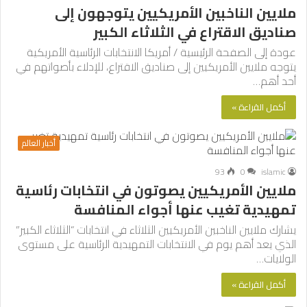
ملايين الناخبين الأمريكيين يتوجهون إلى
صناديق الاقتراع في الثلاثاء الكبير
عودة إلى الصفحة الرئيسية / أمريكا الانتخابات الرئاسية الأمريكية
يتوجه ملايين الأمريكيين إلى صناديق الاقتراع، للإدلاء بأصواتهم في
أحد أهم…
أكمل القراءة »
أخبار العالم
93
0
islamic
ملايين الأمريكيين يصوتون في انتخابات رئاسية
تمهيدية تغيب عنها أجواء المنافسة
يشارك ملايين الناخبين الأمريكيين الثلاثاء في انتخابات “الثلاثاء الكبير”
الذي يعد أهم يوم في الانتخابات التمهيدية الرئاسية على مستوى
الولايات…
أكمل القراءة »