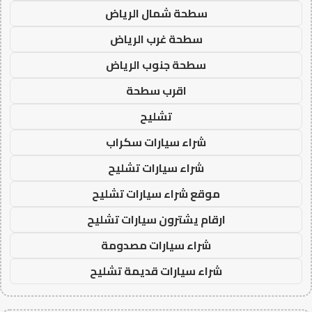
سطحة شمال الرياض
سطحة غرب الرياض
سطحة جنوب الرياض
اقرب سطحة
تشليح
شراء سيارات سكراب
شراء سيارات تشليح
موقع شراء سيارات تشليح
ارقام يشترون سيارات تشليح
شراء سيارات مصدومة
شراء سيارات قديمة تشليح