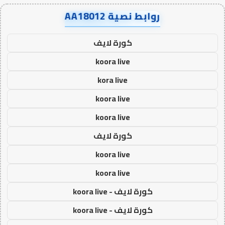
روابط نصية AA18012
كورة لايف
koora live
kora live
koora live
koora live
كورة لايف
koora live
koora live
كورة لايف - koora live
كورة لايف - koora live