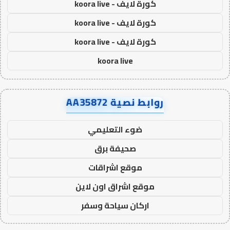
كورة لايف - koora live
كورة لايف - koora live
كورة لايف - koora live
koora live
روابط نصية AA35872
ضوء التعليمي
صحيفة برق
موقع اشراقات
موقع اشراق اون لاين
اركان سياحة وسفر