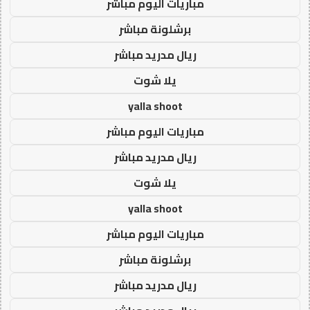
مباريات اليوم مباشر
برشلونة مباشر
ريال مدريد مباشر
يلا شوت
yalla shoot
مباريات اليوم مباشر
ريال مدريد مباشر
يلا شوت
yalla shoot
مباريات اليوم مباشر
برشلونة مباشر
ريال مدريد مباشر