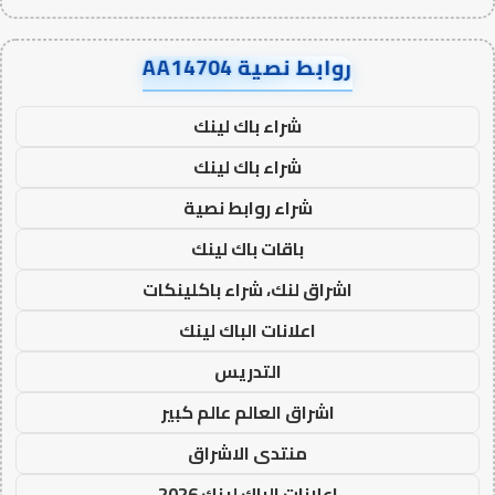
روابط نصية AA14704
شراء باك لينك
شراء باك لينك
شراء روابط نصية
باقات باك لينك
اشراق لنك، شراء باكلينكات
اعلانات الباك لينك
التدريس
اشراق العالم عالم كبير
منتدى الاشراق
اعلانات الباك لينك 2026