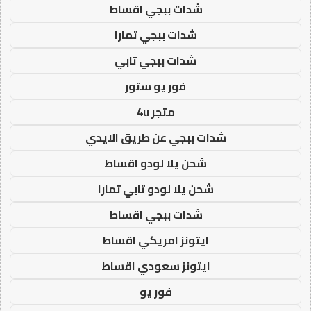
شدات ببجي اقساط
شدات ببجي تمارا
شدات ببجي تابي
فور يو ستور
متجر 4u
شدات ببجي عن طريق الايدي
شحن يلا لودو اقساط
شحن يلا لودو تابي تمارا
شدات ببجي اقساط
ايتونز امريكي اقساط
ايتونز سعودي اقساط
فور يو