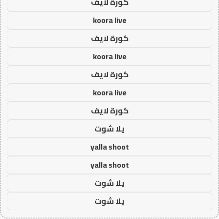
كورة لايف
koora live
كورة لايف
koora live
كورة لايف
koora live
كورة لايف
يلا شوت
yalla shoot
yalla shoot
يلا شوت
يلا شوت