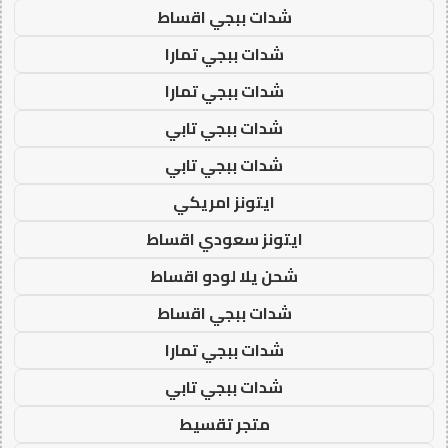
شدات ببجي اقساط
شدات ببجي تمارا
شدات ببجي تمارا
شدات ببجي تابي
شدات ببجي تابي
ايتونز امريكي
ايتونز سعودي اقساط
شحن يلا لودو اقساط
شدات ببجي اقساط
شدات ببجي تمارا
شدات ببجي تابي
متجر تقسيط