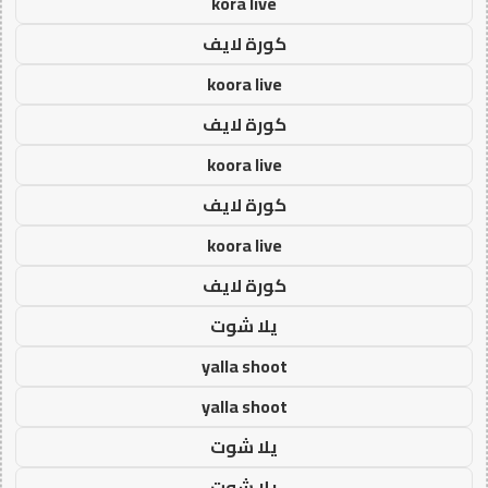
kora live
كورة لايف
koora live
كورة لايف
koora live
كورة لايف
koora live
كورة لايف
يلا شوت
yalla shoot
yalla shoot
يلا شوت
يلا شوت