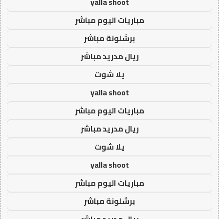
yalla shoot
مباريات اليوم مباشر
برشلونة مباشر
ريال مدريد مباشر
يلا شوت
yalla shoot
مباريات اليوم مباشر
ريال مدريد مباشر
يلا شوت
yalla shoot
مباريات اليوم مباشر
برشلونة مباشر
ريال مدريد مباشر