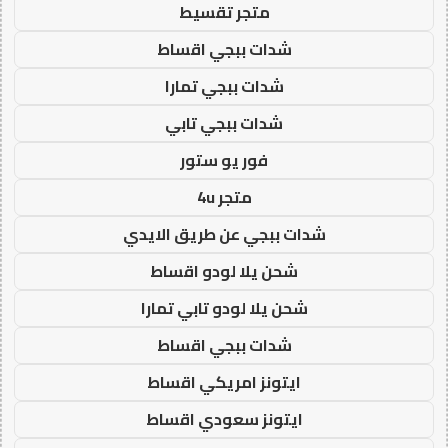
متجر تقسيط
شدات ببجي اقساط
شدات ببجي تمارا
شدات ببجي تابي
فور يو ستور
متجر 4u
شدات ببجي عن طريق الايدي
شحن يلا لودو اقساط
شحن يلا لودو تابي تمارا
شدات ببجي اقساط
ايتونز امريكي اقساط
ايتونز سعودي اقساط