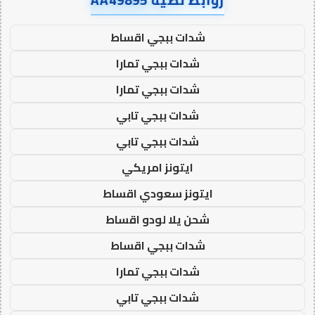
شدات ببجي اقساط
شدات ببجي تمارا
شدات ببجي تمارا
شدات ببجي تابي
شدات ببجي تابي
ايتونز امريكي
ايتونز سعودي اقساط
شحن يلا لودو اقساط
شدات ببجي اقساط
شدات ببجي تمارا
شدات ببجي تابي