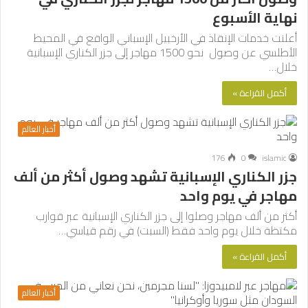
نهاية الأسبوع
أعلنت خدمات الإنقاذ في الأرخبيل الإسباني الواقع في المحيط
الأطلسي عن وصول نحو 1500 مهاجر إلى جزر الكناري الإسبانية
خلال…
أكمل القراءة »
أخبار العالم
176
0
islamic
جزر الكناري الإسبانية تشهد وصول أكثر من ألف
مهاجر في يوم واحد
أكثر من ألف مهاجر وصلوا إلى جزر الكناري الإسبانية عبر قوارب
مكتظة خلال يوم واحد فقط (السبت) في رقم قياسي…
أكمل القراءة »
أخبار العالم