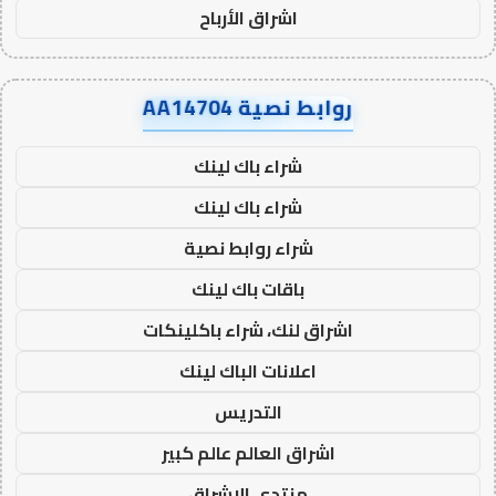
اشراق الأرباح
روابط نصية AA14704
شراء باك لينك
شراء باك لينك
شراء روابط نصية
باقات باك لينك
اشراق لنك، شراء باكلينكات
اعلانات الباك لينك
التدريس
اشراق العالم عالم كبير
منتدى الاشراق