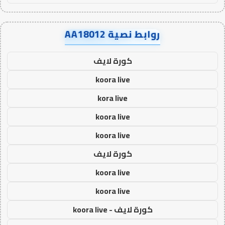
روابط نصية AA18012
كورة لايف
koora live
kora live
koora live
koora live
كورة لايف
koora live
koora live
كورة لايف - koora live