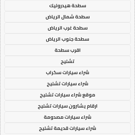
سطحة هيدروليك
سطحة شمال الرياض
سطحة غرب الرياض
سطحة جنوب الرياض
اقرب سطحة
تشليح
شراء سيارات سكراب
شراء سيارات تشليح
موقع شراء سيارات تشليح
ارقام يشترون سيارات تشليح
شراء سيارات مصدومة
شراء سيارات قديمة تشليح