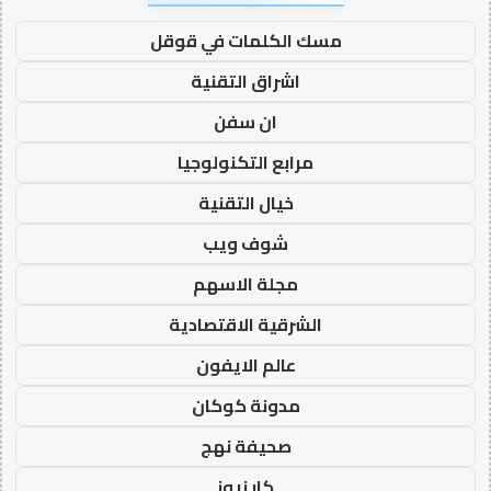
مسك الكلمات في قوقل
اشراق التقنية
ان سفن
مرابع التكنولوجيا
خيال التقنية
شوف ويب
مجلة الاسهم
الشرقية الاقتصادية
عالم الايفون
مدونة كوكان
صحيفة نهج
كار نيوز