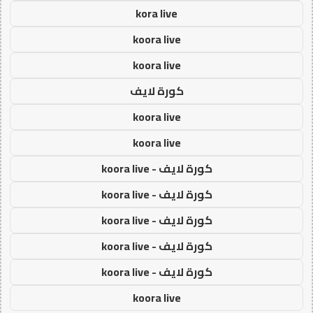
kora live
koora live
koora live
كورة لايف
koora live
koora live
كورة لايف - koora live
كورة لايف - koora live
كورة لايف - koora live
كورة لايف - koora live
كورة لايف - koora live
koora live