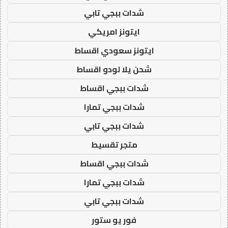
شدات ببجي تابي
ايتونز امريكي
ايتونز سعودي اقساط
شحن يلا لودو اقساط
شدات ببجي اقساط
شدات ببجي تمارا
شدات ببجي تابي
متجر تقسيط
شدات ببجي اقساط
شدات ببجي تمارا
شدات ببجي تابي
فور يو ستور