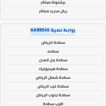
برشلونة مباشر
ريال مدريد مباشر
روابط نصية AA89545
سطحة الرياض
سطحه
سطحة بين المدن
سطحة هيدروليك
سطحة شمال الرياض
سطحة غرب الرياض
سطحة جنوب الرياض
اقرب سطحة