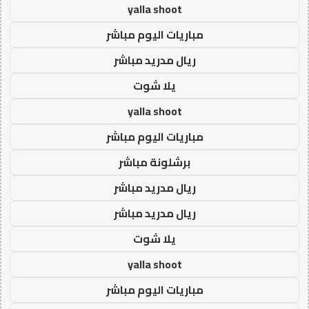
yalla shoot
مباريات اليوم مباشر
ريال مدريد مباشر
يلا شوت
yalla shoot
مباريات اليوم مباشر
برشلونة مباشر
ريال مدريد مباشر
ريال مدريد مباشر
يلا شوت
yalla shoot
مباريات اليوم مباشر