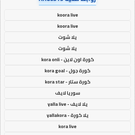
koora live
koora live
يلا شوت
يلا شوت
كورة اون لاين - kora onli
كورة جول - kora goal
كورة ستار - kora star
سوريا لايف
يلا لايف - yalla live
يلا كورة - yallakora
kora live