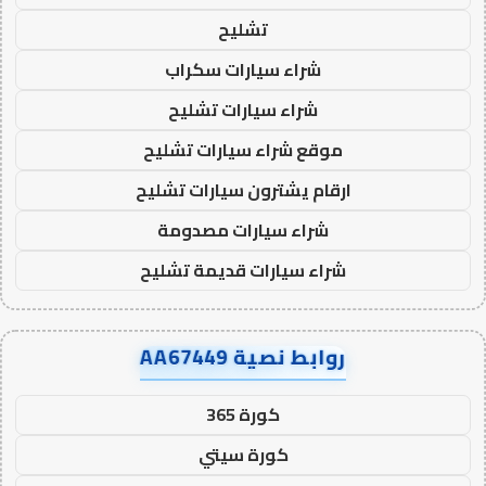
تشليح
شراء سيارات سكراب
شراء سيارات تشليح
موقع شراء سيارات تشليح
ارقام يشترون سيارات تشليح
شراء سيارات مصدومة
شراء سيارات قديمة تشليح
روابط نصية AA67449
كورة 365
كورة سيتي