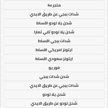
متجر 4u
شدات ببجي عن طريق الايدي
شحن يلا لودو اقساط
شحن يلا لودو تابي تمارا
شدات ببجي اقساط
ايتونز امريكي اقساط
ايتونز سعودي اقساط
فور يو
شحن شدات ببجي
شدات ببجي عن طريق الايدي
شحن يلا لودو
شحن لودو عن طريق الايدي