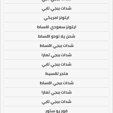
شدات ببجي تابي
ايتونز امريكي
ايتونز سعودي اقساط
شحن يلا لودو اقساط
شدات ببجي اقساط
شدات ببجي تمارا
شدات ببجي تابي
متجر تقسيط
شدات ببجي اقساط
شدات ببجي تمارا
شدات ببجي تابي
فور يو ستور