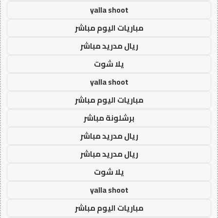
yalla shoot
مباريات اليوم مباشر
ريال مدريد مباشر
يلا شوت
yalla shoot
مباريات اليوم مباشر
برشلونة مباشر
ريال مدريد مباشر
ريال مدريد مباشر
يلا شوت
yalla shoot
مباريات اليوم مباشر