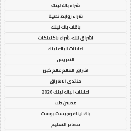
شراء باك لينك
شراء روابط نصية
باقات باك لينك
اشراق لنك، شراء باكلينكات
اعلانات الباك لينك
التدريس
اشراق العالم عالم كبير
منتدى الاشراق
اعلانات الباك لينك 2026
مدسن طب
باك لينك وجيست بوست
مصادر التعليم