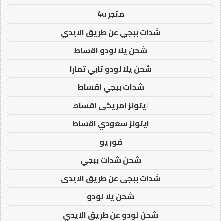
متجر 4u
شدات ببجي عن طريق الايدي
شحن يلا لودو اقساط
شحن يلا لودو تابي تمارا
شدات ببجي اقساط
ايتونز امريكي اقساط
ايتونز سعودي اقساط
فور يو
شحن شدات ببجي
شدات ببجي عن طريق الايدي
شحن يلا لودو
شحن لودو عن طريق الايدي