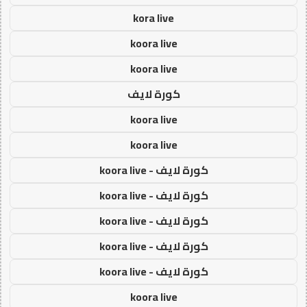
kora live
koora live
koora live
كورة لايف
koora live
koora live
كورة لايف - koora live
كورة لايف - koora live
كورة لايف - koora live
كورة لايف - koora live
كورة لايف - koora live
koora live