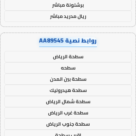
برشلونة مباشر
ريال مدريد مباشر
روابط نصية AA89545
سطحة الرياض
سطحه
سطحة بين المدن
سطحة هيدروليك
سطحة شمال الرياض
سطحة غرب الرياض
سطحة جنوب الرياض
اقرب سطحة