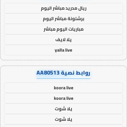
ريال مدريد مباشر اليوم
برشلونة مباشر اليوم
مباريات اليوم مباشر
يلا لايف
yalla live
روابط نصية AA80513
koora live
koora live
يلا شوت
يلا شوت