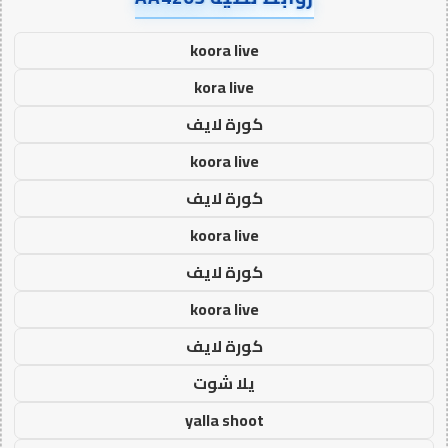
koora live
kora live
كورة لايف
koora live
كورة لايف
koora live
كورة لايف
koora live
كورة لايف
يلا شوت
yalla shoot