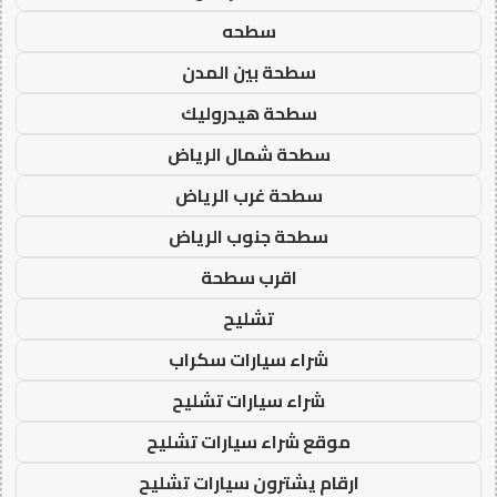
سطحه
سطحة بين المدن
سطحة هيدروليك
سطحة شمال الرياض
سطحة غرب الرياض
سطحة جنوب الرياض
اقرب سطحة
تشليح
شراء سيارات سكراب
شراء سيارات تشليح
موقع شراء سيارات تشليح
ارقام يشترون سيارات تشليح