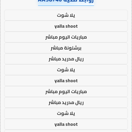
يلا شوت
yalla shoot
مباريات اليوم مباشر
برشلونة مباشر
ريال مدريد مباشر
يلا شوت
yalla shoot
مباريات اليوم مباشر
ريال مدريد مباشر
يلا شوت
yalla shoot