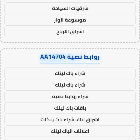
شرقيات السياحة
موسوعة انوار
اشراق الأرباح
روابط نصية AA14704
شراء باك لينك
شراء باك لينك
شراء روابط نصية
باقات باك لينك
اشراق لنك، شراء باكلينكات
اعلانات الباك لينك