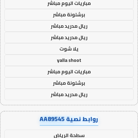
مباريات اليوم مباشر
برشلونة مباشر
ريال مدريد مباشر
ريال مدريد مباشر
يلا شوت
yalla shoot
مباريات اليوم مباشر
برشلونة مباشر
ريال مدريد مباشر
روابط نصية AA89545
سطحة الرياض