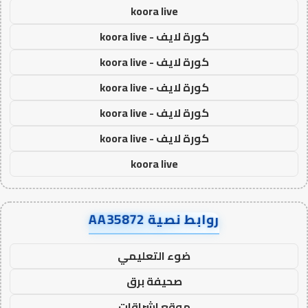
koora live
كورة لايف - koora live
كورة لايف - koora live
كورة لايف - koora live
كورة لايف - koora live
كورة لايف - koora live
koora live
روابط نصية AA35872
ضوء التعليمي
صحيفة برق
موقع اشراقات