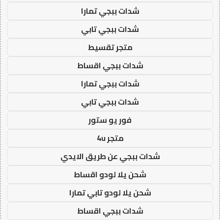
شدات ببجي تمارا
شدات ببجي تابي
متجر تقسيط
شدات ببجي اقساط
شدات ببجي تمارا
شدات ببجي تابي
فور يو ستور
متجر 4u
شدات ببجي عن طريق الايدي
شحن يلا لودو اقساط
شحن يلا لودو تابي تمارا
شدات ببجي اقساط