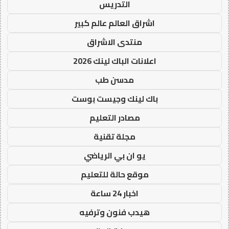
التدريس
اشراق العالم عالم كبير
منتدى الاشراق
اعلانات الباك لينك 2026
مدسن طب
باك لينك وجيست بوست
مصادر التعليم
مجلة تقنية
يو ان بي الرياضي
موقع حالة للتعليم
اخبار 24 ساعة
هيدب فنون وترفيه