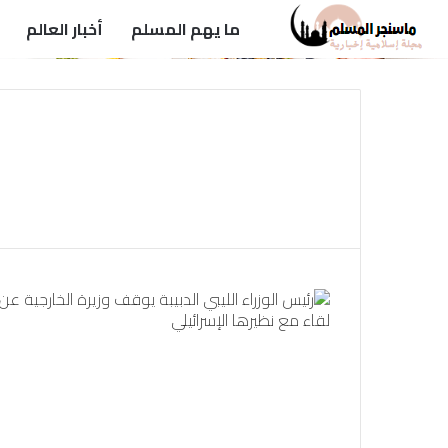
ما يهم المسلم
أخبار العالم