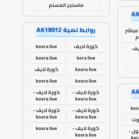
ماسنجر المسلم
روابط نصية AA18012
مباشر
م
كورة لايف
koora live
يف
koora live
kora live
koora live
كورة لايف
koora live
koora live
كورة لايف -
كورة لايف -
koora live
koora live
koo
كورة لايف -
كورة لايف -
koora live
koora live
وت
كورة لايف -
koora live
ول -
koora live
kor