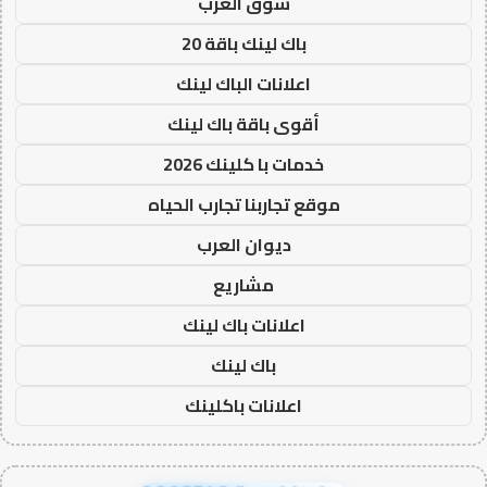
سوق العرب
باك لينك باقة 20
اعلانات الباك لينك
أقوى باقة باك لينك
خدمات با كلينك 2026
موقع تجاربنا تجارب الحياه
ديوان العرب
مشاريع
اعلانات باك لينك
باك لينك
اعلانات باكلينك