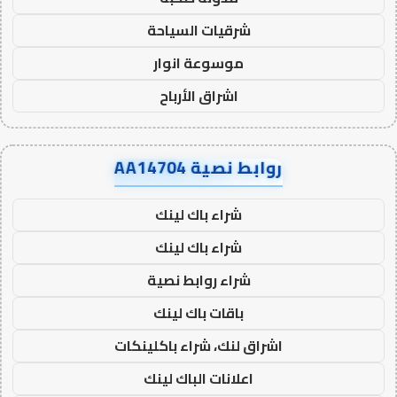
شرقيات السياحة
موسوعة انوار
اشراق الأرباح
روابط نصية AA14704
شراء باك لينك
شراء باك لينك
شراء روابط نصية
باقات باك لينك
اشراق لنك، شراء باكلينكات
اعلانات الباك لينك