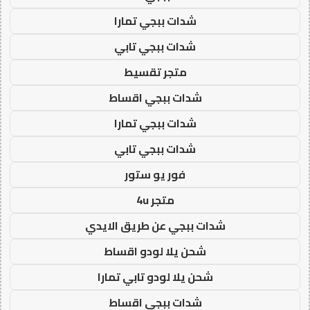
شدات ببجي تمارا
شدات ببجي تابي
متجر تقسيط
شدات ببجي اقساط
شدات ببجي تمارا
شدات ببجي تابي
فور يو ستور
متجر 4u
شدات ببجي عن طريق الايدي
شحن يلا لودو اقساط
شحن يلا لودو تابي تمارا
شدات ببجي اقساط