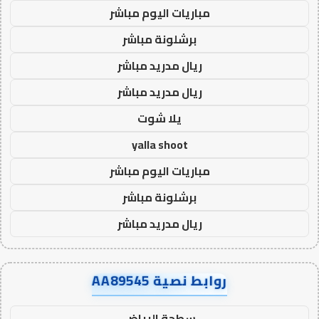
مباريات اليوم مباشر
برشلونة مباشر
ريال مدريد مباشر
ريال مدريد مباشر
يلا شوت
yalla shoot
مباريات اليوم مباشر
برشلونة مباشر
ريال مدريد مباشر
روابط نصية AA89545
سطحة الرياض