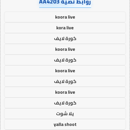
روابط نصية AA4203
koora live
kora live
كورة لايف
koora live
كورة لايف
koora live
كورة لايف
koora live
كورة لايف
يلا شوت
yalla shoot