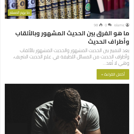
ما يهم المسلم
98
0
islamic
ما هو الفرق بين الحديث المشهور وبالألقاب
وأطراف الحديث
يعد التمييز بين الحديث المشهور والحديث المشهور بالألقاب
وأطراف الحديث من المسائل اللطيفة في علم الحديث الشريف،
وهي لا تُعد…
أكمل القراءة »