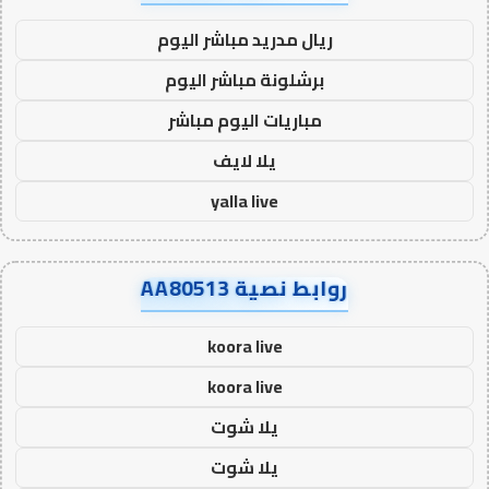
ريال مدريد مباشر اليوم
برشلونة مباشر اليوم
مباريات اليوم مباشر
يلا لايف
yalla live
روابط نصية AA80513
koora live
koora live
يلا شوت
يلا شوت