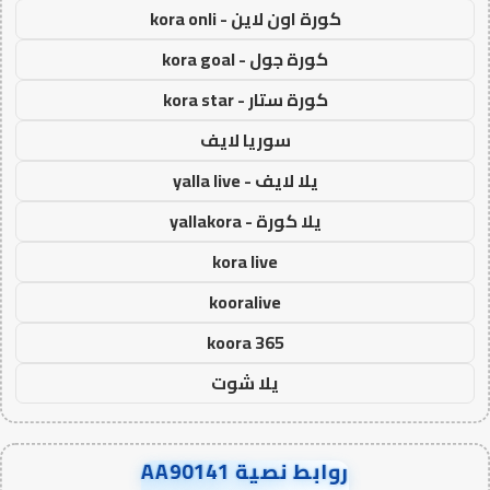
كورة اون لاين - kora onli
كورة جول - kora goal
كورة ستار - kora star
سوريا لايف
يلا لايف - yalla live
يلا كورة - yallakora
kora live
kooralive
koora 365
يلا شوت
روابط نصية AA90141