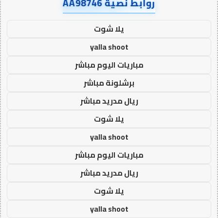
روابط نصية AA98746
يلا شوت
yalla shoot
مباريات اليوم مباشر
برشلونة مباشر
ريال مدريد مباشر
يلا شوت
yalla shoot
مباريات اليوم مباشر
ريال مدريد مباشر
يلا شوت
yalla shoot