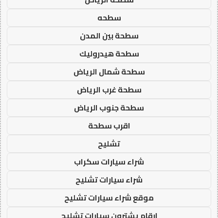
سطحه
سطحة بين المدن
سطحة هيدروليك
سطحة شمال الرياض
سطحة غرب الرياض
سطحة جنوب الرياض
اقرب سطحة
تشليح
شراء سيارات سكراب
شراء سيارات تشليح
موقع شراء سيارات تشليح
ارقام يشترون سيارات تشليح