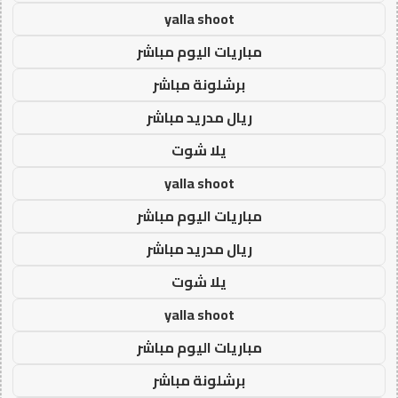
yalla shoot
مباريات اليوم مباشر
برشلونة مباشر
ريال مدريد مباشر
يلا شوت
yalla shoot
مباريات اليوم مباشر
ريال مدريد مباشر
يلا شوت
yalla shoot
مباريات اليوم مباشر
برشلونة مباشر