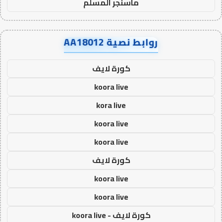
ماسنجر المسلم
روابط نصية AA18012
كورة لايف
koora live
kora live
koora live
koora live
كورة لايف
koora live
koora live
كورة لايف - koora live