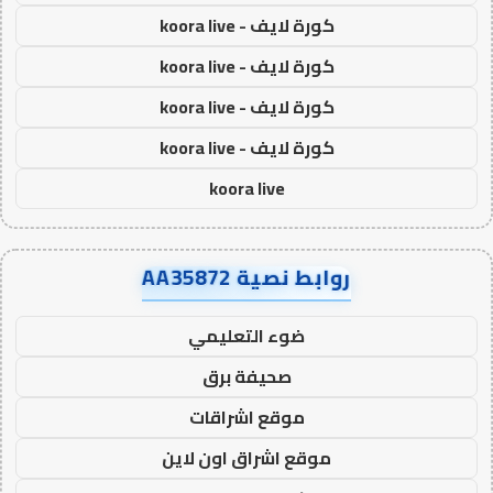
كورة لايف - koora live
كورة لايف - koora live
كورة لايف - koora live
كورة لايف - koora live
koora live
روابط نصية AA35872
ضوء التعليمي
صحيفة برق
موقع اشراقات
موقع اشراق اون لاين