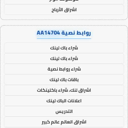
اشراق الأرباح
روابط نصية AA14704
شراء باك لينك
شراء باك لينك
شراء روابط نصية
باقات باك لينك
اشراق لنك، شراء باكلينكات
اعلانات الباك لينك
التدريس
اشراق العالم عالم كبير