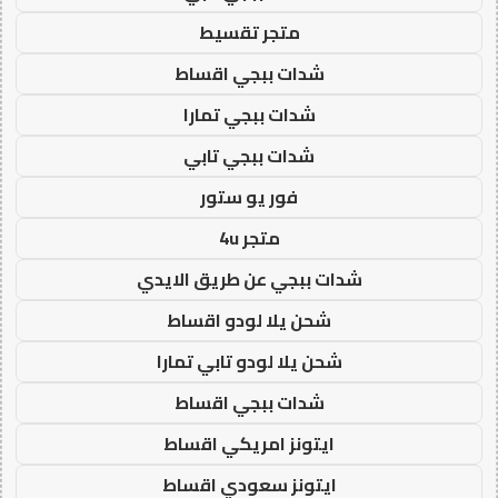
متجر تقسيط
شدات ببجي اقساط
شدات ببجي تمارا
شدات ببجي تابي
فور يو ستور
متجر 4u
شدات ببجي عن طريق الايدي
شحن يلا لودو اقساط
شحن يلا لودو تابي تمارا
شدات ببجي اقساط
ايتونز امريكي اقساط
ايتونز سعودي اقساط