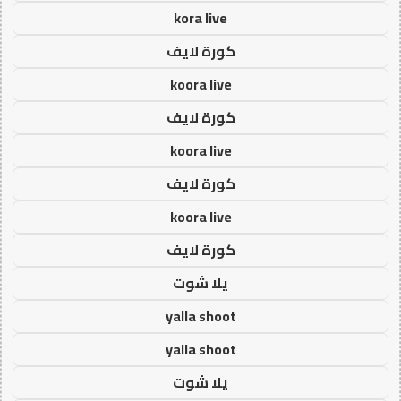
kora live
كورة لايف
koora live
كورة لايف
koora live
كورة لايف
koora live
كورة لايف
يلا شوت
yalla shoot
yalla shoot
يلا شوت