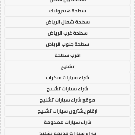
سطحة هيدروليك
سطحة شمال الرياض
سطحة غرب الرياض
سطحة جنوب الرياض
اقرب سطحة
تشليح
شراء سيارات سكراب
شراء سيارات تشليح
موقع شراء سيارات تشليح
ارقام يشترون سيارات تشليح
شراء سيارات مصدومة
شراء سيارات قديمة تشليح