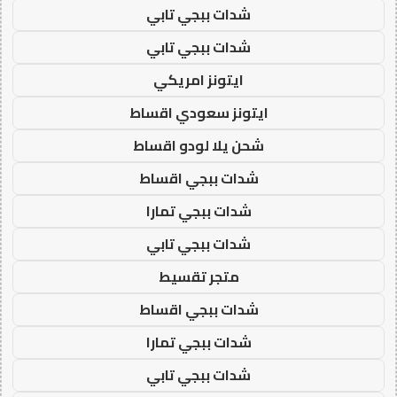
شدات ببجي تابي
شدات ببجي تابي
ايتونز امريكي
ايتونز سعودي اقساط
شحن يلا لودو اقساط
شدات ببجي اقساط
شدات ببجي تمارا
شدات ببجي تابي
متجر تقسيط
شدات ببجي اقساط
شدات ببجي تمارا
شدات ببجي تابي