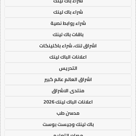
شراء باك لينك
شراء باك لينك
شراء روابط نصية
باقات باك لينك
اشراق لنك، شراء باكلينكات
اعلانات الباك لينك
التدريس
اشراق العالم عالم كبير
منتدى الاشراق
اعلانات الباك لينك 2026
مدسن طب
باك لينك وجيست بوست
مصادر التعليم