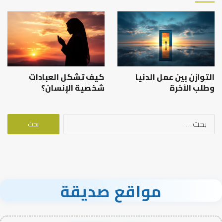
التوازن بين عمل الدنيا
كيف تشكل العبادات
وطلب الآخرة
شخصية الإنسان؟
البحث
عن:
مواقع صديقة