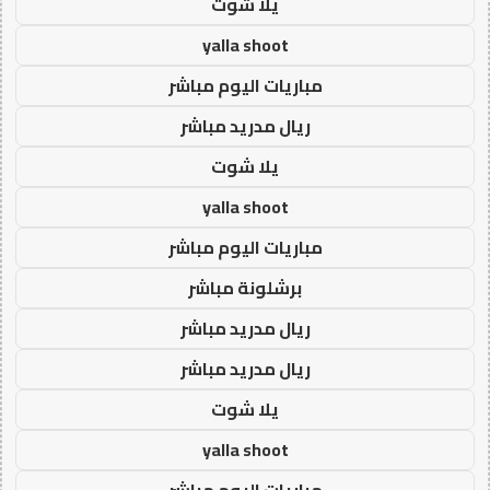
يلا شوت
yalla shoot
مباريات اليوم مباشر
ريال مدريد مباشر
يلا شوت
yalla shoot
مباريات اليوم مباشر
برشلونة مباشر
ريال مدريد مباشر
ريال مدريد مباشر
يلا شوت
yalla shoot
مباريات اليوم مباشر