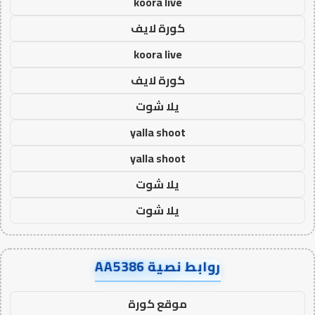
koora live
كورة لايف
koora live
كورة لايف
يلا شوت
yalla shoot
yalla shoot
يلا شوت
يلا شوت
روابط نصية AA5386
موقع كورة