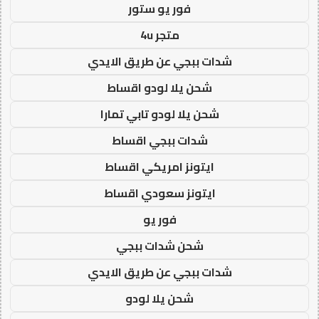
فور يو ستور
متجر 4u
شدات ببجي عن طريق الايدي
شحن يلا لودو اقساط
شحن يلا لودو تابي تمارا
شدات ببجي اقساط
ايتونز امريكي اقساط
ايتونز سعودي اقساط
فور يو
شحن شدات ببجي
شدات ببجي عن طريق الايدي
شحن يلا لودو