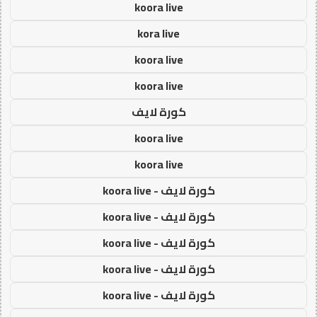
koora live
kora live
koora live
koora live
كورة لايف
koora live
koora live
كورة لايف - koora live
كورة لايف - koora live
كورة لايف - koora live
كورة لايف - koora live
كورة لايف - koora live