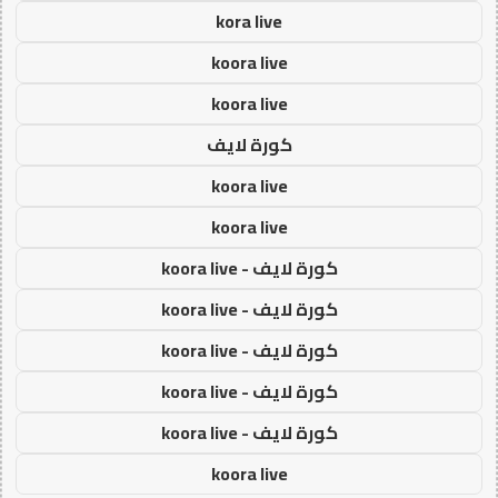
kora live
koora live
koora live
كورة لايف
koora live
koora live
كورة لايف - koora live
كورة لايف - koora live
كورة لايف - koora live
كورة لايف - koora live
كورة لايف - koora live
koora live