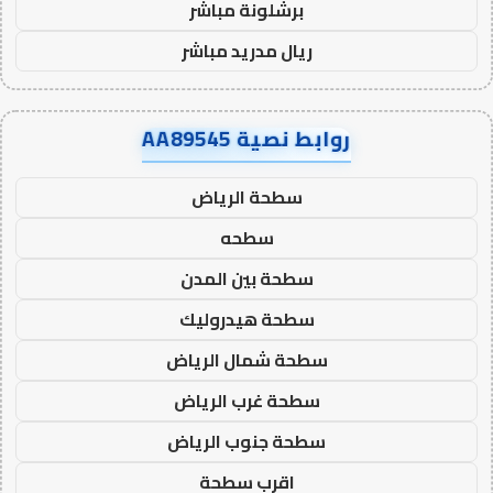
برشلونة مباشر
ريال مدريد مباشر
روابط نصية AA89545
سطحة الرياض
سطحه
سطحة بين المدن
سطحة هيدروليك
سطحة شمال الرياض
سطحة غرب الرياض
سطحة جنوب الرياض
اقرب سطحة