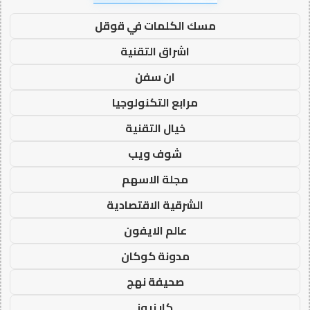
مسك الكلمات في قوقل
اشراق التقنية
ان سفن
مرابع التكنولوجيا
خيال التقنية
شوف ويب
مجلة الاسهم
الشرقية الاقتصادية
عالم الايفون
مدونة كوكان
صحيفة نهج
كار نيوز