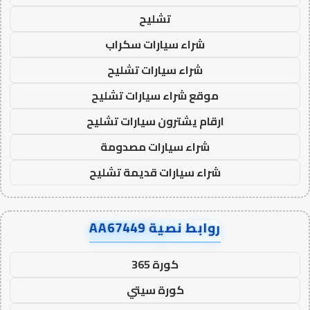
تشليح
شراء سيارات سكراب
شراء سيارات تشليح
موقع شراء سيارات تشليح
ارقام يشترون سيارات تشليح
شراء سيارات مصدومة
شراء سيارات قديمة تشليح
روابط نصية AA67449
كورة 365
كورة سيتي