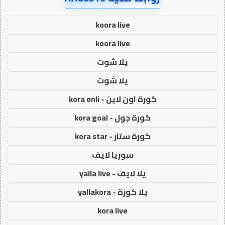
koora live
koora live
يلا شوت
يلا شوت
كورة اون لاين - kora onli
كورة جول - kora goal
كورة ستار - kora star
سوريا لايف
يلا لايف - yalla live
يلا كورة - yallakora
kora live