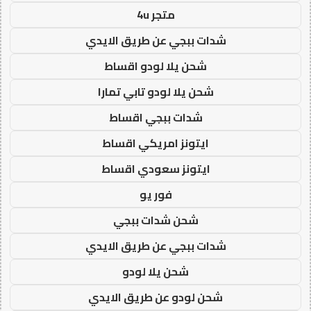
متجر 4u
شدات ببجي عن طريق الايدي
شحن يلا لودو اقساط
شحن يلا لودو تابي تمارا
شدات ببجي اقساط
ايتونز امريكي اقساط
ايتونز سعودي اقساط
فور يو
شحن شدات ببجي
شدات ببجي عن طريق الايدي
شحن يلا لودو
شحن لودو عن طريق الايدي