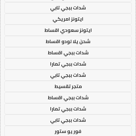
شدات ببجي تابي
ايتونز امريكي
ايتونز سعودي اقساط
شحن يلا لودو اقساط
شدات ببجي اقساط
شدات ببجي تمارا
شدات ببجي تابي
متجر تقسيط
شدات ببجي اقساط
شدات ببجي تمارا
شدات ببجي تابي
فور يو ستور