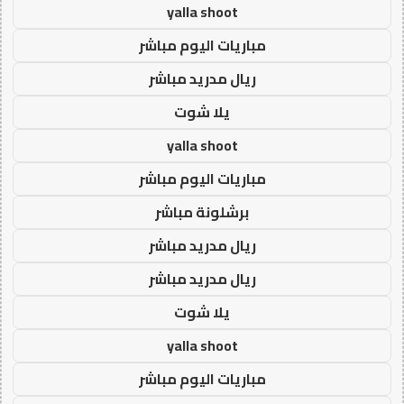
yalla shoot
مباريات اليوم مباشر
ريال مدريد مباشر
يلا شوت
yalla shoot
مباريات اليوم مباشر
برشلونة مباشر
ريال مدريد مباشر
ريال مدريد مباشر
يلا شوت
yalla shoot
مباريات اليوم مباشر