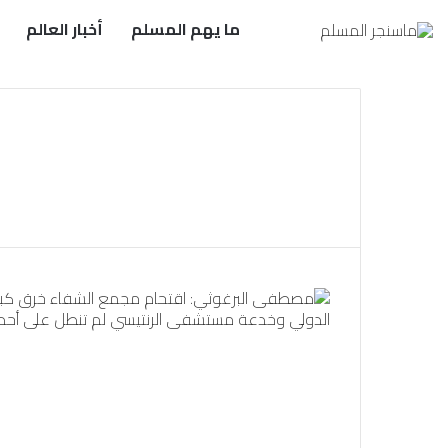
ما يهم المسلم
أخبار العالم