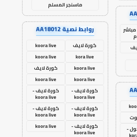
ماسنجر المسلم
روابط نصية AA18012
مباشر
م
كورة لايف
koora live
يف
koora live
kora live
koora live
كورة لايف
koora live
koora live
كورة لايف -
كورة لايف -
koora live
koora live
koo
كورة لايف -
كورة لايف -
koora live
koora live
وت
كورة لايف -
koora live
ول -
koora live
kor