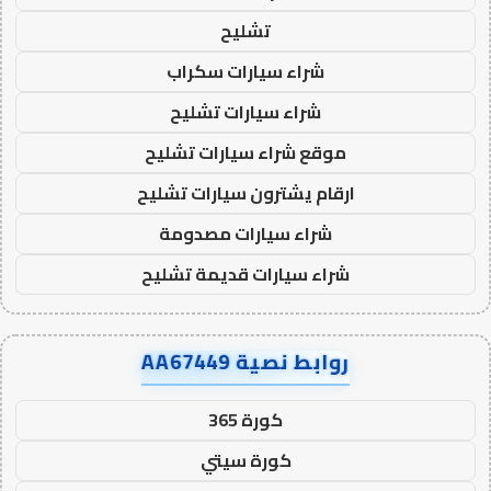
تشليح
شراء سيارات سكراب
شراء سيارات تشليح
موقع شراء سيارات تشليح
ارقام يشترون سيارات تشليح
شراء سيارات مصدومة
شراء سيارات قديمة تشليح
روابط نصية AA67449
كورة 365
كورة سيتي