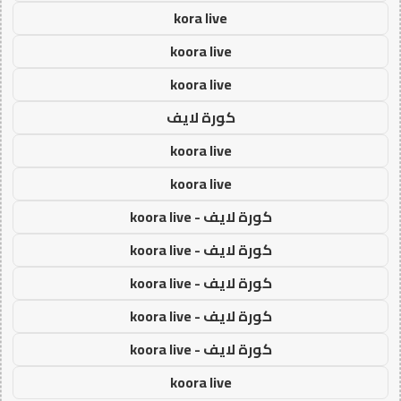
kora live
koora live
koora live
كورة لايف
koora live
koora live
كورة لايف - koora live
كورة لايف - koora live
كورة لايف - koora live
كورة لايف - koora live
كورة لايف - koora live
koora live