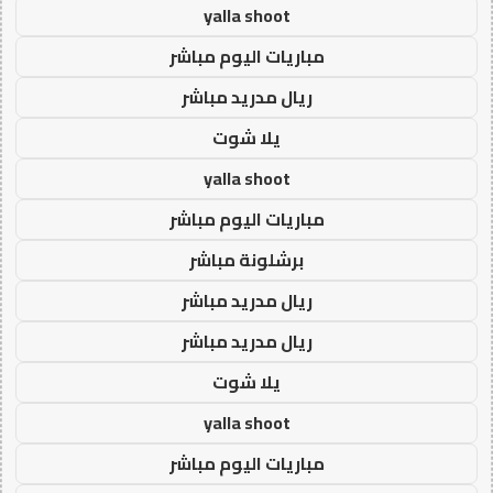
yalla shoot
مباريات اليوم مباشر
ريال مدريد مباشر
يلا شوت
yalla shoot
مباريات اليوم مباشر
برشلونة مباشر
ريال مدريد مباشر
ريال مدريد مباشر
يلا شوت
yalla shoot
مباريات اليوم مباشر