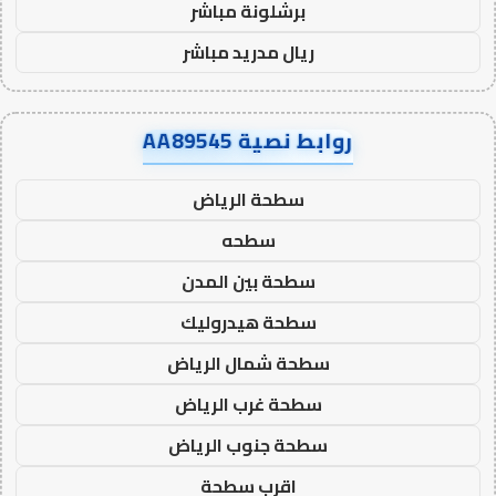
برشلونة مباشر
ريال مدريد مباشر
روابط نصية AA89545
سطحة الرياض
سطحه
سطحة بين المدن
سطحة هيدروليك
سطحة شمال الرياض
سطحة غرب الرياض
سطحة جنوب الرياض
اقرب سطحة