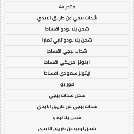
متجر 4u
شدات ببجي عن طريق الايدي
شحن يلا لودو اقساط
شحن يلا لودو تابي تمارا
شدات ببجي اقساط
ايتونز امريكي اقساط
ايتونز سعودي اقساط
فور يو
شحن شدات ببجي
شدات ببجي عن طريق الايدي
شحن يلا لودو
شحن لودو عن طريق الايدي