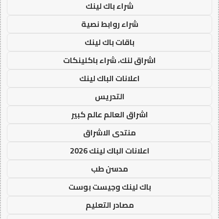
شراء باك لينك
شراء روابط نصية
باقات باك لينك
اشراق لنك، شراء باكلينكات
اعلانات الباك لينك
التدريس
اشراق العالم عالم كبير
منتدى الاشراق
اعلانات الباك لينك 2026
مدسن طب
باك لينك وجيست بوست
مصادر التعليم