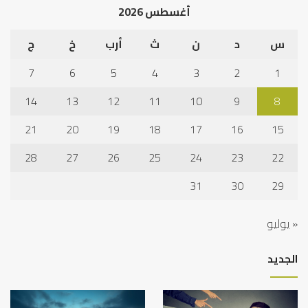
أغسطس 2026
س
د
ن
ث
أرب
خ
ج
7
6
5
4
3
2
1
14
13
12
11
10
9
8
21
20
19
18
17
16
15
28
27
26
25
24
23
22
31
30
29
« يوليو
الجديد