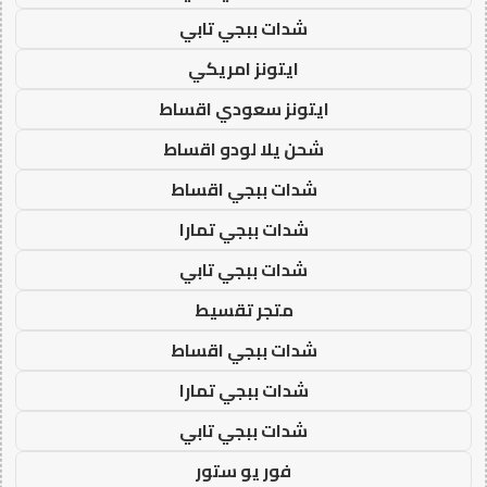
شدات ببجي تابي
ايتونز امريكي
ايتونز سعودي اقساط
شحن يلا لودو اقساط
شدات ببجي اقساط
شدات ببجي تمارا
شدات ببجي تابي
متجر تقسيط
شدات ببجي اقساط
شدات ببجي تمارا
شدات ببجي تابي
فور يو ستور