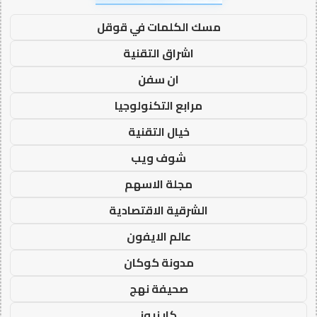
مسك الكلمات في قوقل
اشراق التقنية
ان سفن
مرابع التكنولوجيا
خيال التقنية
شوف ويب
مجلة الاسهم
الشرقية الاقتصادية
عالم الايفون
مدونة كوكان
صحيفة نهج
كار نيوز