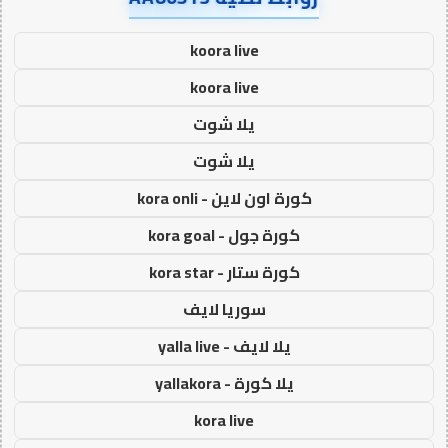
koora live
koora live
يلا شوت
يلا شوت
كورة اون لاين - kora onli
كورة جول - kora goal
كورة ستار - kora star
سوريا لايف
يلا لايف - yalla live
يلا كورة - yallakora
kora live