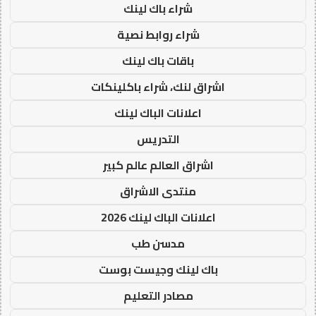
شراء باك لينك
شراء روابط نصية
باقات باك لينك
اشراق لنك، شراء باكلينكات
اعلانات الباك لينك
التدريس
اشراق العالم عالم كبير
منتدى الاشراق
اعلانات الباك لينك 2026
مدسن طب
باك لينك وجيست بوست
مصادر التعليم