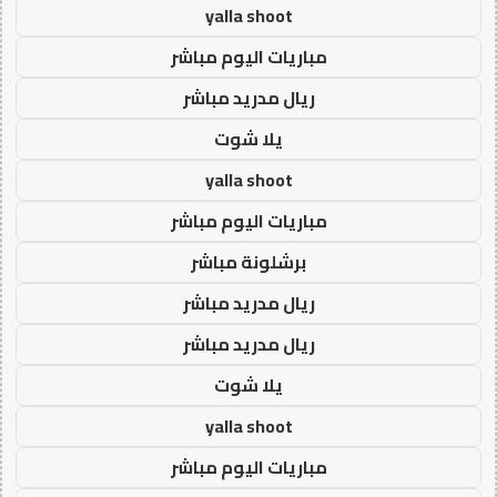
yalla shoot
مباريات اليوم مباشر
ريال مدريد مباشر
يلا شوت
yalla shoot
مباريات اليوم مباشر
برشلونة مباشر
ريال مدريد مباشر
ريال مدريد مباشر
يلا شوت
yalla shoot
مباريات اليوم مباشر