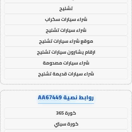
تشليح
شراء سيارات سكراب
شراء سيارات تشليح
موقع شراء سيارات تشليح
ارقام يشترون سيارات تشليح
شراء سيارات مصدومة
شراء سيارات قديمة تشليح
روابط نصية AA67449
كورة 365
كورة سيتي