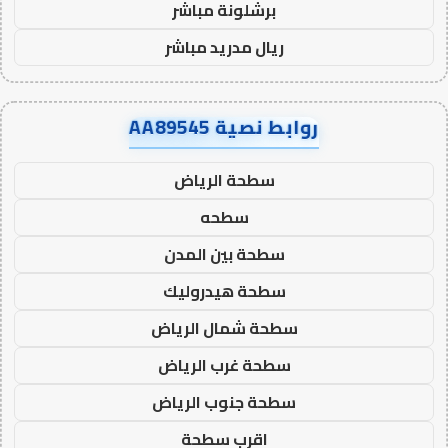
برشلونة مباشر
ريال مدريد مباشر
روابط نصية AA89545
سطحة الرياض
سطحه
سطحة بين المدن
سطحة هيدروليك
سطحة شمال الرياض
سطحة غرب الرياض
سطحة جنوب الرياض
اقرب سطحة