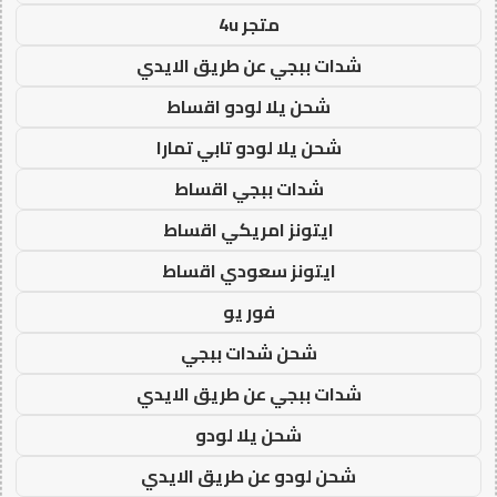
متجر 4u
شدات ببجي عن طريق الايدي
شحن يلا لودو اقساط
شحن يلا لودو تابي تمارا
شدات ببجي اقساط
ايتونز امريكي اقساط
ايتونز سعودي اقساط
فور يو
شحن شدات ببجي
شدات ببجي عن طريق الايدي
شحن يلا لودو
شحن لودو عن طريق الايدي