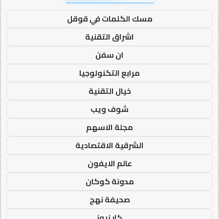
مسك الكلمات في قوقل
اشراق التقنية
ان سفن
مرابع التكنولوجيا
خيال التقنية
شوف ويب
مجلة الاسهم
الشرقية الاقتصادية
عالم الايفون
مدونة كوكان
صحيفة نهج
كار نيوز