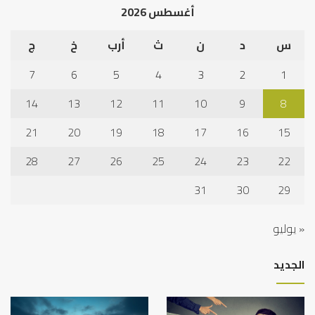
أغسطس 2026
س
د
ن
ث
أرب
خ
ج
7
6
5
4
3
2
1
14
13
12
11
10
9
8
21
20
19
18
17
16
15
28
27
26
25
24
23
22
31
30
29
« يوليو
الجديد