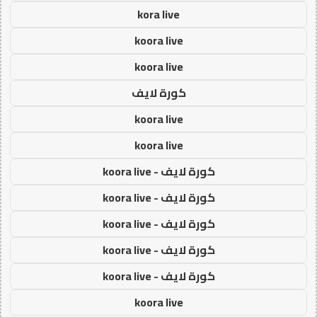
kora live
koora live
koora live
كورة لايف
koora live
koora live
كورة لايف - koora live
كورة لايف - koora live
كورة لايف - koora live
كورة لايف - koora live
كورة لايف - koora live
koora live