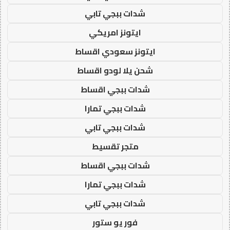
شدات ببجي تابي
ايتونز امريكي
ايتونز سعودي اقساط
شحن يلا لودو اقساط
شدات ببجي اقساط
شدات ببجي تمارا
شدات ببجي تابي
متجر تقسيط
شدات ببجي اقساط
شدات ببجي تمارا
شدات ببجي تابي
فور يو ستور