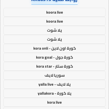
koora live
koora live
يلا شوت
يلا شوت
كورة اون لاين - kora onli
كورة جول - kora goal
كورة ستار - kora star
سوريا لايف
يلا لايف - yalla live
يلا كورة - yallakora
kora live