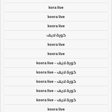
kora live
koora live
koora live
كورة لايف
koora live
koora live
كورة لايف - koora live
كورة لايف - koora live
كورة لايف - koora live
كورة لايف - koora live
كورة لايف - koora live
koora live