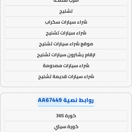
تشليح
شراء سيارات سكراب
شراء سيارات تشليح
موقع شراء سيارات تشليح
ارقام يشترون سيارات تشليح
شراء سيارات مصدومة
شراء سيارات قديمة تشليح
روابط نصية AA67449
كورة 365
كورة سيتي