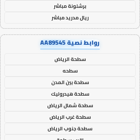
برشلونة مباشر
ريال مدريد مباشر
روابط نصية AA89545
سطحة الرياض
سطحه
سطحة بين المدن
سطحة هيدروليك
سطحة شمال الرياض
سطحة غرب الرياض
سطحة جنوب الرياض
اقرب سطحة