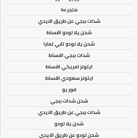
متجر 4u
شدات ببجي عن طريق الايدي
شحن يلا لودو اقساط
شحن يلا لودو تابي تمارا
شدات ببجي اقساط
ايتونز امريكي اقساط
ايتونز سعودي اقساط
فور يو
شحن شدات ببجي
شدات ببجي عن طريق الايدي
شحن يلا لودو
شحن لودو عن طريق الايدي