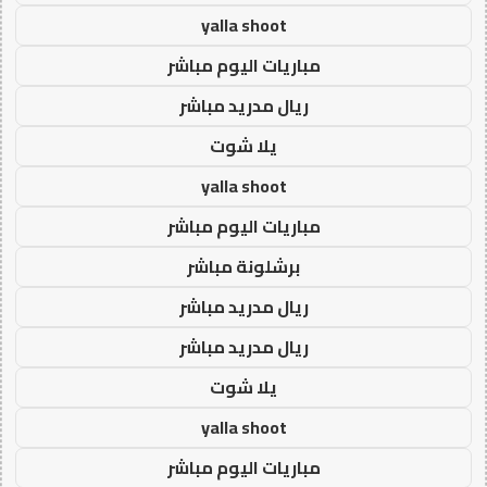
yalla shoot
مباريات اليوم مباشر
ريال مدريد مباشر
يلا شوت
yalla shoot
مباريات اليوم مباشر
برشلونة مباشر
ريال مدريد مباشر
ريال مدريد مباشر
يلا شوت
yalla shoot
مباريات اليوم مباشر