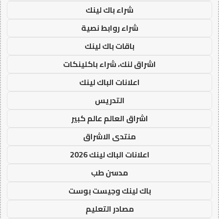
شراء باك لينك
شراء روابط نصية
باقات باك لينك
اشراق لنك، شراء باكلينكات
اعلانات الباك لينك
التدريس
اشراق العالم عالم كبير
منتدى الاشراق
اعلانات الباك لينك 2026
مدسن طب
باك لينك وجيست بوست
مصادر التعليم