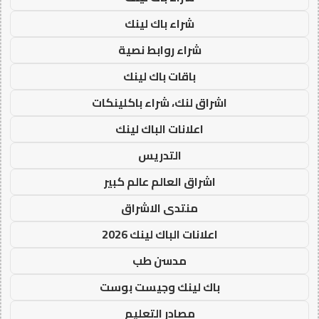
شراء باك لينك
شراء روابط نصية
باقات باك لينك
اشراق لنك، شراء باكلينكات
اعلانات الباك لينك
التدريس
اشراق العالم عالم كبير
منتدى الاشراق
اعلانات الباك لينك 2026
مدسن طب
باك لينك وجيست بوست
مصادر التعليم