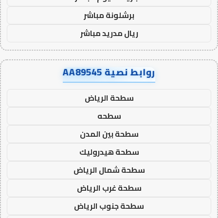
برشلونة مباشر
ريال مدريد مباشر
روابط نصية AA89545
سطحة الرياض
سطحه
سطحة بين المدن
سطحة هيدروليك
سطحة شمال الرياض
سطحة غرب الرياض
سطحة جنوب الرياض