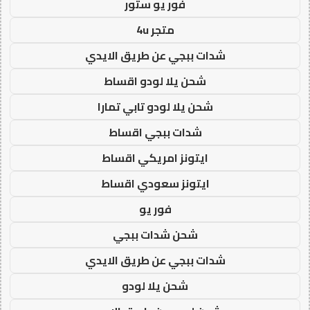
فور يو ستور
متجر 4u
شدات ببجي عن طريق الايدي
شحن يلا لودو اقساط
شحن يلا لودو تابي تمارا
شدات ببجي اقساط
ايتونز امريكي اقساط
ايتونز سعودي اقساط
فور يو
شحن شدات ببجي
شدات ببجي عن طريق الايدي
شحن يلا لودو