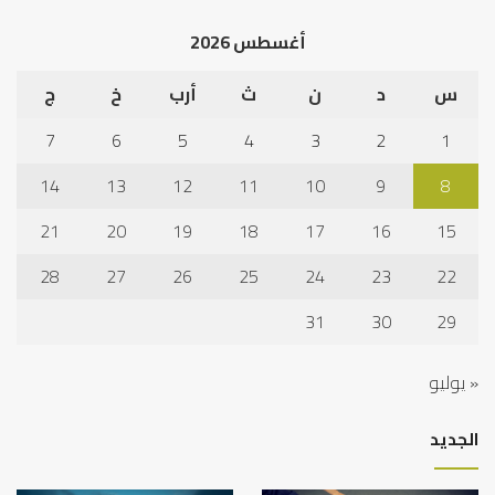
أغسطس 2026
س
د
ن
ث
أرب
خ
ج
7
6
5
4
3
2
1
14
13
12
11
10
9
8
21
20
19
18
17
16
15
28
27
26
25
24
23
22
31
30
29
« يوليو
الجديد