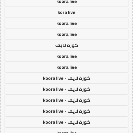
koora live
kora live
koora live
koora live
كورة لايف
koora live
koora live
كورة لايف - koora live
كورة لايف - koora live
كورة لايف - koora live
كورة لايف - koora live
كورة لايف - koora live