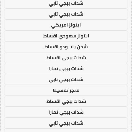
شدات ببجي تابي
شدات ببجي تابي
ايتونز امريكي
ايتونز سعودي اقساط
شحن يلا لودو اقساط
شدات ببجي اقساط
شدات ببجي تمارا
شدات ببجي تابي
متجر تقسيط
شدات ببجي اقساط
شدات ببجي تمارا
شدات ببجي تابي