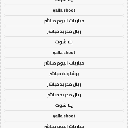
yalla shoot
مباريات اليوم مباشر
ريال مدريد مباشر
يلا شوت
yalla shoot
مباريات اليوم مباشر
برشلونة مباشر
ريال مدريد مباشر
ريال مدريد مباشر
يلا شوت
yalla shoot
مباريات اليوم مباشر