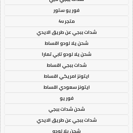
فور يو ستور
متجر 4u
شدات ببجي عن طريق الايدي
شحن يلا لودو اقساط
شحن يلا لودو تابي تمارا
شدات ببجي اقساط
ايتونز امريكي اقساط
ايتونز سعودي اقساط
فور يو
شحن شدات ببجي
شدات ببجي عن طريق الايدي
شحن يلا لودو