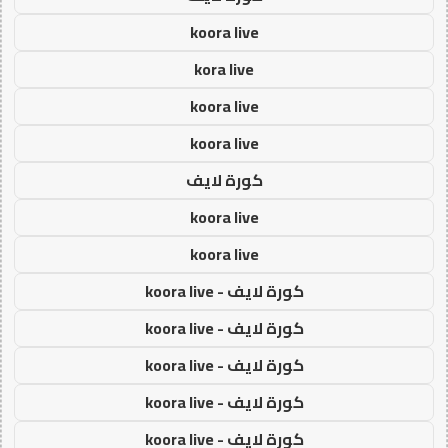
koora live
kora live
koora live
koora live
كورة لايف
koora live
koora live
كورة لايف - koora live
كورة لايف - koora live
كورة لايف - koora live
كورة لايف - koora live
كورة لايف - koora live