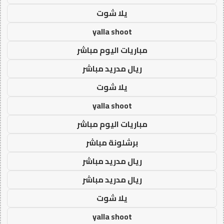
يلا شوت
yalla shoot
مباريات اليوم مباشر
ريال مدريد مباشر
يلا شوت
yalla shoot
مباريات اليوم مباشر
برشلونة مباشر
ريال مدريد مباشر
ريال مدريد مباشر
يلا شوت
yalla shoot