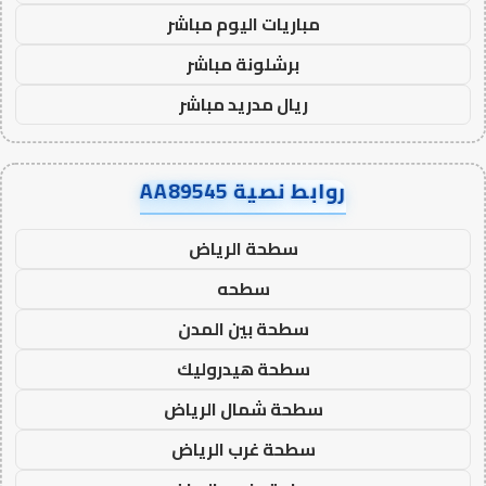
مباريات اليوم مباشر
برشلونة مباشر
ريال مدريد مباشر
روابط نصية AA89545
سطحة الرياض
سطحه
سطحة بين المدن
سطحة هيدروليك
سطحة شمال الرياض
سطحة غرب الرياض