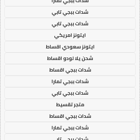
شدات ببجي تمارا
شدات ببجي تابي
شدات ببجي تابي
ايتونز امريكي
ايتونز سعودي اقساط
شحن يلا لودو اقساط
شدات ببجي اقساط
شدات ببجي تمارا
شدات ببجي تابي
متجر تقسيط
شدات ببجي اقساط
شدات ببجي تمارا
شدات ببجي تابي