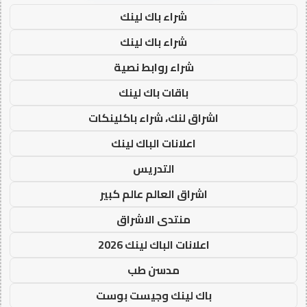
شراء باك لينك
شراء باك لينك
شراء روابط نصية
باقات باك لينك
اشراق لنك، شراء باكلينكات
اعلانات الباك لينك
التدريس
اشراق العالم عالم كبير
منتدى الاشراق
اعلانات الباك لينك 2026
مدسن طب
باك لينك وجيست بوست