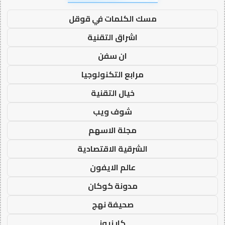
مسك الكلمات في قوقل
اشراق التقنية
ان سفن
مرابع التكنولوجيا
خيال التقنية
شوف ويب
مجلة الاسهم
الشرقية الاقتصادية
عالم الايفون
مدونة كوكان
صحيفة نهج
كار نيوز