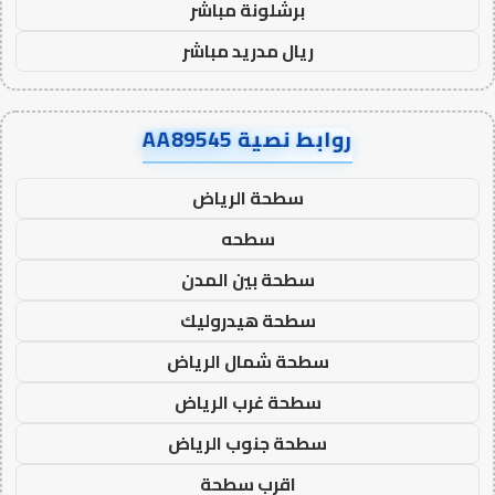
برشلونة مباشر
ريال مدريد مباشر
روابط نصية AA89545
سطحة الرياض
سطحه
سطحة بين المدن
سطحة هيدروليك
سطحة شمال الرياض
سطحة غرب الرياض
سطحة جنوب الرياض
اقرب سطحة