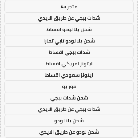
متجر 4u
شدات ببجي عن طريق الايدي
شحن يلا لودو اقساط
شحن يلا لودو تابي تمارا
شدات ببجي اقساط
ايتونز امريكي اقساط
ايتونز سعودي اقساط
فور يو
شحن شدات ببجي
شدات ببجي عن طريق الايدي
شحن يلا لودو
شحن لودو عن طريق الايدي