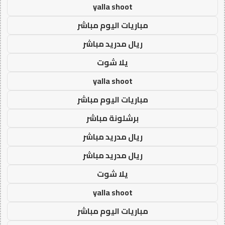
yalla shoot
مباريات اليوم مباشر
ريال مدريد مباشر
يلا شوت
yalla shoot
مباريات اليوم مباشر
برشلونة مباشر
ريال مدريد مباشر
ريال مدريد مباشر
يلا شوت
yalla shoot
مباريات اليوم مباشر