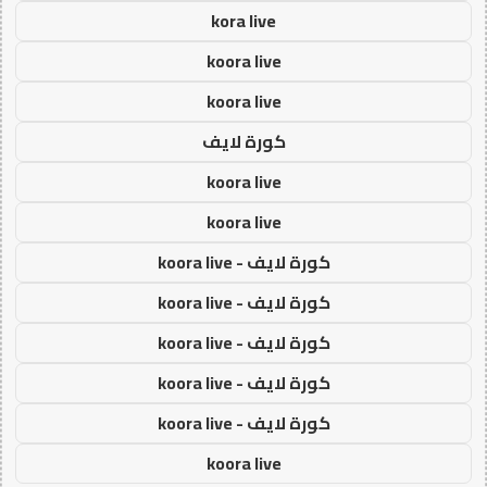
kora live
koora live
koora live
كورة لايف
koora live
koora live
كورة لايف - koora live
كورة لايف - koora live
كورة لايف - koora live
كورة لايف - koora live
كورة لايف - koora live
koora live