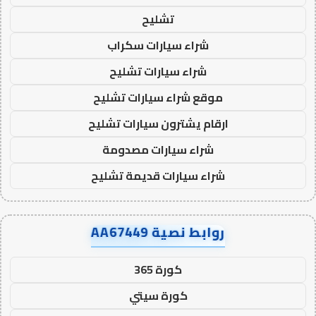
تشليح
شراء سيارات سكراب
شراء سيارات تشليح
موقع شراء سيارات تشليح
ارقام يشترون سيارات تشليح
شراء سيارات مصدومة
شراء سيارات قديمة تشليح
روابط نصية AA67449
كورة 365
كورة سيتي