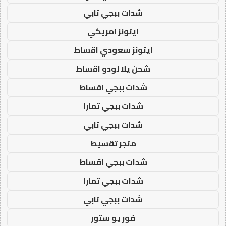
شدات ببجي تابي
ايتونز امريكي
ايتونز سعودي اقساط
شحن يلا لودو اقساط
شدات ببجي اقساط
شدات ببجي تمارا
شدات ببجي تابي
متجر تقسيط
شدات ببجي اقساط
شدات ببجي تمارا
شدات ببجي تابي
فور يو ستور