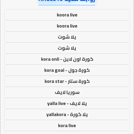
koora live
koora live
يلا شوت
يلا شوت
كورة اون لاين - kora onli
كورة جول - kora goal
كورة ستار - kora star
سوريا لايف
يلا لايف - yalla live
يلا كورة - yallakora
kora live