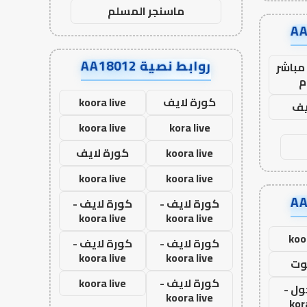
ماسنجر المسلم
روابط نصية AA18012
مباشر
م
كورة لايف
koora live
يف
koora live
kora live
koora live
كورة لايف
koora live
koora live
كورة لايف -
كورة لايف -
koora live
koora live
koo
كورة لايف -
كورة لايف -
koora live
koora live
وت
كورة لايف -
koora live
ول -
koora live
kor