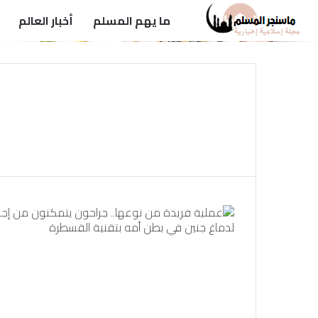
ما يهم المسلم
أخبار العالم