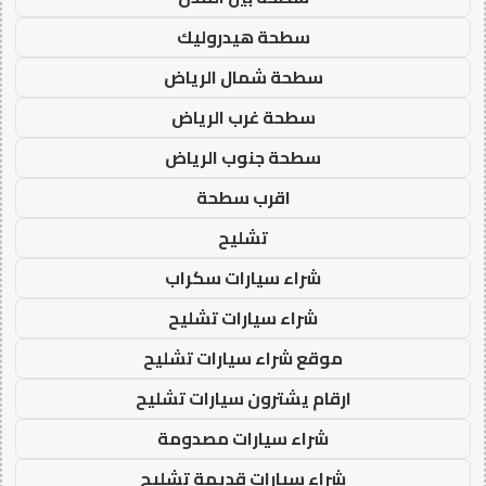
سطحة هيدروليك
سطحة شمال الرياض
سطحة غرب الرياض
سطحة جنوب الرياض
اقرب سطحة
تشليح
شراء سيارات سكراب
شراء سيارات تشليح
موقع شراء سيارات تشليح
ارقام يشترون سيارات تشليح
شراء سيارات مصدومة
شراء سيارات قديمة تشليح