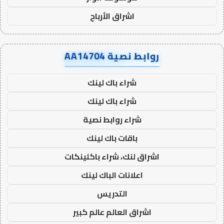
اشراق الأرباح
روابط نصية AA14704
شراء باك لينك
شراء باك لينك
شراء روابط نصية
باقات باك لينك
اشراق لنك، شراء باكلينكات
اعلانات الباك لينك
التدريس
اشراق العالم عالم كبير