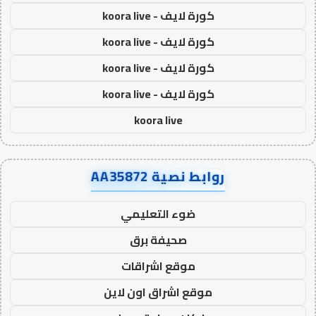
كورة لايف - koora live
كورة لايف - koora live
كورة لايف - koora live
كورة لايف - koora live
koora live
روابط نصية AA35872
ضوء التعليمي
صحيفة برق
موقع اشراقات
موقع اشراق اون لاين