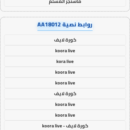
ماسنجر المسلم
روابط نصية AA18012
كورة لايف
koora live
kora live
koora live
koora live
كورة لايف
koora live
koora live
كورة لايف - koora live