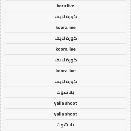
kora live
كورة لايف
koora live
كورة لايف
koora live
كورة لايف
koora live
كورة لايف
يلا شوت
yalla shoot
yalla shoot
يلا شوت