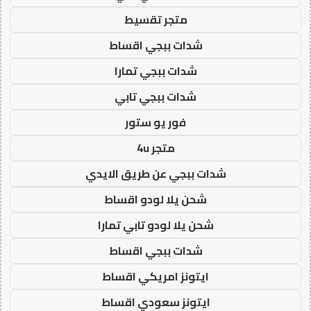
متجر تقسيط
شدات ببجي اقساط
شدات ببجي تمارا
شدات ببجي تابي
فور يو ستور
متجر 4u
شدات ببجي عن طريق الايدي
شحن يلا لودو اقساط
شحن يلا لودو تابي تمارا
شدات ببجي اقساط
ايتونز امريكي اقساط
ايتونز سعودي اقساط