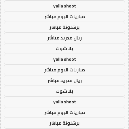
yalla shoot
مباريات اليوم مباشر
برشلونة مباشر
ريال مدريد مباشر
يلا شوت
yalla shoot
مباريات اليوم مباشر
ريال مدريد مباشر
يلا شوت
yalla shoot
مباريات اليوم مباشر
برشلونة مباشر