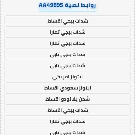
روابط نصية AA49895
شدات ببجي اقساط
شدات ببجي تمارا
شدات ببجي تمارا
شدات ببجي تابي
شدات ببجي تابي
ايتونز امريكي
ايتونز سعودي اقساط
شحن يلا لودو اقساط
شدات ببجي اقساط
شدات ببجي تمارا
شدات ببجي تابي