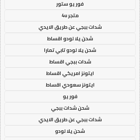
فور يو ستور
متجر 4u
شدات ببجي عن طريق الايدي
شحن يلا لودو اقساط
شحن يلا لودو تابي تمارا
شدات ببجي اقساط
ايتونز امريكي اقساط
ايتونز سعودي اقساط
فور يو
شحن شدات ببجي
شدات ببجي عن طريق الايدي
شحن يلا لودو