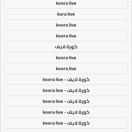
koora live
kora live
koora live
koora live
كورة لايف
koora live
koora live
كورة لايف - koora live
كورة لايف - koora live
كورة لايف - koora live
كورة لايف - koora live
كورة لايف - koora live