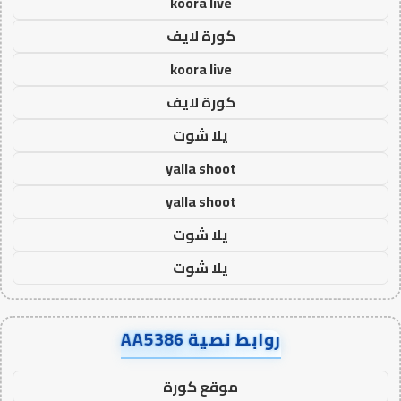
koora live
كورة لايف
koora live
كورة لايف
يلا شوت
yalla shoot
yalla shoot
يلا شوت
يلا شوت
روابط نصية AA5386
موقع كورة