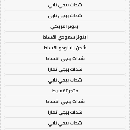
شدات ببجي تابي
شدات ببجي تابي
ايتونز امريكي
ايتونز سعودي اقساط
شحن يلا لودو اقساط
شدات ببجي اقساط
شدات ببجي تمارا
شدات ببجي تابي
متجر تقسيط
شدات ببجي اقساط
شدات ببجي تمارا
شدات ببجي تابي