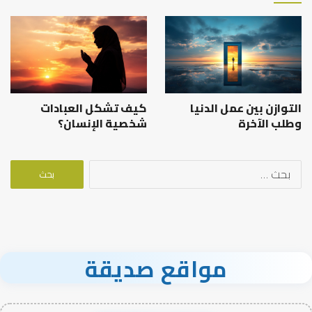
التوازن بين عمل الدنيا
كيف تشكل العبادات
وطلب الآخرة
شخصية الإنسان؟
البحث
عن:
مواقع صديقة