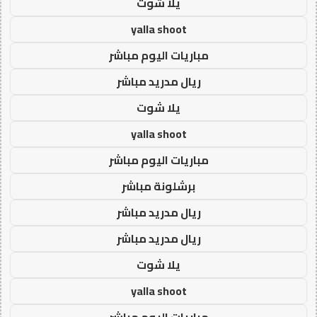
يلا شوت
yalla shoot
مباريات اليوم مباشر
ريال مدريد مباشر
يلا شوت
yalla shoot
مباريات اليوم مباشر
برشلونة مباشر
ريال مدريد مباشر
ريال مدريد مباشر
يلا شوت
yalla shoot
مباريات اليوم مباشر