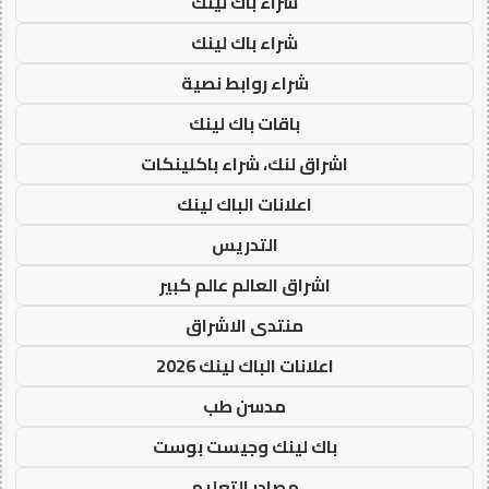
شراء باك لينك
شراء باك لينك
شراء روابط نصية
باقات باك لينك
اشراق لنك، شراء باكلينكات
اعلانات الباك لينك
التدريس
اشراق العالم عالم كبير
منتدى الاشراق
اعلانات الباك لينك 2026
مدسن طب
باك لينك وجيست بوست
مصادر التعليم