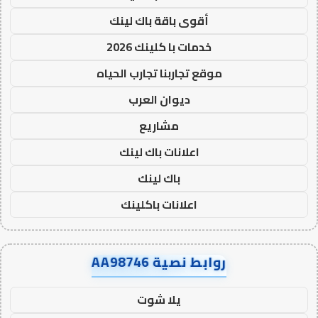
أقوى باقة باك لينك
خدمات با كلينك 2026
موقع تجاربنا تجارب الحياه
ديوان العرب
مشاريع
اعلانات باك لينك
باك لينك
اعلانات باكلينك
روابط نصية AA98746
يلا شوت