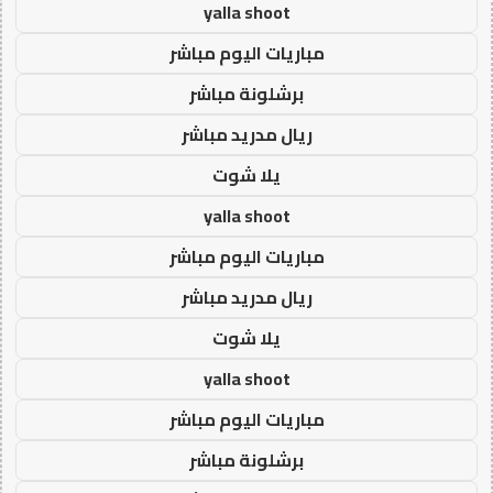
yalla shoot
مباريات اليوم مباشر
برشلونة مباشر
ريال مدريد مباشر
يلا شوت
yalla shoot
مباريات اليوم مباشر
ريال مدريد مباشر
يلا شوت
yalla shoot
مباريات اليوم مباشر
برشلونة مباشر