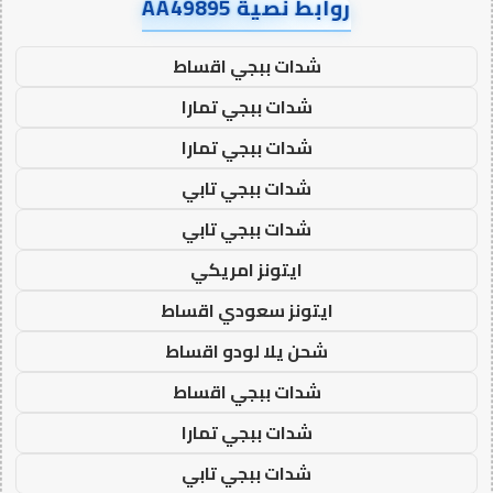
روابط نصية AA49895
شدات ببجي اقساط
شدات ببجي تمارا
شدات ببجي تمارا
شدات ببجي تابي
شدات ببجي تابي
ايتونز امريكي
ايتونز سعودي اقساط
شحن يلا لودو اقساط
شدات ببجي اقساط
شدات ببجي تمارا
شدات ببجي تابي