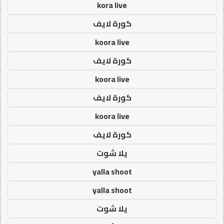
kora live
كورة لايف
koora live
كورة لايف
koora live
كورة لايف
koora live
كورة لايف
يلا شوت
yalla shoot
yalla shoot
يلا شوت