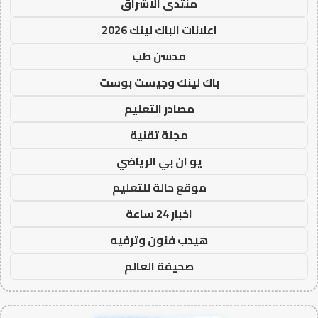
منتدى الاشراق
اعلانات الباك لينك 2026
مدسن طب
باك لينك وجيست بوست
مصادر التعليم
مجلة تقنية
يو ان بي الرياضي
موقع حالة للتعليم
اخبار 24 ساعة
هيدب فنون وترفيه
صحيفة العالم