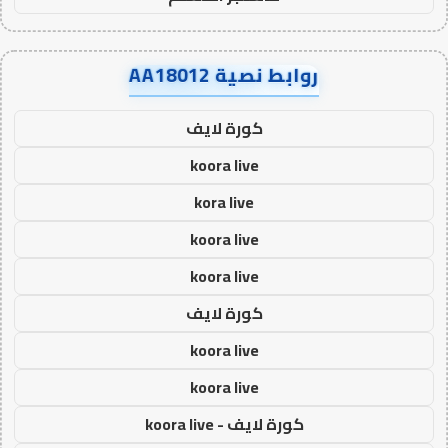
روابط نصية AA18012
كورة لايف
koora live
kora live
koora live
koora live
كورة لايف
koora live
koora live
كورة لايف - koora live