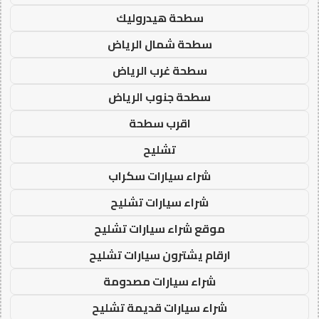
سطحة هيدروليك
سطحة شمال الرياض
سطحة غرب الرياض
سطحة جنوب الرياض
اقرب سطحة
تشليح
شراء سيارات سكراب
شراء سيارات تشليح
موقع شراء سيارات تشليح
ارقام يشترون سيارات تشليح
شراء سيارات مصدومة
شراء سيارات قديمة تشليح