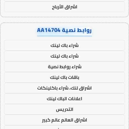
اشراق الأرباح
روابط نصية AA14704
شراء باك لينك
شراء باك لينك
شراء روابط نصية
باقات باك لينك
اشراق لنك، شراء باكلينكات
اعلانات الباك لينك
التدريس
اشراق العالم عالم كبير