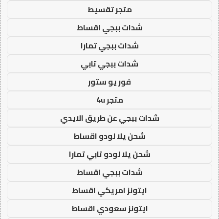
متجر تقسيط
شدات ببجي اقساط
شدات ببجي تمارا
شدات ببجي تابي
فور يو ستور
متجر 4u
شدات ببجي عن طريق الايدي
شحن يلا لودو اقساط
شحن يلا لودو تابي تمارا
شدات ببجي اقساط
ايتونز امريكي اقساط
ايتونز سعودي اقساط