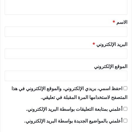
ي
ق
الاسم
*
*
البريد الإلكتروني
*
الموقع الإلكتروني
احفظ اسمي، بريدي الإلكتروني، والموقع الإلكتروني في هذا
المتصفح لاستخدامها المرة المقبلة في تعليقي.
أعلمني بمتابعة التعليقات بواسطة البريد الإلكتروني.
أعلمني بالمواضيع الجديدة بواسطة البريد الإلكتروني.