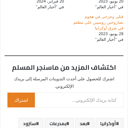
20 يونيو، 2023
20 فبراير، 2024
في "أخبار العالم"
في "أخبار العالم"
قتلى وجرحى في هجوم
بصاروخين روسيين على مطعم
في شرق أوكرانيا
28 يونيو، 2023
في "أخبار العالم"
اكتشاف المزيد من ماسنجر المسلم
اشترك للحصول على أحدث التدوينات المرسلة إلى بريدك
الإلكتروني.
كتابة بريدك الإلكتروني...
اشتراك
أوكرانيا
بعد
بمدرعات
ستزود