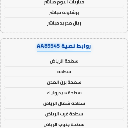
مباريات اليوم مباشر
برشلونة مباشر
ريال مدريد مباشر
روابط نصية AA89545
سطحة الرياض
سطحه
سطحة بين المدن
سطحة هيدروليك
سطحة شمال الرياض
سطحة غرب الرياض
سطحة جنوب الرياض