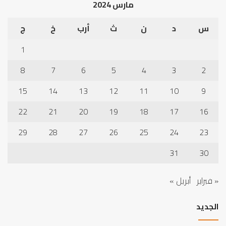
مارس 2024
س
د
ن
ث
أرب
خ
ج
1
8
7
6
5
4
3
2
15
14
13
12
11
10
9
22
21
20
19
18
17
16
29
28
27
26
25
24
23
31
30
« فبراير
أبريل »
الجديد