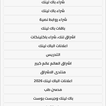
شراء باك لينك
شراء باك لينك
شراء روابط نصية
باقات باك لينك
اشراق لنك، شراء باكلينكات
اعلانات الباك لينك
التدريس
اشراق العالم عالم كبير
منتدى الاشراق
اعلانات الباك لينك 2026
مدسن طب
باك لينك وجيست بوست