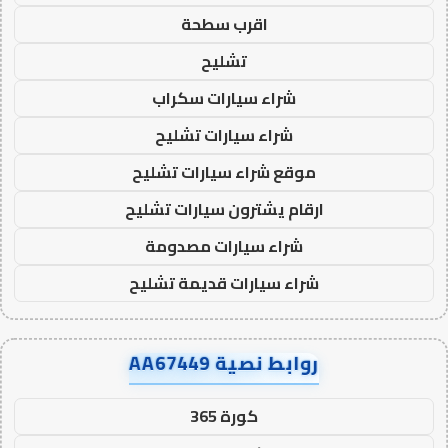
اقرب سطحة
تشليح
شراء سيارات سكراب
شراء سيارات تشليح
موقع شراء سيارات تشليح
ارقام يشترون سيارات تشليح
شراء سيارات مصدومة
شراء سيارات قديمة تشليح
روابط نصية AA67449
كورة 365