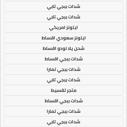
شدات ببجي تابي
شدات ببجي تابي
ايتونز امريكي
ايتونز سعودي اقساط
شحن يلا لودو اقساط
شدات ببجي اقساط
شدات ببجي تمارا
شدات ببجي تابي
متجر تقسيط
شدات ببجي اقساط
شدات ببجي تمارا
شدات ببجي تابي