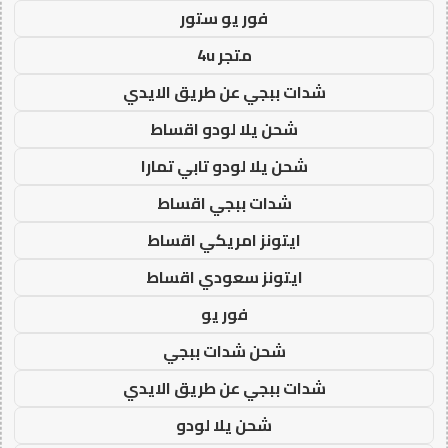
فور يو ستور
متجر 4u
شدات ببجي عن طريق الايدي
شحن يلا لودو اقساط
شحن يلا لودو تابي تمارا
شدات ببجي اقساط
ايتونز امريكي اقساط
ايتونز سعودي اقساط
فور يو
شحن شدات ببجي
شدات ببجي عن طريق الايدي
شحن يلا لودو