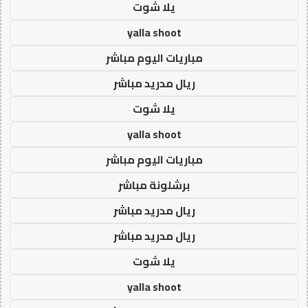
يلا شوت
yalla shoot
مباريات اليوم مباشر
ريال مدريد مباشر
يلا شوت
yalla shoot
مباريات اليوم مباشر
برشلونة مباشر
ريال مدريد مباشر
ريال مدريد مباشر
يلا شوت
yalla shoot