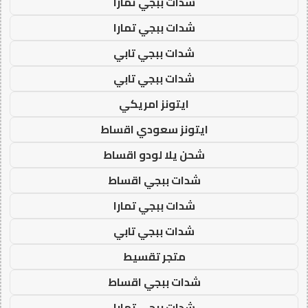
شدات ببجي تمارا
شدات ببجي تمارا
شدات ببجي تابي
شدات ببجي تابي
ايتونز امريكي
ايتونز سعودي اقساط
شحن يلا لودو اقساط
شدات ببجي اقساط
شدات ببجي تمارا
شدات ببجي تابي
متجر تقسيط
شدات ببجي اقساط
شدات ببجي تمارا