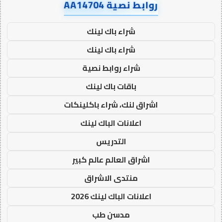
روابط نصية AA14704
شراء باك لينك
شراء باك لينك
شراء روابط نصية
باقات باك لينك
اشراق لنك، شراء باكلينكات
اعلانات الباك لينك
التدريس
اشراق العالم عالم كبير
منتدى الاشراق
اعلانات الباك لينك 2026
مدسن طب