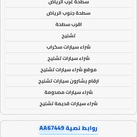
سطحة غرب الرياض
سطحة جنوب الرياض
اقرب سطحة
تشليح
شراء سيارات سكراب
شراء سيارات تشليح
موقع شراء سيارات تشليح
ارقام يشترون سيارات تشليح
شراء سيارات مصدومة
شراء سيارات قديمة تشليح
روابط نصية AA67449