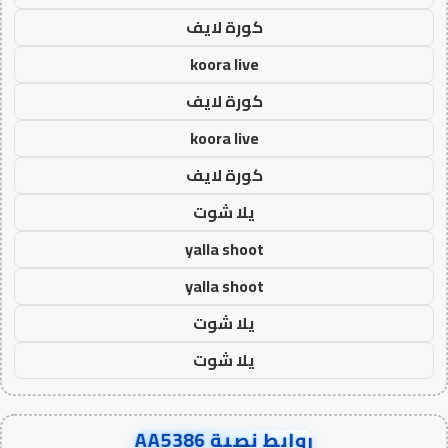
كورة لايف
koora live
كورة لايف
koora live
كورة لايف
يلا شوت
yalla shoot
yalla shoot
يلا شوت
يلا شوت
روابط نصية AA5386