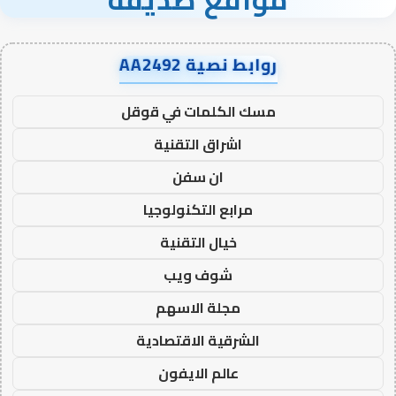
روابط نصية AA2492
مسك الكلمات في قوقل
اشراق التقنية
ان سفن
مرابع التكنولوجيا
خيال التقنية
شوف ويب
مجلة الاسهم
الشرقية الاقتصادية
عالم الايفون