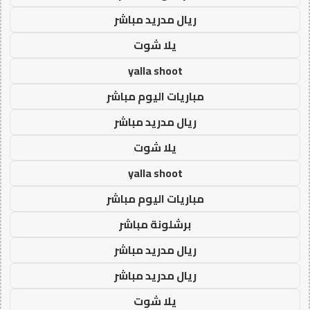
ريال مدريد مباشر
يلا شوت
yalla shoot
مباريات اليوم مباشر
ريال مدريد مباشر
يلا شوت
yalla shoot
مباريات اليوم مباشر
برشلونة مباشر
ريال مدريد مباشر
ريال مدريد مباشر
يلا شوت