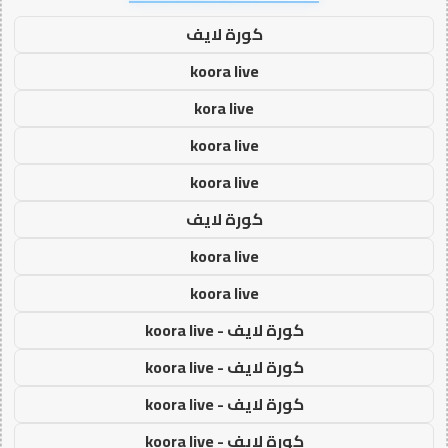
كورة لايف
koora live
kora live
koora live
koora live
كورة لايف
koora live
koora live
كورة لايف - koora live
كورة لايف - koora live
كورة لايف - koora live
كورة لايف - koora live