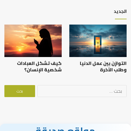
الجديد
التوازن بين عمل الدنيا
كيف تشكل العبادات
وطلب الآخرة
شخصية الإنسان؟
البحث
عن:
مواقع صديقة