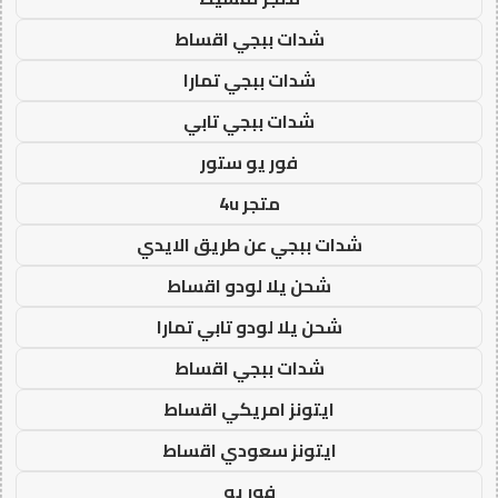
شدات ببجي اقساط
شدات ببجي تمارا
شدات ببجي تابي
فور يو ستور
متجر 4u
شدات ببجي عن طريق الايدي
شحن يلا لودو اقساط
شحن يلا لودو تابي تمارا
شدات ببجي اقساط
ايتونز امريكي اقساط
ايتونز سعودي اقساط
فور يو