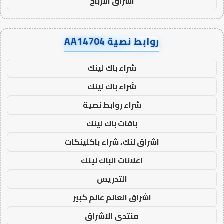
اشراق الأرباح
روابط نصية AA14704
شراء باك لينك
شراء باك لينك
شراء روابط نصية
باقات باك لينك
اشراق لنك، شراء باكلينكات
اعلانات الباك لينك
التدريس
اشراق العالم عالم كبير
منتدى الاشراق