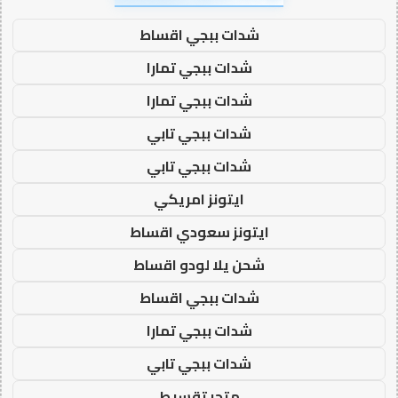
شدات ببجي اقساط
شدات ببجي تمارا
شدات ببجي تمارا
شدات ببجي تابي
شدات ببجي تابي
ايتونز امريكي
ايتونز سعودي اقساط
شحن يلا لودو اقساط
شدات ببجي اقساط
شدات ببجي تمارا
شدات ببجي تابي
متجر تقسيط