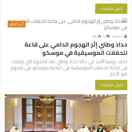
أكمل القراءة »
أخبار العالم
96
0
islamic
حداد وطني إثر الهجوم الدامي على قاعة
للحفلات الموسيقية في موسكو
دخلت روسيا الأحد في حالة حداد وطني بعد المجزرة التي وقعت
في قاعة للحفلات الموسيقية في ضاحية موسكو، في هجوم
هو الأكثر…
أكمل القراءة »