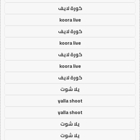
كورة لايف
koora live
كورة لايف
koora live
كورة لايف
koora live
كورة لايف
يلا شوت
yalla shoot
yalla shoot
يلا شوت
يلا شوت