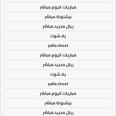
مباريات اليوم مباشر
برشلونة مباشر
ريال مدريد مباشر
يلا شوت
yalla shoot
مباريات اليوم مباشر
ريال مدريد مباشر
يلا شوت
yalla shoot
مباريات اليوم مباشر
برشلونة مباشر
ريال مدريد مباشر