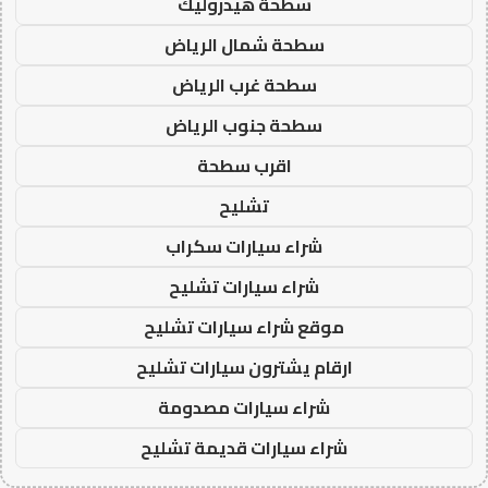
سطحة هيدروليك
سطحة شمال الرياض
سطحة غرب الرياض
سطحة جنوب الرياض
اقرب سطحة
تشليح
شراء سيارات سكراب
شراء سيارات تشليح
موقع شراء سيارات تشليح
ارقام يشترون سيارات تشليح
شراء سيارات مصدومة
شراء سيارات قديمة تشليح