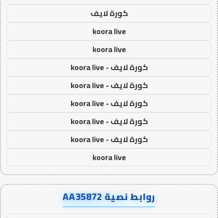
كورة لايف
koora live
koora live
كورة لايف - koora live
كورة لايف - koora live
كورة لايف - koora live
كورة لايف - koora live
كورة لايف - koora live
koora live
روابط نصية AA35872