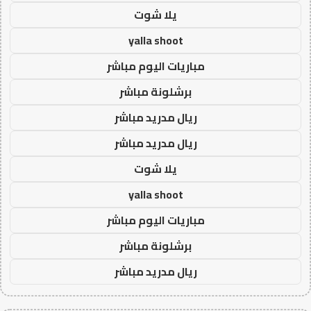
يلا شوت
yalla shoot
مباريات اليوم مباشر
برشلونة مباشر
ريال مدريد مباشر
ريال مدريد مباشر
يلا شوت
yalla shoot
مباريات اليوم مباشر
برشلونة مباشر
ريال مدريد مباشر