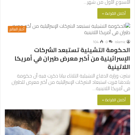
الأسبوع الأول من شهر…
أكمل القراءة »
أخبار العالم
104
0
islamic
الحكومة التشيلية تستبعد الشركات
الإسرائيلية من أكبر معرض طيران في أمريكا
اللاتينية
نشرت وزارة الدفاع التشيلية الثلاثاء بيانا ذكرت فيه أن حكومة
بلادها قررت استبعاد الشركات الإسرائيلية من أكبر معرض للطيران
في أمريكا اللاتينية…
أكمل القراءة »