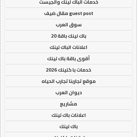
خدمات الباك لينك والجيست
guest post مقال ضيف
سوق العرب
باك لينك باقة 20
اعلانات الباك لينك
أقوى باقة باك لينك
خدمات با كلينك 2026
موقع تجاربنا تجارب الحياه
ديوان العرب
مشاريع
اعلانات باك لينك
باك لينك