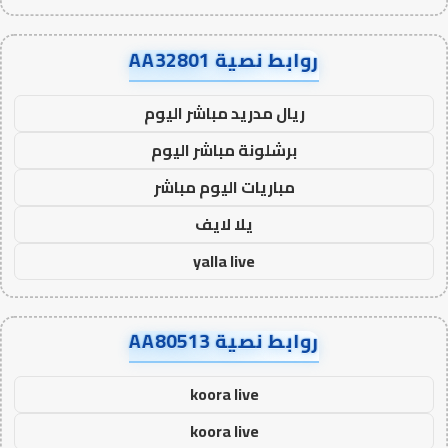
روابط نصية AA32801
ريال مدريد مباشر اليوم
برشلونة مباشر اليوم
مباريات اليوم مباشر
يلا لايف
yalla live
روابط نصية AA80513
koora live
koora live