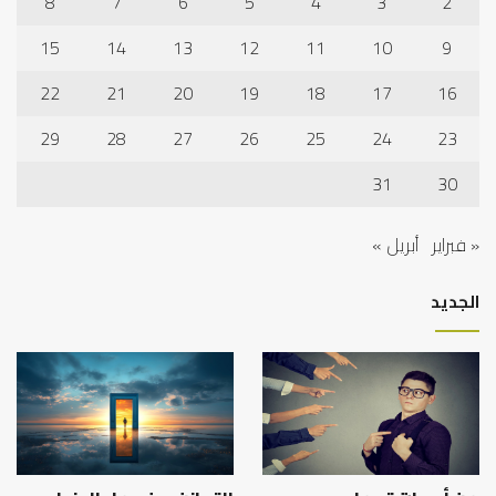
8
7
6
5
4
3
2
15
14
13
12
11
10
9
22
21
20
19
18
17
16
29
28
27
26
25
24
23
31
30
« فبراير
أبريل »
الجديد