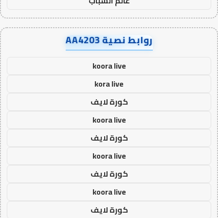
عالم الشباب
روابط نصية AA4203
koora live
kora live
كورة لايف
koora live
كورة لايف
koora live
كورة لايف
koora live
كورة لايف