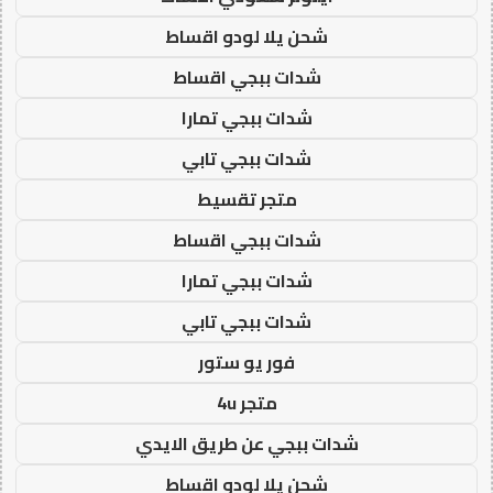
شحن يلا لودو اقساط
شدات ببجي اقساط
شدات ببجي تمارا
شدات ببجي تابي
متجر تقسيط
شدات ببجي اقساط
شدات ببجي تمارا
شدات ببجي تابي
فور يو ستور
متجر 4u
شدات ببجي عن طريق الايدي
شحن يلا لودو اقساط