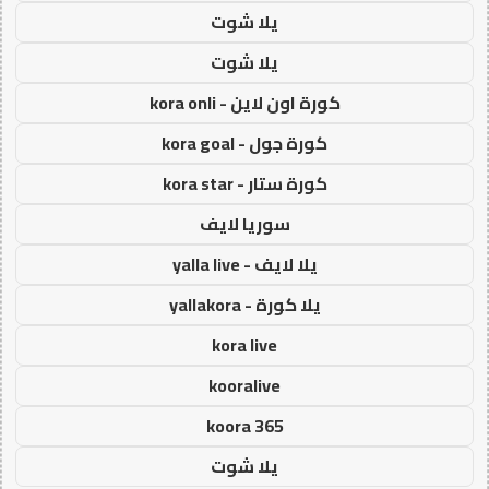
يلا شوت
يلا شوت
كورة اون لاين - kora onli
كورة جول - kora goal
كورة ستار - kora star
سوريا لايف
يلا لايف - yalla live
يلا كورة - yallakora
kora live
kooralive
koora 365
يلا شوت