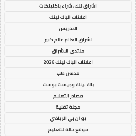
اشراق لنك، شراء باكلينكات
اعلانات الباك لينك
التدريس
اشراق العالم عالم كبير
منتدى الاشراق
اعلانات الباك لينك 2026
مدسن طب
باك لينك وجيست بوست
مصادر التعليم
مجلة تقنية
يو ان بي الرياضي
موقع حالة للتعليم