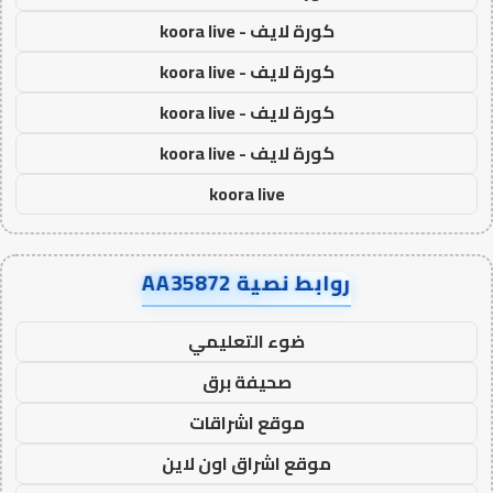
كورة لايف - koora live
كورة لايف - koora live
كورة لايف - koora live
كورة لايف - koora live
koora live
روابط نصية AA35872
ضوء التعليمي
صحيفة برق
موقع اشراقات
موقع اشراق اون لاين