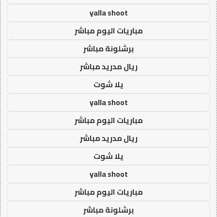
yalla shoot
مباريات اليوم مباشر
برشلونة مباشر
ريال مدريد مباشر
يلا شوت
yalla shoot
مباريات اليوم مباشر
ريال مدريد مباشر
يلا شوت
yalla shoot
مباريات اليوم مباشر
برشلونة مباشر