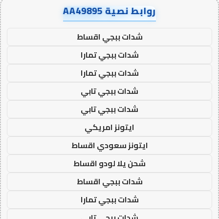
روابط نصية AA49895
شدات ببجي اقساط
شدات ببجي تمارا
شدات ببجي تمارا
شدات ببجي تابي
شدات ببجي تابي
ايتونز امريكي
ايتونز سعودي اقساط
شحن يلا لودو اقساط
شدات ببجي اقساط
شدات ببجي تمارا
شدات ببجي تابي