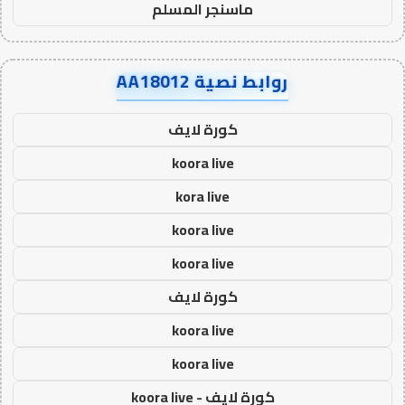
ماسنجر المسلم
روابط نصية AA18012
كورة لايف
koora live
kora live
koora live
koora live
كورة لايف
koora live
koora live
كورة لايف - koora live