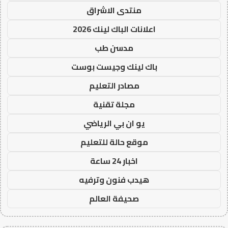
منتدى الاشراق
اعلانات الباك لينك 2026
مدسن طب
باك لينك وجيست بوست
مصادر التعليم
مجلة تقنية
يو ان بي الرياضي
موقع حالة للتعليم
اخبار 24 ساعة
هيدب فنون وترفيه
صحيفة العالم