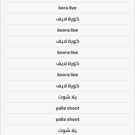
kora live
كورة لايف
koora live
كورة لايف
koora live
كورة لايف
koora live
كورة لايف
يلا شوت
yalla shoot
yalla shoot
يلا شوت