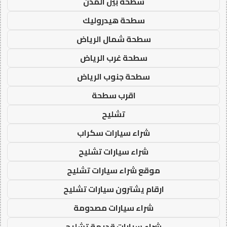
سطحة بين المدن
سطحة هيدروليك
سطحة شمال الرياض
سطحة غرب الرياض
سطحة جنوب الرياض
اقرب سطحة
تشليح
شراء سيارات سكراب
شراء سيارات تشليح
موقع شراء سيارات تشليح
ارقام يشترون سيارات تشليح
شراء سيارات مصدومة
شراء سيارات قديمة تشليح