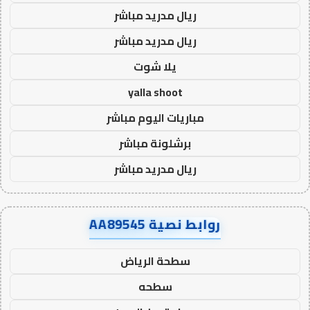
ريال مدريد مباشر
ريال مدريد مباشر
يلا شوت
yalla shoot
مباريات اليوم مباشر
برشلونة مباشر
ريال مدريد مباشر
روابط نصية AA89545
سطحة الرياض
سطحه