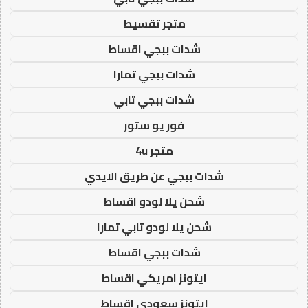
متجر تقسيط
شدات ببجي اقساط
شدات ببجي تمارا
شدات ببجي تابي
فور يو ستور
متجر 4u
شدات ببجي عن طريق الايدي
شحن يلا لودو اقساط
شحن يلا لودو تابي تمارا
شدات ببجي اقساط
ايتونز امريكي اقساط
ايتونز سعودي اقساط