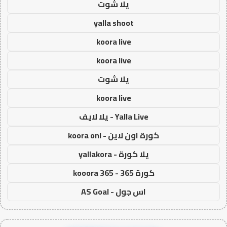
يلا شوت
yalla shoot
koora live
koora live
يلا شوت
koora live
Yalla Live - يلا لايف
كورة اون لاين - koora onl
يلا كورة - yallakora
كورة 365 - kooora 365
اس جول - AS Goal