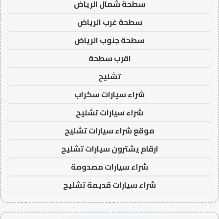
سطحة شمال الرياض
سطحة غرب الرياض
سطحة جنوب الرياض
اقرب سطحة
تشليح
شراء سيارات سكراب
شراء سيارات تشليح
موقع شراء سيارات تشليح
ارقام يشترون سيارات تشليح
شراء سيارات مصدومة
شراء سيارات قديمة تشليح