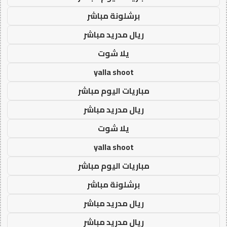
برشلونة مباشر
ريال مدريد مباشر
يلا شوت
yalla shoot
مباريات اليوم مباشر
ريال مدريد مباشر
يلا شوت
yalla shoot
مباريات اليوم مباشر
برشلونة مباشر
ريال مدريد مباشر
ريال مدريد مباشر