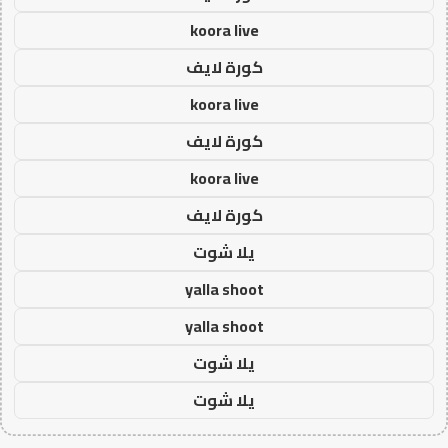
koora live
كورة لايف
koora live
كورة لايف
koora live
كورة لايف
يلا شوت
yalla shoot
yalla shoot
يلا شوت
يلا شوت