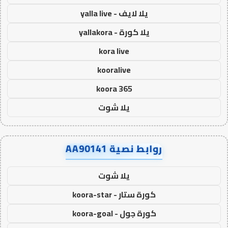
يلا لايف - yalla live
يلا كورة - yallakora
kora live
kooralive
koora 365
يلا شوت
روابط نصية AA90141
يلا شوت
كورة ستار - koora-star
كورة جول - koora-goal