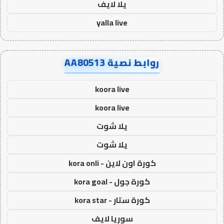
يلا لايف
yalla live
روابط نصية AA80513
koora live
koora live
يلا شوت
يلا شوت
كورة اون لاين - kora onli
كورة جول - kora goal
كورة ستار - kora star
سوريا لايف