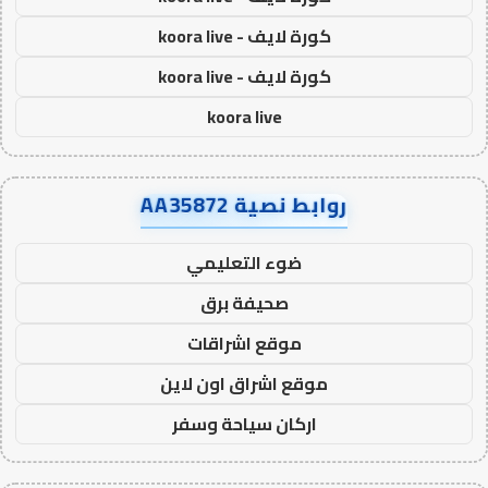
كورة لايف - koora live
كورة لايف - koora live
koora live
روابط نصية AA35872
ضوء التعليمي
صحيفة برق
موقع اشراقات
موقع اشراق اون لاين
اركان سياحة وسفر