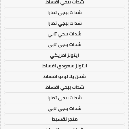
شدات ببجي اقساط
شدات ببجي تمارا
شدات ببجي تمارا
شدات ببجي تابي
شدات ببجي تابي
ايتونز امريكي
ايتونز سعودي اقساط
شحن يلا لودو اقساط
شدات ببجي اقساط
شدات ببجي تمارا
شدات ببجي تابي
متجر تقسيط