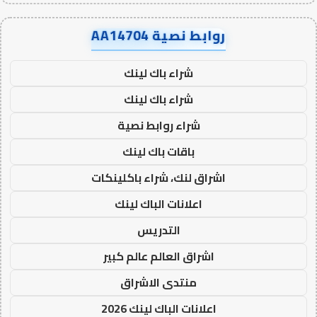
روابط نصية AA14704
شراء باك لينك
شراء باك لينك
شراء روابط نصية
باقات باك لينك
اشراق لنك، شراء باكلينكات
اعلانات الباك لينك
التدريس
اشراق العالم عالم كبير
منتدى الاشراق
اعلانات الباك لينك 2026