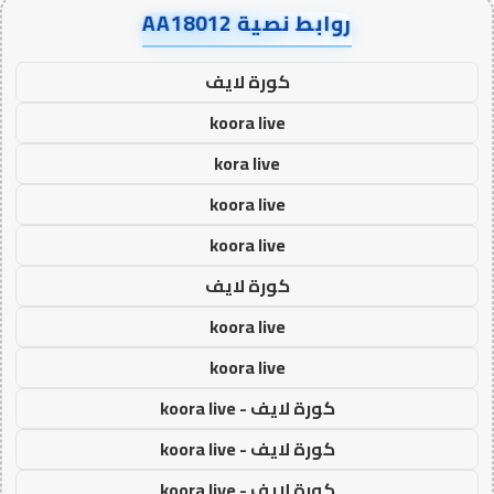
روابط نصية AA18012
كورة لايف
koora live
kora live
koora live
koora live
كورة لايف
koora live
koora live
كورة لايف - koora live
كورة لايف - koora live
كورة لايف - koora live