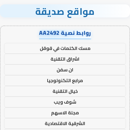
مواقع صديقة
روابط نصية AA2492
مسك الكلمات في قوقل
اشراق التقنية
ان سفن
مرابع التكنولوجيا
خيال التقنية
شوف ويب
مجلة الاسهم
الشرقية الاقتصادية