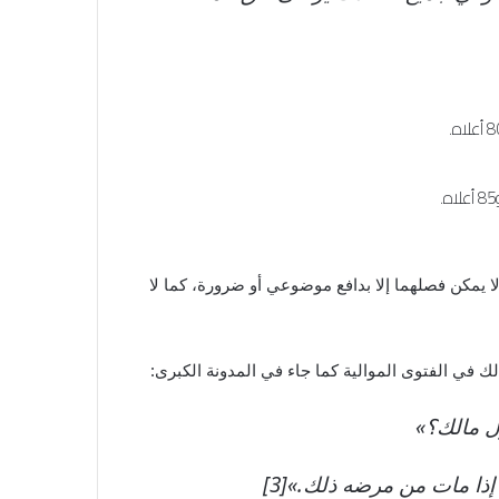
لا يمكن فصلهما إلا بدافع موضوعي أو ضرورة، كما لا
 في الفتوى الموالية كما جاء في المدونة الكبرى:
ول مالك؟»
إذا مات من مرضه ذلك.»[3]