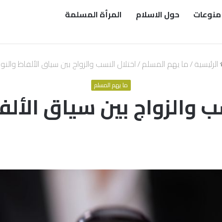
منوعات
حول الاسلام
المرأة المسلمة
الرئيسية
/
ما يهم المسلم
/
اختلال النسب والزواج بين سياق الألفاظ والنواي
ما يهم المسلم
ب والزواج بين سياق الألفا