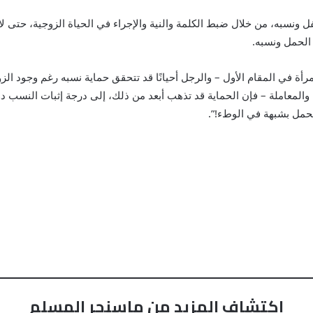
 ونسبه، من خلال ضبط الكلمة والنية والإجراء في الحياة الزوجية، حتى لا
 الحمل ونسبه.
رأة في المقام الأول – والرجل أحيانًا قد تتحقق حماية نسبه رغم وجود الزو
والمعاملة – فإن الحماية قد تذهب أبعد من ذلك، إلى درجة إثبات النسب 
لحمل بشبهة في الوطء!”.
اكتشاف المزيد من ماسنجر المسلم