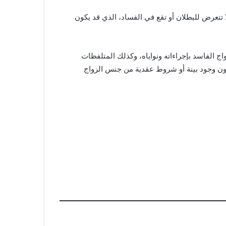
 تتعرض للبطلان أو تقع في الفساد، الذي قد يكون
اج الفاسد بإجراءاته ونواياه، وكذلك المتلفظات
دون وجود بينة أو شروط عقدية من جنس الزواج