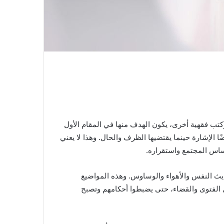
وكتب فقهية أخرى، يكون الهدف منها في المقام الأول
 الإشارة حينما يقتضيها الظرف والحال. وهذا لا يعني
أساس المجتمع واستقراره.
حديث النفس والأهواء والوساوس. وهذه المواضيع
 الفتوى والقضاء، حتى يضبطوا أحكامهم وتصبح