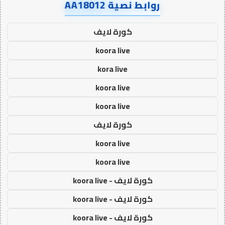
روابط نصية AA18012
كورة لايف
koora live
kora live
koora live
koora live
كورة لايف
koora live
koora live
كورة لايف - koora live
كورة لايف - koora live
كورة لايف - koora live