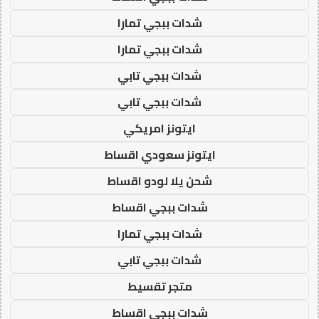
شدات ببجي تمارا
شدات ببجي تمارا
شدات ببجي تابي
شدات ببجي تابي
ايتونز امريكي
ايتونز سعودي اقساط
شحن يلا لودو اقساط
شدات ببجي اقساط
شدات ببجي تمارا
شدات ببجي تابي
متجر تقسيط
شدات ببجي اقساط