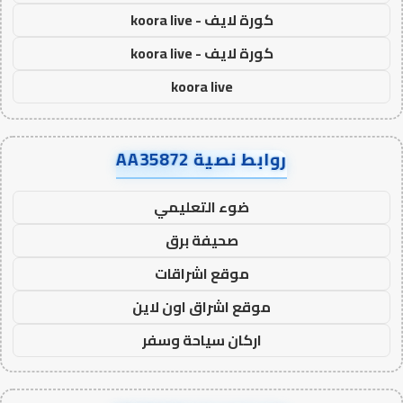
كورة لايف - koora live
كورة لايف - koora live
koora live
روابط نصية AA35872
ضوء التعليمي
صحيفة برق
موقع اشراقات
موقع اشراق اون لاين
اركان سياحة وسفر