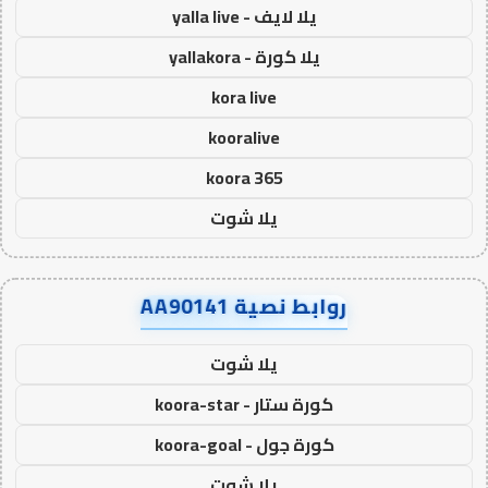
يلا لايف - yalla live
يلا كورة - yallakora
kora live
kooralive
koora 365
يلا شوت
روابط نصية AA90141
يلا شوت
كورة ستار - koora-star
كورة جول - koora-goal
يلا شوت