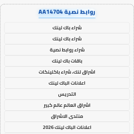
روابط نصية AA14704
شراء باك لينك
شراء باك لينك
شراء روابط نصية
باقات باك لينك
اشراق لنك، شراء باكلينكات
اعلانات الباك لينك
التدريس
اشراق العالم عالم كبير
منتدى الاشراق
اعلانات الباك لينك 2026