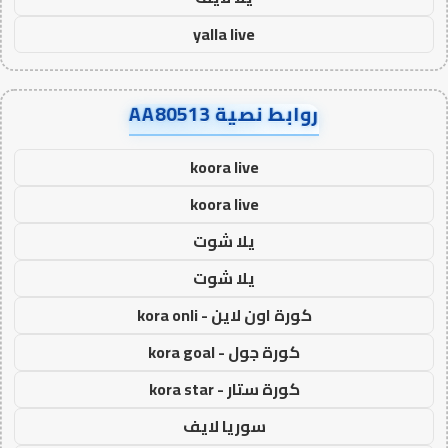
yalla live
روابط نصية AA80513
koora live
koora live
يلا شوت
يلا شوت
كورة اون لاين - kora onli
كورة جول - kora goal
كورة ستار - kora star
سوريا لايف