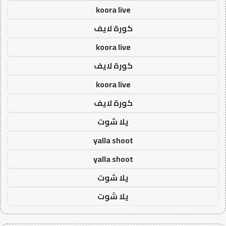
koora live
كورة لايف
koora live
كورة لايف
koora live
كورة لايف
يلا شوت
yalla shoot
yalla shoot
يلا شوت
يلا شوت