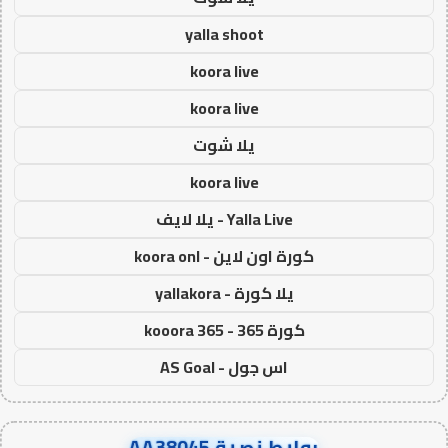
yalla shoot
koora live
koora live
يلا شوت
koora live
Yalla Live - يلا لايف
كورة اون لاين - koora onl
يلا كورة - yallakora
كورة 365 - kooora 365
اس جول - AS Goal
روابط نصية AA38045