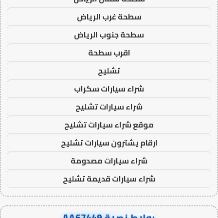
سطحة غرب الرياض
سطحة جنوب الرياض
اقرب سطحة
تشليح
شراء سيارات سكراب
شراء سيارات تشليح
موقع شراء سيارات تشليح
ارقام يشترون سيارات تشليح
شراء سيارات مصدومة
شراء سيارات قديمة تشليح
روابط نصية AA67449