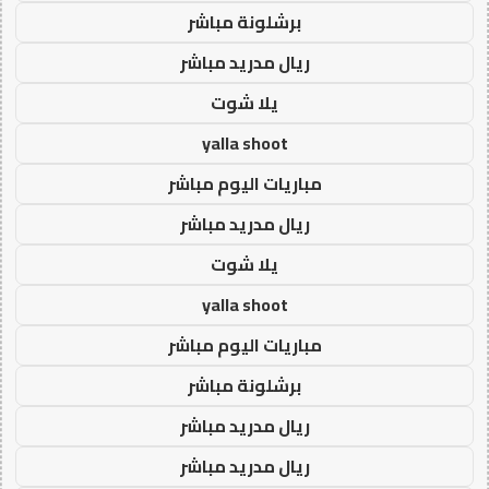
برشلونة مباشر
ريال مدريد مباشر
يلا شوت
yalla shoot
مباريات اليوم مباشر
ريال مدريد مباشر
يلا شوت
yalla shoot
مباريات اليوم مباشر
برشلونة مباشر
ريال مدريد مباشر
ريال مدريد مباشر