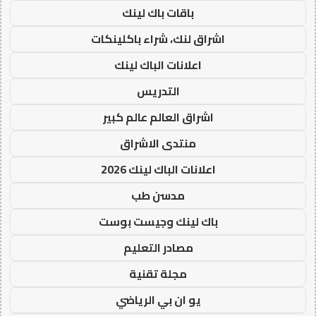
باقات باك لينك
اشراق لنك، شراء باكلينكات
اعلانات الباك لينك
التدريس
اشراق العالم عالم كبير
منتدى الاشراق
اعلانات الباك لينك 2026
مدسن طب
باك لينك وجيست بوست
مصادر التعليم
مجلة تقنية
يو ان بي الرياضي