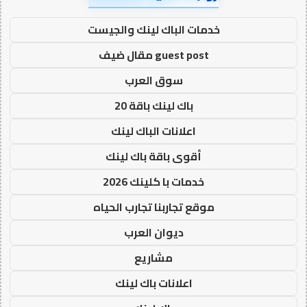
خدمات الباك لينك والجيست
guest post مقال ضيف
سوق العرب
باك لينك باقة 20
اعلانات الباك لينك
أقوى باقة باك لينك
خدمات با كلينك 2026
موقع تجاربنا تجارب الحياه
ديوان العرب
مشاريع
اعلانات باك لينك