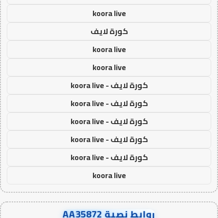
koora live
كورة لايف
koora live
koora live
كورة لايف - koora live
كورة لايف - koora live
كورة لايف - koora live
كورة لايف - koora live
كورة لايف - koora live
koora live
روابط نصية AA35872