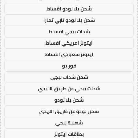
شحن يلا لودو اقساط
شحن يلا لودو تابي تمارا
شدات ببجي اقساط
ايتونز امريكي اقساط
ايتونز سعودي اقساط
فور يو
شحن شدات ببجي
شدات ببجي عن طريق الايدي
شحن يلا لودو
شحن لودو عن طريق الايدي
شعبية ببجي
بطاقات ايتونز