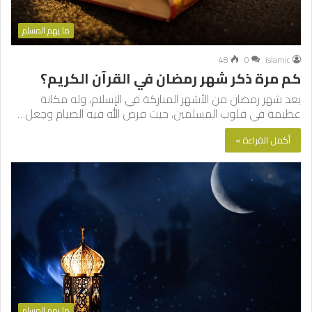
ما يهم المسلم
48
0
islamic
كم مرة ذكر شهر رمضان في القرآن الكريم؟
يعد شهر رمضان من الأشهر المباركة في الإسلام، وله مكانة
عظيمة في قلوب المسلمين، حيث فرض الله فيه الصيام وجعل…
أكمل القراءة »
ما يهم المسلم