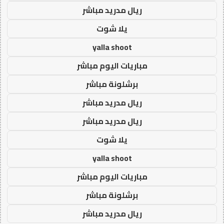
ريال مدريد مباشر
يلا شوت
yalla shoot
مباريات اليوم مباشر
برشلونة مباشر
ريال مدريد مباشر
ريال مدريد مباشر
يلا شوت
yalla shoot
مباريات اليوم مباشر
برشلونة مباشر
ريال مدريد مباشر