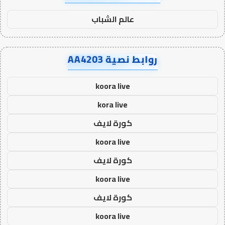
عالم الشباب
روابط نصية AA4203
koora live
kora live
كورة لايف
koora live
كورة لايف
koora live
كورة لايف
koora live