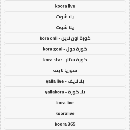
koora live
يلا شوت
يلا شوت
كورة اون لاين - kora onli
كورة جول - kora goal
كورة ستار - kora star
سوريا لايف
يلا لايف - yalla live
يلا كورة - yallakora
kora live
kooralive
koora 365