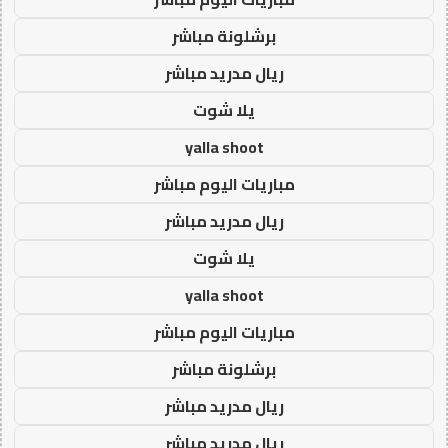
برشلونة مباشر
ريال مدريد مباشر
يلا شوت
yalla shoot
مباريات اليوم مباشر
ريال مدريد مباشر
يلا شوت
yalla shoot
مباريات اليوم مباشر
برشلونة مباشر
ريال مدريد مباشر
ريال مدريد مباشر