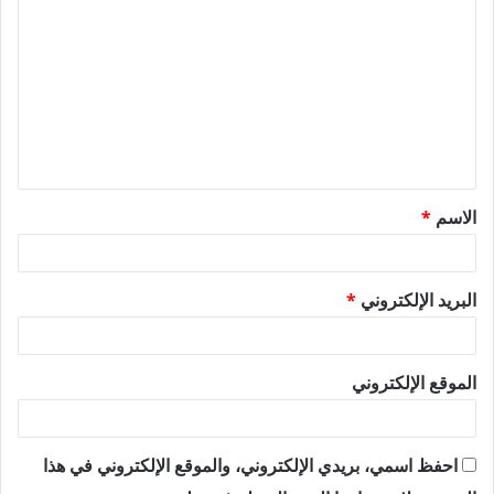
ل
ت
ع
ل
ي
ق
الاسم
*
*
البريد الإلكتروني
*
الموقع الإلكتروني
احفظ اسمي، بريدي الإلكتروني، والموقع الإلكتروني في هذا