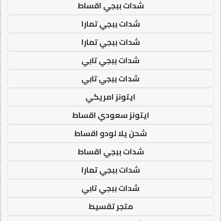
شدات ببجي اقساط
شدات ببجي تمارا
شدات ببجي تمارا
شدات ببجي تابي
شدات ببجي تابي
ايتونز امريكي
ايتونز سعودي اقساط
شحن يلا لودو اقساط
شدات ببجي اقساط
شدات ببجي تمارا
شدات ببجي تابي
متجر تقسيط