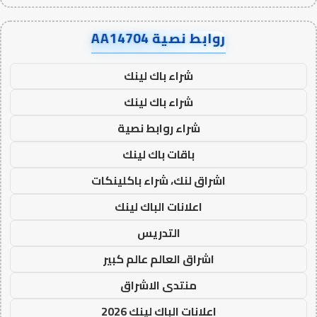
روابط نصية AA14704
شراء باك لينك
شراء باك لينك
شراء روابط نصية
باقات باك لينك
اشراق لنك، شراء باكلينكات
اعلانات الباك لينك
التدريس
اشراق العالم عالم كبير
منتدى الاشراق
اعلانات الباك لينك 2026