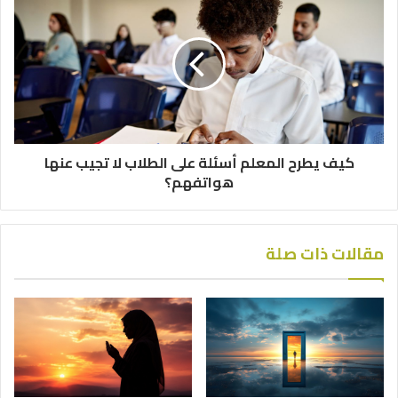
كيف يطرح المعلم أسئلة على الطلاب لا تجيب عنها
هواتفهم؟
مقالات ذات صلة