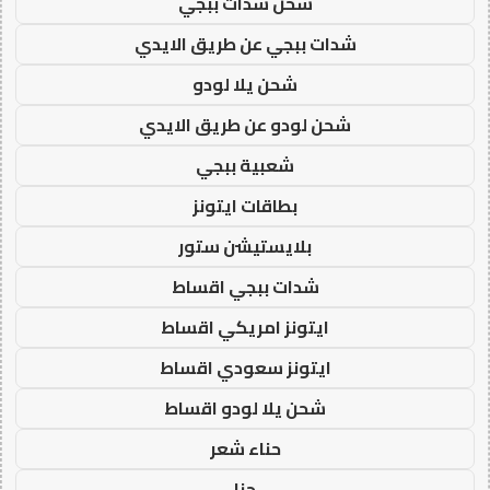
شحن شدات ببجي
شدات ببجي عن طريق الايدي
شحن يلا لودو
شحن لودو عن طريق الايدي
شعبية ببجي
بطاقات ايتونز
بلايستيشن ستور
شدات ببجي اقساط
ايتونز امريكي اقساط
ايتونز سعودي اقساط
شحن يلا لودو اقساط
حناء شعر
حنا