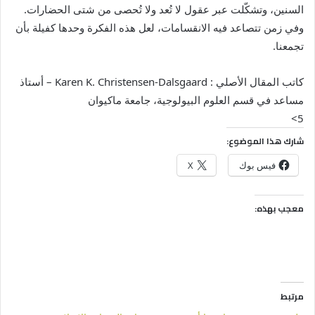
السنين، وتشكّلت عبر عقول لا تُعد ولا تُحصى من شتى الحضارات.
وفي زمن تتصاعد فيه الانقسامات، لعل هذه الفكرة وحدها كفيلة بأن
تجمعنا.
كاتب المقال الأصلي : Karen K. Christensen-Dalsgaard – أستاذ
مساعد في قسم العلوم البيولوجية، جامعة ماكيوان
5>
شارك هذا الموضوع:
فيس بوك
X
معجب بهذه:
مرتبط