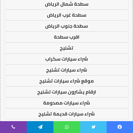
سطحة شمال الرياض
سطحة غرب الرياض
سطحة جنوب الرياض
اقرب سطحة
تشليح
شراء سيارات سكراب
شراء سيارات تشليح
موقع شراء سيارات تشليح
ارقام يشترون سيارات تشليح
شراء سيارات مصدومة
شراء سيارات قديمة تشليح
يسبوك
تويتر
واتساب
تيلقرام
ڤايبر