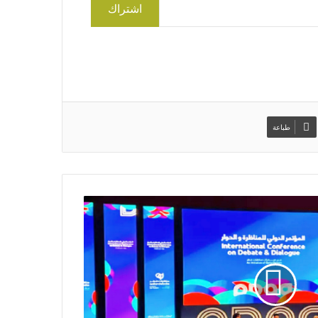
اشتراك
طباعة