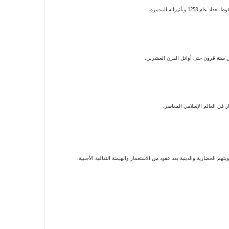
من ستة قرون حتى أوائل القرن العشرين.
ار في العالم الإسلامي المعاصر.
 الحضارية والدينية بعد عقود من الاستعمار والهيمنة الثقافية الأجنبية.