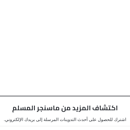
اكتشاف المزيد من ماسنجر المسلم
اشترك للحصول على أحدث التدوينات المرسلة إلى بريدك الإلكتروني.