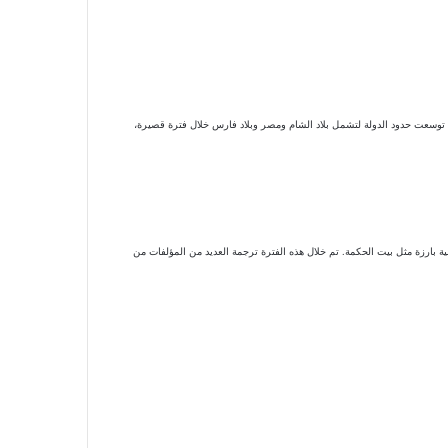
 حيث توسعت حدود الدولة لتشمل بلاد الشام ومصر وبلاد فارس خلال فترة قصيرة،
مية بارزة مثل بيت الحكمة. تم خلال هذه الفترة ترجمة العديد من المؤلفات من