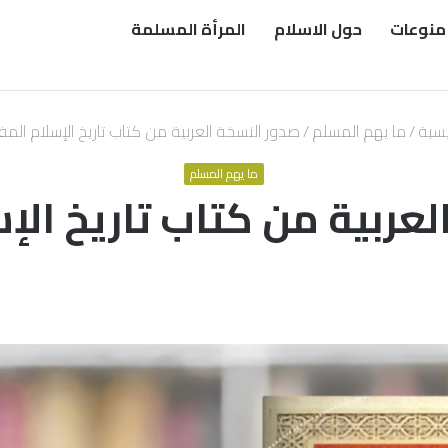
منوعات
حول الاسلام
المرأة المسلمة
يسية
/
ما يهم المسلم
/
صدور النسخة العربية من كتاب تاريخ الإسلام الم
ما يهم المسلم
لعربية من كتاب تاريخ الإ