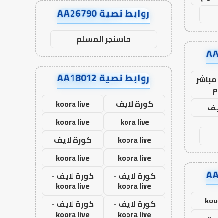
روابط نصية AA26790
ماسنجر المسلم
روابط نصية AA18012
مباشر
م
كورة لايف
koora live
يف
koora live
kora live
koora live
كورة لايف
koora live
koora live
كورة لايف -
كورة لايف -
koora live
koora live
koo
كورة لايف -
كورة لايف -
koora live
koora live