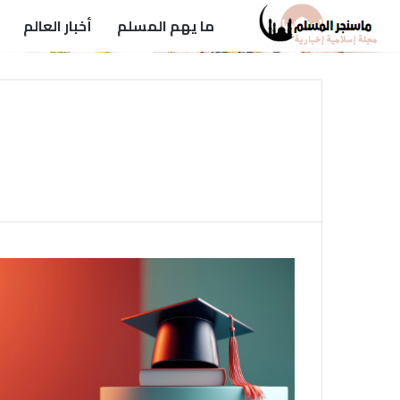
ما يهم المسلم
أخبار العالم