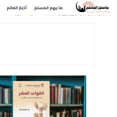
ما يهم المسلم
أخبار العالم