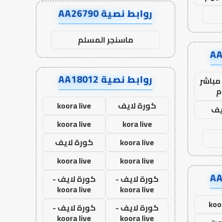
روابط نصية AA26790
ماسنجر المسلم
روابط نصية AA18012
مباشر
م
كورة لايف
koora live
يف
koora live
kora live
koora live
كورة لايف
koora live
koora live
كورة لايف -
كورة لايف -
koora live
koora live
koo
كورة لايف -
كورة لايف -
koora live
koora live