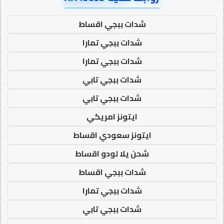
شدات ببجي اقساط
شدات ببجي تمارا
شدات ببجي تمارا
شدات ببجي تابي
شدات ببجي تابي
ايتونز امريكي
ايتونز سعودي اقساط
شحن يلا لودو اقساط
شدات ببجي اقساط
شدات ببجي تمارا
شدات ببجي تابي