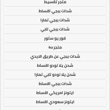
متجر تقسيط
شدات ببجي اقساط
شدات ببجي تمارا
شدات ببجي تابي
فور يو ستور
متجر 4u
شدات ببجي عن طريق الايدي
شحن يلا لودو اقساط
شحن يلا لودو تابي تمارا
شدات ببجي اقساط
ايتونز امريكي اقساط
ايتونز سعودي اقساط