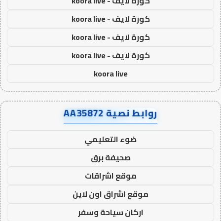
كورة لايف - koora live
كورة لايف - koora live
كورة لايف - koora live
كورة لايف - koora live
koora live
روابط نصية AA35872
ضوء التعليمي
صحيفة برق
موقع اشراقات
موقع اشراق اون لاين
اركان سياحة وسفر