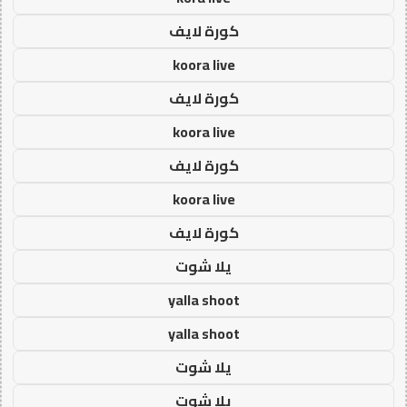
كورة لايف
koora live
كورة لايف
koora live
كورة لايف
koora live
كورة لايف
يلا شوت
yalla shoot
yalla shoot
يلا شوت
يلا شوت