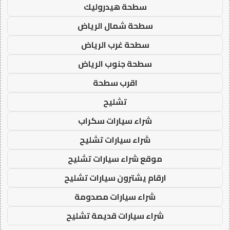
سطحة هيدروليك
سطحة شمال الرياض
سطحة غرب الرياض
سطحة جنوب الرياض
اقرب سطحة
تشليح
شراء سيارات سكراب
شراء سيارات تشليح
موقع شراء سيارات تشليح
ارقام يشترون سيارات تشليح
شراء سيارات مصدومة
شراء سيارات قديمة تشليح