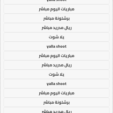
مباريات اليوم مباشر
برشلونة مباشر
ريال مدريد مباشر
يلا شوت
yalla shoot
مباريات اليوم مباشر
ريال مدريد مباشر
يلا شوت
yalla shoot
مباريات اليوم مباشر
برشلونة مباشر
ريال مدريد مباشر