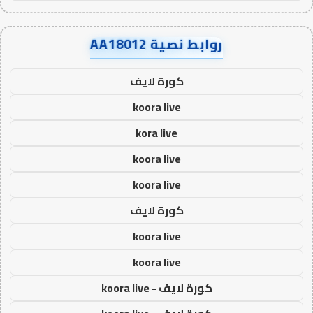
روابط نصية AA18012
كورة لايف
koora live
kora live
koora live
koora live
كورة لايف
koora live
koora live
كورة لايف - koora live