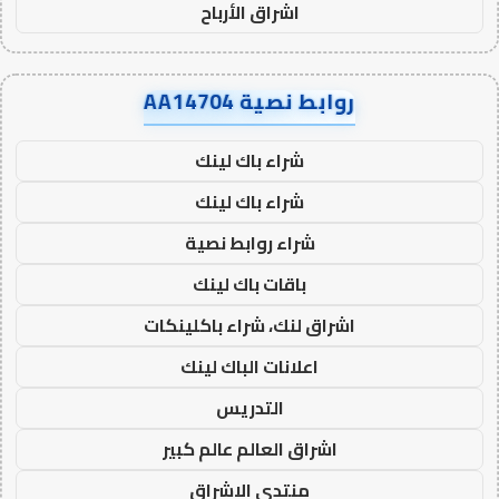
اشراق الأرباح
روابط نصية AA14704
شراء باك لينك
شراء باك لينك
شراء روابط نصية
باقات باك لينك
اشراق لنك، شراء باكلينكات
اعلانات الباك لينك
التدريس
اشراق العالم عالم كبير
منتدى الاشراق