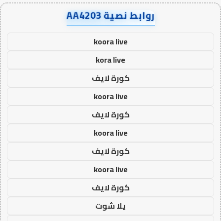
روابط نصية AA4203
koora live
kora live
كورة لايف
koora live
كورة لايف
koora live
كورة لايف
koora live
كورة لايف
يلا شوت