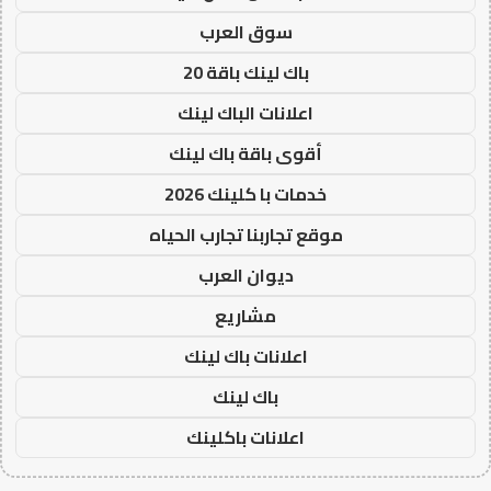
سوق العرب
باك لينك باقة 20
اعلانات الباك لينك
أقوى باقة باك لينك
خدمات با كلينك 2026
موقع تجاربنا تجارب الحياه
ديوان العرب
مشاريع
اعلانات باك لينك
باك لينك
اعلانات باكلينك