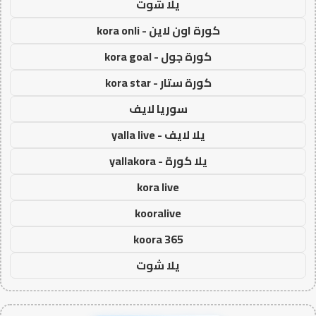
يلا شوت
كورة اون لاين - kora onli
كورة جول - kora goal
كورة ستار - kora star
سوريا لايف
يلا لايف - yalla live
يلا كورة - yallakora
kora live
kooralive
koora 365
يلا شوت