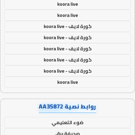
koora live
koora live
كورة لايف - koora live
كورة لايف - koora live
كورة لايف - koora live
كورة لايف - koora live
كورة لايف - koora live
koora live
روابط نصية AA35872
ضوء التعليمي
صحيفة برق