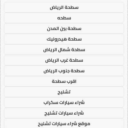
سطحة الرياض
سطحه
سطحة بين المدن
سطحة هيدروليك
سطحة شمال الرياض
سطحة غرب الرياض
سطحة جنوب الرياض
اقرب سطحة
تشليح
شراء سيارات سكراب
شراء سيارات تشليح
موقع شراء سيارات تشليح