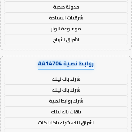
مدونة صحبة
شرقيات السياحة
موسوعة انوار
اشراق الأرباح
روابط نصية AA14704
شراء باك لينك
شراء باك لينك
شراء روابط نصية
باقات باك لينك
اشراق لنك، شراء باكلينكات