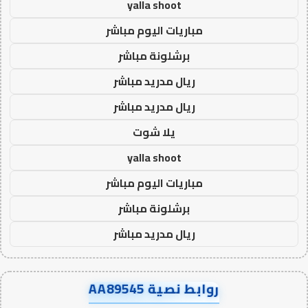
yalla shoot
مباريات اليوم مباشر
برشلونة مباشر
ريال مدريد مباشر
ريال مدريد مباشر
يلا شوت
yalla shoot
مباريات اليوم مباشر
برشلونة مباشر
ريال مدريد مباشر
روابط نصية AA89545