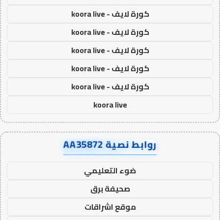
كورة لايف - koora live
كورة لايف - koora live
كورة لايف - koora live
كورة لايف - koora live
كورة لايف - koora live
koora live
روابط نصية AA35872
ضوء التعليمي
صحيفة برق
موقع اشراقات