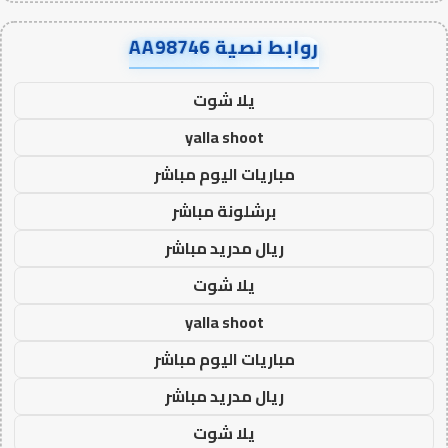
روابط نصية AA98746
يلا شوت
yalla shoot
مباريات اليوم مباشر
برشلونة مباشر
ريال مدريد مباشر
يلا شوت
yalla shoot
مباريات اليوم مباشر
ريال مدريد مباشر
يلا شوت