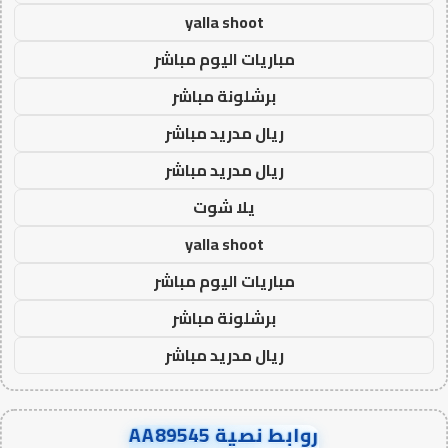
yalla shoot
مباريات اليوم مباشر
برشلونة مباشر
ريال مدريد مباشر
ريال مدريد مباشر
يلا شوت
yalla shoot
مباريات اليوم مباشر
برشلونة مباشر
ريال مدريد مباشر
روابط نصية AA89545