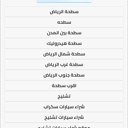
سطحة الرياض
سطحه
سطحة بين المدن
سطحة هيدروليك
سطحة شمال الرياض
سطحة غرب الرياض
سطحة جنوب الرياض
اقرب سطحة
تشليح
شراء سيارات سكراب
شراء سيارات تشليح
موقع شراء سيارات تشليح