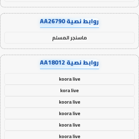
روابط نصية AA26790
ماسنجر المسلم
روابط نصية AA18012
koora live
kora live
koora live
koora live
koora live
koora live