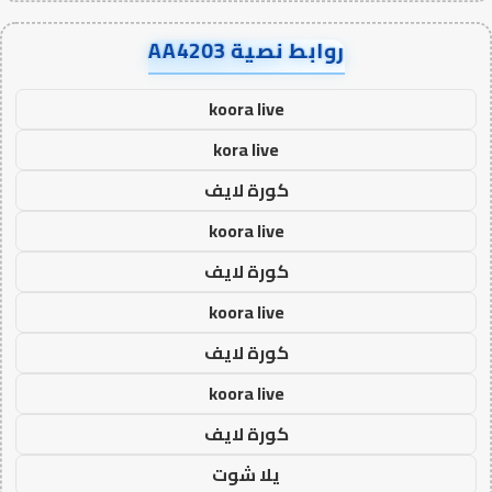
روابط نصية AA4203
koora live
kora live
كورة لايف
koora live
كورة لايف
koora live
كورة لايف
koora live
كورة لايف
يلا شوت