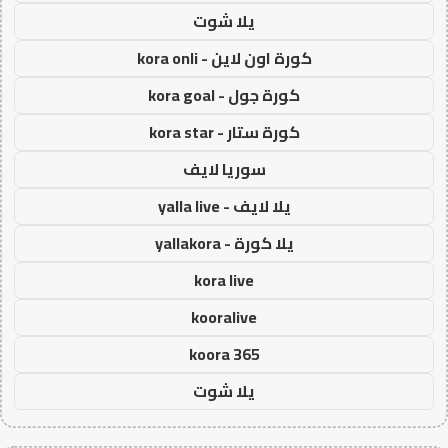
يلا شوت
كورة اون لاين - kora onli
كورة جول - kora goal
كورة ستار - kora star
سوريا لايف
يلا لايف - yalla live
يلا كورة - yallakora
kora live
kooralive
koora 365
يلا شوت