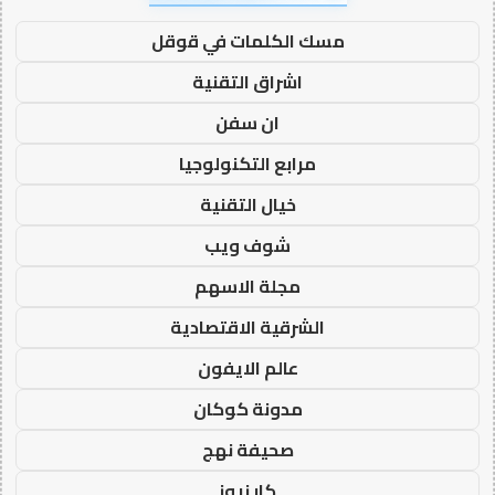
مسك الكلمات في قوقل
اشراق التقنية
ان سفن
مرابع التكنولوجيا
خيال التقنية
شوف ويب
مجلة الاسهم
الشرقية الاقتصادية
عالم الايفون
مدونة كوكان
صحيفة نهج
كار نيوز