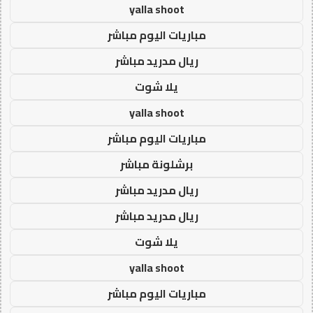
yalla shoot
مباريات اليوم مباشر
ريال مدريد مباشر
يلا شوت
yalla shoot
مباريات اليوم مباشر
برشلونة مباشر
ريال مدريد مباشر
ريال مدريد مباشر
يلا شوت
yalla shoot
مباريات اليوم مباشر