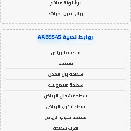
برشلونة مباشر
ريال مدريد مباشر
روابط نصية AA89545
سطحة الرياض
سطحه
سطحة بين المدن
سطحة هيدروليك
سطحة شمال الرياض
سطحة غرب الرياض
سطحة جنوب الرياض
اقرب سطحة