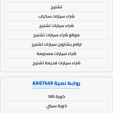
تشليح
شراء سيارات سكراب
شراء سيارات تشليح
موقع شراء سيارات تشليح
ارقام يشترون سيارات تشليح
شراء سيارات مصدومة
شراء سيارات قديمة تشليح
روابط نصية AA67449
كورة 365
كورة سيتي