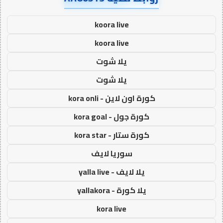
koora live
koora live
يلا شوت
يلا شوت
كورة اون لاين - kora onli
كورة جول - kora goal
كورة ستار - kora star
سوريا لايف
يلا لايف - yalla live
يلا كورة - yallakora
kora live