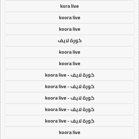
kora live
koora live
koora live
كورة لايف
koora live
koora live
كورة لايف - koora live
كورة لايف - koora live
كورة لايف - koora live
كورة لايف - koora live
كورة لايف - koora live
koora live