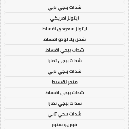
شدات ببجي تابي
ايتونز امريكي
ايتونز سعودي اقساط
شحن يلا لودو اقساط
شدات ببجي اقساط
شدات ببجي تمارا
شدات ببجي تابي
متجر تقسيط
شدات ببجي اقساط
شدات ببجي تمارا
شدات ببجي تابي
فور يو ستور