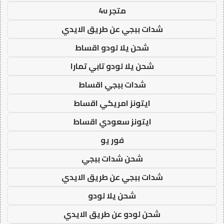
متجر 4u
شدات ببجي عن طريق الايدي
شحن يلا لودو اقساط
شحن يلا لودو تابي تمارا
شدات ببجي اقساط
ايتونز امريكي اقساط
ايتونز سعودي اقساط
فور يو
شحن شدات ببجي
شدات ببجي عن طريق الايدي
شحن يلا لودو
شحن لودو عن طريق الايدي