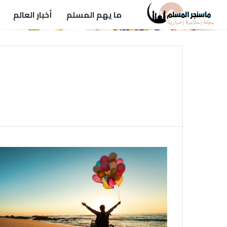
ما يهم المسلم
أخبار العالم