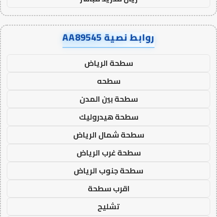
روابط نصية AA89545
سطحة الرياض
سطحه
سطحة بين المدن
سطحة هيدروليك
سطحة شمال الرياض
سطحة غرب الرياض
سطحة جنوب الرياض
اقرب سطحة
تشليح