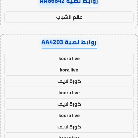
روابط نصية AA86842
عالم الشباب
روابط نصية AA4203
koora live
kora live
كورة لايف
koora live
كورة لايف
koora live
كورة لايف
koora live