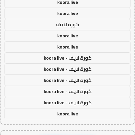
koora live
koora live
كورة لايف
koora live
koora live
كورة لايف - koora live
كورة لايف - koora live
كورة لايف - koora live
كورة لايف - koora live
كورة لايف - koora live
koora live