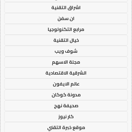
اشراق التقنية
ان سفن
مرابع التكنولوجيا
خيال التقنية
شوف ويب
مجلة الاسهم
الشرقية الاقتصادية
عالم الايفون
مدونة كوكان
صحيفة نهج
كار نيوز
موقع خبرة التقني