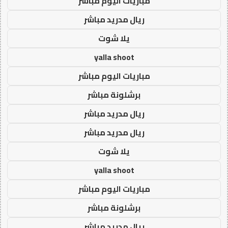
مباريات اليوم مباشر
ريال مدريد مباشر
يلا شوت
yalla shoot
مباريات اليوم مباشر
برشلونة مباشر
ريال مدريد مباشر
ريال مدريد مباشر
يلا شوت
yalla shoot
مباريات اليوم مباشر
برشلونة مباشر
ريال مدريد مباشر