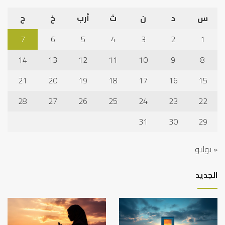
س
د
ن
ث
أرب
خ
ج
7
6
5
4
3
2
1
14
13
12
11
10
9
8
21
20
19
18
17
16
15
28
27
26
25
24
23
22
31
30
29
« يوليو
الجديد