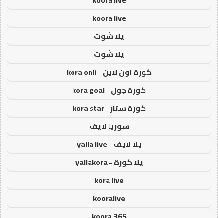
koora live
koora live
يلا شوت
يلا شوت
كورة اون لاين - kora onli
كورة جول - kora goal
كورة ستار - kora star
سوريا لايف
يلا لايف - yalla live
يلا كورة - yallakora
kora live
kooralive
koora 365