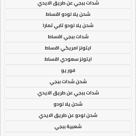
شدات ببجي عن طريق الايدي
شحن يلا لودو اقساط
شحن يلا لودو تابي تمارا
شدات ببجي اقساط
ايتونز امريكي اقساط
ايتونز سعودي اقساط
فور يو
شحن شدات ببجي
شدات ببجي عن طريق الايدي
شحن يلا لودو
شحن لودو عن طريق الايدي
شعبية ببجي