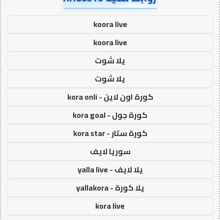
koora live
koora live
يلا شوت
يلا شوت
كورة اون لاين - kora onli
كورة جول - kora goal
كورة ستار - kora star
سوريا لايف
يلا لايف - yalla live
يلا كورة - yallakora
kora live