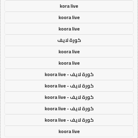
kora live
koora live
koora live
كورة لايف
koora live
koora live
كورة لايف - koora live
كورة لايف - koora live
كورة لايف - koora live
كورة لايف - koora live
كورة لايف - koora live
koora live