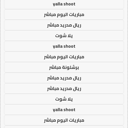
yalla shoot
مباريات اليوم مباشر
ريال مدريد مباشر
يلا شوت
yalla shoot
مباريات اليوم مباشر
برشلونة مباشر
ريال مدريد مباشر
ريال مدريد مباشر
يلا شوت
yalla shoot
مباريات اليوم مباشر