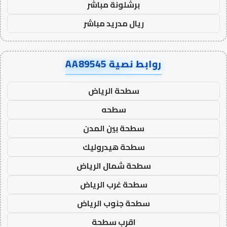
برشلونة مباشر
ريال مدريد مباشر
روابط نصية AA89545
سطحة الرياض
سطحه
سطحة بين المدن
سطحة هيدروليك
سطحة شمال الرياض
سطحة غرب الرياض
سطحة جنوب الرياض
اقرب سطحة