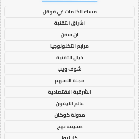
مسك الكلمات في قوقل
اشراق التقنية
ان سفن
مرابع التكنولوجيا
خيال التقنية
شوف ويب
مجلة الاسهم
الشرقية الاقتصادية
عالم الايفون
مدونة كوكان
صحيفة نهج
كار نيوز