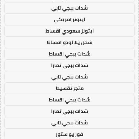
شدات ببجي تابي
ايتونز امريكي
ايتونز سعودي اقساط
شحن يلا لودو اقساط
شدات ببجي اقساط
شدات ببجي تمارا
شدات ببجي تابي
متجر تقسيط
شدات ببجي اقساط
شدات ببجي تمارا
شدات ببجي تابي
فور يو ستور