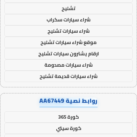
تشليح
شراء سيارات سكراب
شراء سيارات تشليح
موقع شراء سيارات تشليح
ارقام يشترون سيارات تشليح
شراء سيارات مصدومة
شراء سيارات قديمة تشليح
روابط نصية AA67449
كورة 365
كورة سيتي