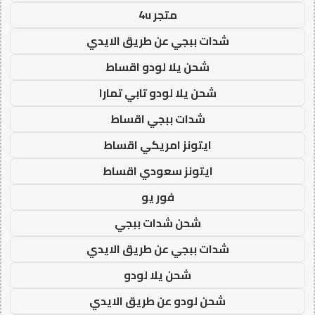
متجر 4u
شدات ببجي عن طريق الايدي
شحن يلا لودو اقساط
شحن يلا لودو تابي تمارا
شدات ببجي اقساط
ايتونز امريكي اقساط
ايتونز سعودي اقساط
فور يو
شحن شدات ببجي
شدات ببجي عن طريق الايدي
شحن يلا لودو
شحن لودو عن طريق الايدي