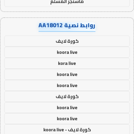
ماسنجر المسلم
روابط نصية AA18012
كورة لايف
koora live
kora live
koora live
koora live
كورة لايف
koora live
koora live
كورة لايف - koora live