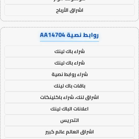
اشراق الأرباح
روابط نصية AA14704
شراء باك لينك
شراء باك لينك
شراء روابط نصية
باقات باك لينك
اشراق لنك، شراء باكلينكات
اعلانات الباك لينك
التدريس
اشراق العالم عالم كبير