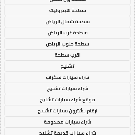
سطحة هيدروليك
سطحة شمال الرياض
سطحة غرب الرياض
سطحة جنوب الرياض
اقرب سطحة
تشليح
شراء سيارات سكراب
شراء سيارات تشليح
موقع شراء سيارات تشليح
ارقام يشترون سيارات تشليح
شراء سيارات مصدومة
شراء سيارات قديمة تشليح