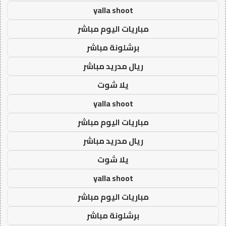
yalla shoot
مباريات اليوم مباشر
برشلونة مباشر
ريال مدريد مباشر
يلا شوت
yalla shoot
مباريات اليوم مباشر
ريال مدريد مباشر
يلا شوت
yalla shoot
مباريات اليوم مباشر
برشلونة مباشر