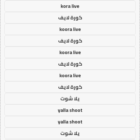
kora live
كورة لايف
koora live
كورة لايف
koora live
كورة لايف
koora live
كورة لايف
يلا شوت
yalla shoot
yalla shoot
يلا شوت