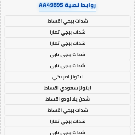
روابط نصية AA49895
شدات ببجي اقساط
شدات ببجي تمارا
شدات ببجي تمارا
شدات ببجي تابي
شدات ببجي تابي
ايتونز امريكي
ايتونز سعودي اقساط
شحن يلا لودو اقساط
شدات ببجي اقساط
شدات ببجي تمارا
شدات ببجي تابي