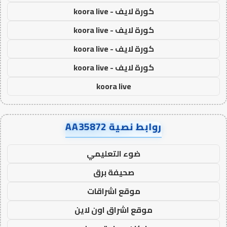
كورة لايف - koora live
كورة لايف - koora live
كورة لايف - koora live
كورة لايف - koora live
koora live
روابط نصية AA35872
ضوء التعليمي
صحيفة برق
موقع اشراقات
موقع اشراق اون لاين