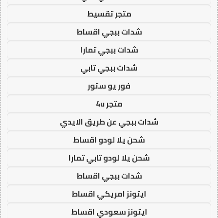
متجر تقسيط
شدات ببجي اقساط
شدات ببجي تمارا
شدات ببجي تابي
فور يو ستور
متجر 4u
شدات ببجي عن طريق الايدي
شحن يلا لودو اقساط
شحن يلا لودو تابي تمارا
شدات ببجي اقساط
ايتونز امريكي اقساط
ايتونز سعودي اقساط