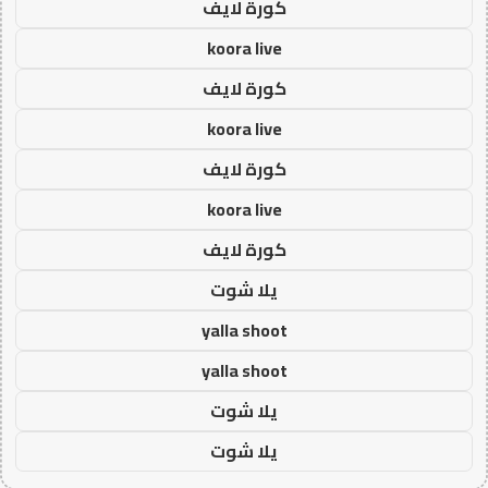
كورة لايف
koora live
كورة لايف
koora live
كورة لايف
koora live
كورة لايف
يلا شوت
yalla shoot
yalla shoot
يلا شوت
يلا شوت