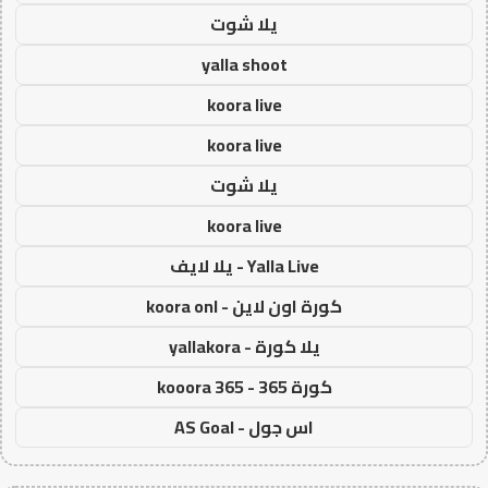
يلا شوت
yalla shoot
koora live
koora live
يلا شوت
koora live
Yalla Live - يلا لايف
كورة اون لاين - koora onl
يلا كورة - yallakora
كورة 365 - kooora 365
اس جول - AS Goal