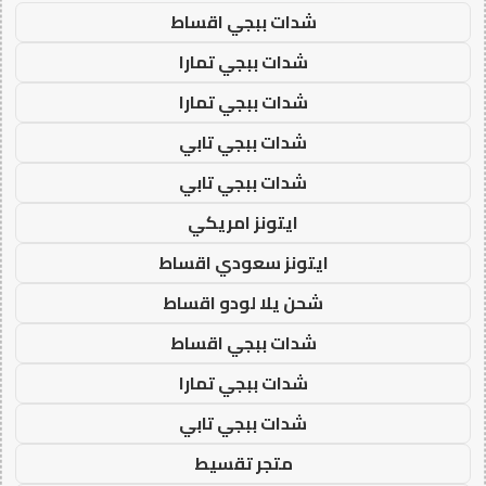
شدات ببجي اقساط
شدات ببجي تمارا
شدات ببجي تمارا
شدات ببجي تابي
شدات ببجي تابي
ايتونز امريكي
ايتونز سعودي اقساط
شحن يلا لودو اقساط
شدات ببجي اقساط
شدات ببجي تمارا
شدات ببجي تابي
متجر تقسيط