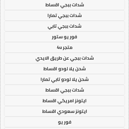
شدات ببجي اقساط
شدات ببجي تمارا
شدات ببجي تابي
فور يو ستور
متجر 4u
شدات ببجي عن طريق الايدي
شحن يلا لودو اقساط
شحن يلا لودو تابي تمارا
شدات ببجي اقساط
ايتونز امريكي اقساط
ايتونز سعودي اقساط
فور يو