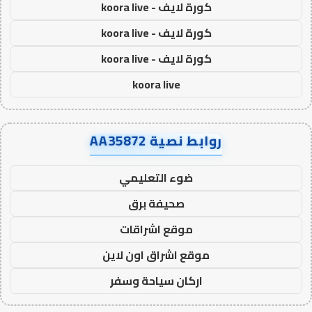
كورة لايف - koora live
كورة لايف - koora live
كورة لايف - koora live
koora live
روابط نصية AA35872
ضوء التعليمي
صحيفة برق
موقع اشراقات
موقع اشراق اون لاين
اركان سياحة وسفر