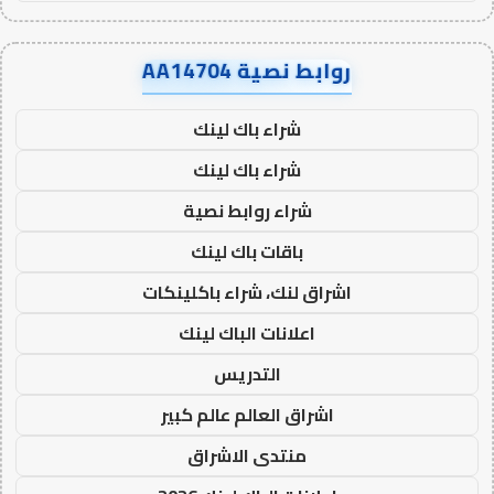
روابط نصية AA14704
شراء باك لينك
شراء باك لينك
شراء روابط نصية
باقات باك لينك
اشراق لنك، شراء باكلينكات
اعلانات الباك لينك
التدريس
اشراق العالم عالم كبير
منتدى الاشراق