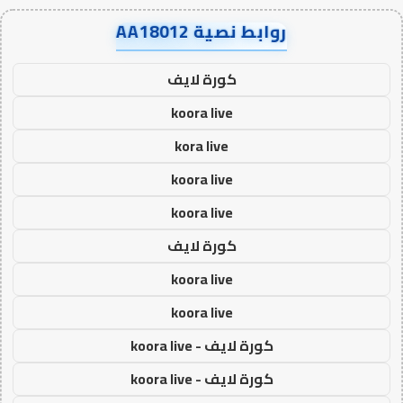
روابط نصية AA18012
كورة لايف
koora live
kora live
koora live
koora live
كورة لايف
koora live
koora live
كورة لايف - koora live
كورة لايف - koora live