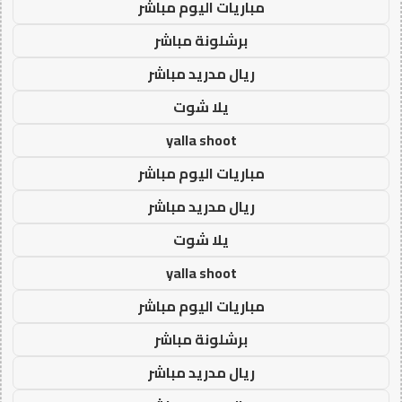
مباريات اليوم مباشر
برشلونة مباشر
ريال مدريد مباشر
يلا شوت
yalla shoot
مباريات اليوم مباشر
ريال مدريد مباشر
يلا شوت
yalla shoot
مباريات اليوم مباشر
برشلونة مباشر
ريال مدريد مباشر