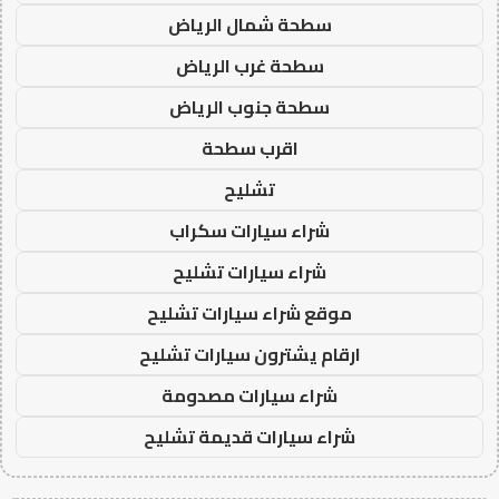
سطحة شمال الرياض
سطحة غرب الرياض
سطحة جنوب الرياض
اقرب سطحة
تشليح
شراء سيارات سكراب
شراء سيارات تشليح
موقع شراء سيارات تشليح
ارقام يشترون سيارات تشليح
شراء سيارات مصدومة
شراء سيارات قديمة تشليح