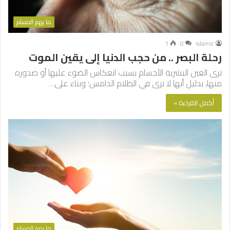
ما يهم المسلم
1
0
islamic
رحلة البصر .. من حجب الدنيا إلى يقين الموت
ترى العين البشرية الأجسام بسبب انعكاس الضوء عليها أو صدوره
منها، بدليل أنها لا ترى في الظلام الدامس؛ وبناء على…
أكمل القراءة »
ما يهم المسلم