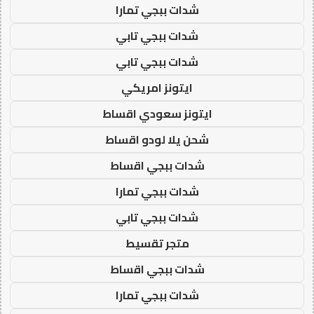
شدات ببجي تمارا
شدات ببجي تابي
شدات ببجي تابي
ايتونز امريكي
ايتونز سعودي اقساط
شحن يلا لودو اقساط
شدات ببجي اقساط
شدات ببجي تمارا
شدات ببجي تابي
متجر تقسيط
شدات ببجي اقساط
شدات ببجي تمارا