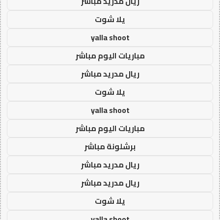
ريال مدريد مباشر
يلا شوت
yalla shoot
مباريات اليوم مباشر
ريال مدريد مباشر
يلا شوت
yalla shoot
مباريات اليوم مباشر
برشلونة مباشر
ريال مدريد مباشر
ريال مدريد مباشر
يلا شوت
yalla shoot