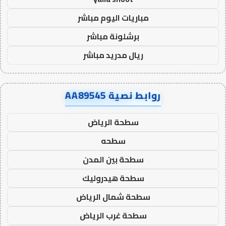
مباريات اليوم مباشر
برشلونة مباشر
ريال مدريد مباشر
روابط نصية AA89545
سطحة الرياض
سطحه
سطحة بين المدن
سطحة هيدروليك
سطحة شمال الرياض
سطحة غرب الرياض