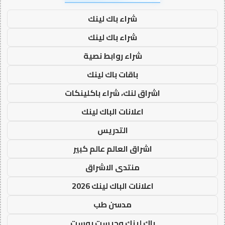
شراء باك لينك
شراء باك لينك
شراء روابط نصية
باقات باك لينك
اشراق لنك، شراء باكلينكات
اعلانات الباك لينك
التدريس
اشراق العالم عالم كبير
منتدى الاشراق
اعلانات الباك لينك 2026
مدسن طب
باك لينك وجيست بوست