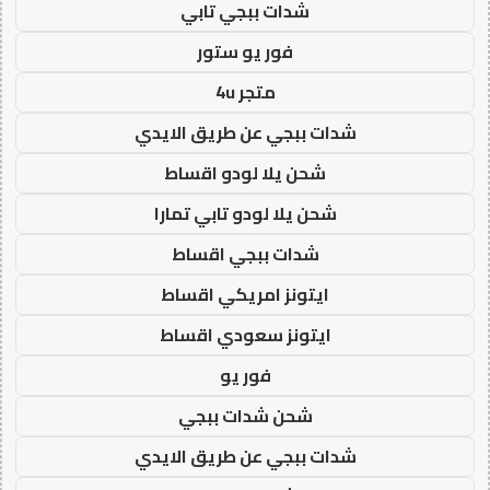
شدات ببجي تابي
فور يو ستور
متجر 4u
شدات ببجي عن طريق الايدي
شحن يلا لودو اقساط
شحن يلا لودو تابي تمارا
شدات ببجي اقساط
ايتونز امريكي اقساط
ايتونز سعودي اقساط
فور يو
شحن شدات ببجي
شدات ببجي عن طريق الايدي