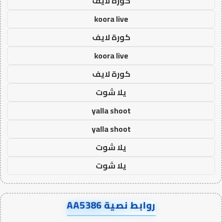
كورة لايف
koora live
كورة لايف
koora live
كورة لايف
يلا شوت
yalla shoot
yalla shoot
يلا شوت
يلا شوت
روابط نصية AA5386