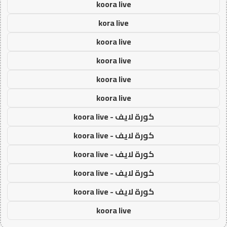
koora live
kora live
koora live
koora live
koora live
koora live
كورة لايف - koora live
كورة لايف - koora live
كورة لايف - koora live
كورة لايف - koora live
كورة لايف - koora live
koora live