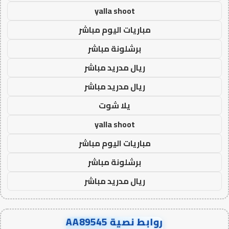
yalla shoot
مباريات اليوم مباشر
برشلونة مباشر
ريال مدريد مباشر
ريال مدريد مباشر
يلا شوت
yalla shoot
مباريات اليوم مباشر
برشلونة مباشر
ريال مدريد مباشر
روابط نصية AA89545