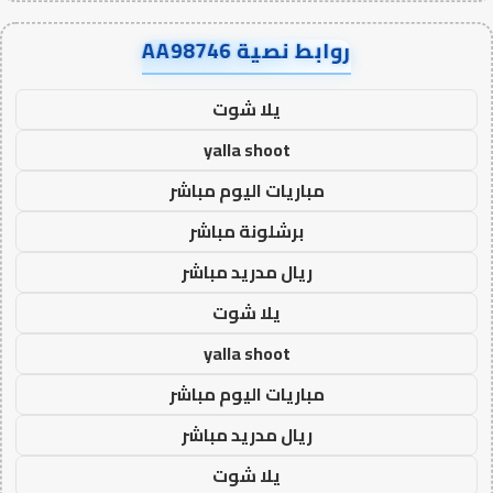
روابط نصية AA98746
يلا شوت
yalla shoot
مباريات اليوم مباشر
برشلونة مباشر
ريال مدريد مباشر
يلا شوت
yalla shoot
مباريات اليوم مباشر
ريال مدريد مباشر
يلا شوت