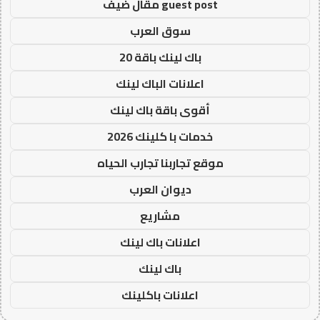
guest post مقال ضيف
سوق العرب
باك لينك باقة 20
اعلانات الباك لينك
أقوى باقة باك لينك
خدمات با كلينك 2026
موقع تجاربنا تجارب الحياه
ديوان العرب
مشاريع
اعلانات باك لينك
باك لينك
اعلانات باكلينك