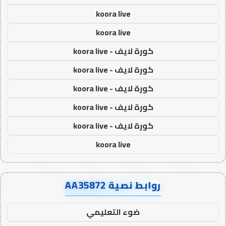
koora live
koora live
كورة لايف - koora live
كورة لايف - koora live
كورة لايف - koora live
كورة لايف - koora live
كورة لايف - koora live
koora live
روابط نصية AA35872
ضوء التعليمي