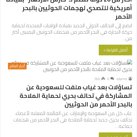
أمريكية للتصدي لهجمات الحوثيين بالبحر
الأحمر
انضم إلى التحالف الدولي الجديد بقيادة الولايات المتحدة لحماية
حركة التجارة في البحر الأحمر من هجمات الحوثيين اليمنيين أكثر
من…
أكمل القراءة »
أخبار العالم
160
0
islamic
تساؤلات بعد غياب ملفت للسعودية عن
المشاركة في تحالف بحري لحماية الملاحة
بالبحر الأحمر من الحوثيين
غاب كل من السعودية والإمارات عن القائمة المعلنة لأعضاء
تحالف بحري جديد لحماية الملاحة في البحر الأحمر من هجمات
جماعة…