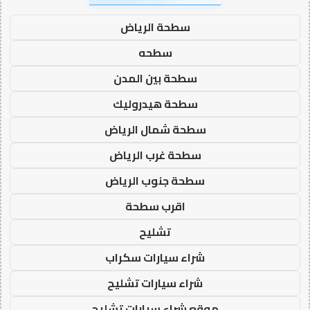
سطحة الرياض
سطحه
سطحة بين المدن
سطحة هيدروليك
سطحة شمال الرياض
سطحة غرب الرياض
سطحة جنوب الرياض
اقرب سطحة
تشليح
شراء سيارات سكراب
شراء سيارات تشليح
موقع شراء سيارات تشليح