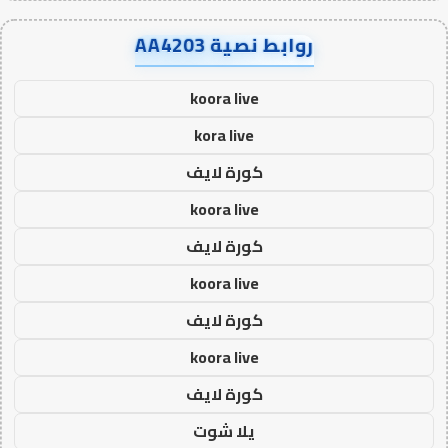
روابط نصية AA4203
koora live
kora live
كورة لايف
koora live
كورة لايف
koora live
كورة لايف
koora live
كورة لايف
يلا شوت