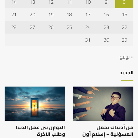
14
13
12
11
10
9
8
21
20
19
18
17
16
15
28
27
26
25
24
23
22
31
30
29
« يوليو
الجديد
من أدبيات تحمل
التوازن بين عمل الدنيا
المسؤلية – إسلام أون
وطلب الآخرة