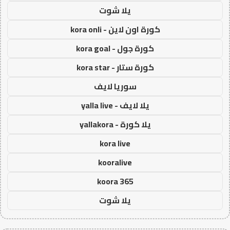
يلا شوت
كورة اون لاين - kora onli
كورة جول - kora goal
كورة ستار - kora star
سوريا لايف
يلا لايف - yalla live
يلا كورة - yallakora
kora live
kooralive
koora 365
يلا شوت