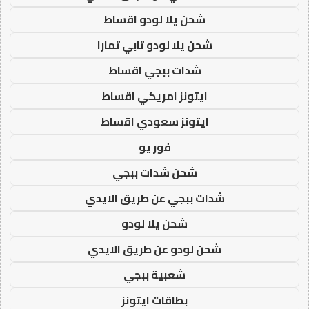
شحن يلا لودو اقساط
شحن يلا لودو تابي تمارا
شدات ببجي اقساط
ايتونز امريكي اقساط
ايتونز سعودي اقساط
فور يو
شحن شدات ببجي
شدات ببجي عن طريق الايدي
شحن يلا لودو
شحن لودو عن طريق الايدي
شعبية ببجي
بطاقات ايتونز