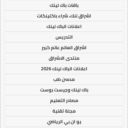
باقات باك لينك
اشراق لنك، شراء باكلينكات
اعلانات الباك لينك
التدريس
اشراق العالم عالم كبير
منتدى الاشراق
اعلانات الباك لينك 2026
مدسن طب
باك لينك وجيست بوست
مصادر التعليم
مجلة تقنية
يو ان بي الرياضي