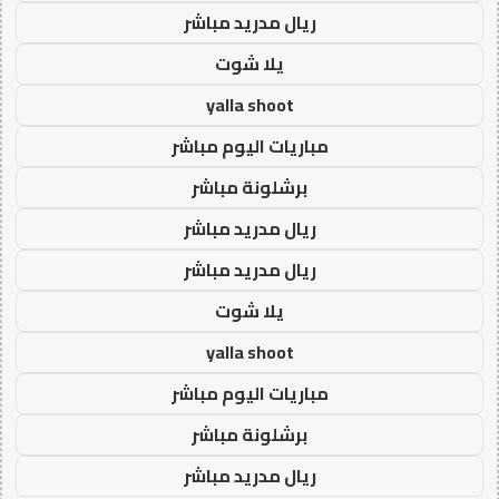
ريال مدريد مباشر
يلا شوت
yalla shoot
مباريات اليوم مباشر
برشلونة مباشر
ريال مدريد مباشر
ريال مدريد مباشر
يلا شوت
yalla shoot
مباريات اليوم مباشر
برشلونة مباشر
ريال مدريد مباشر