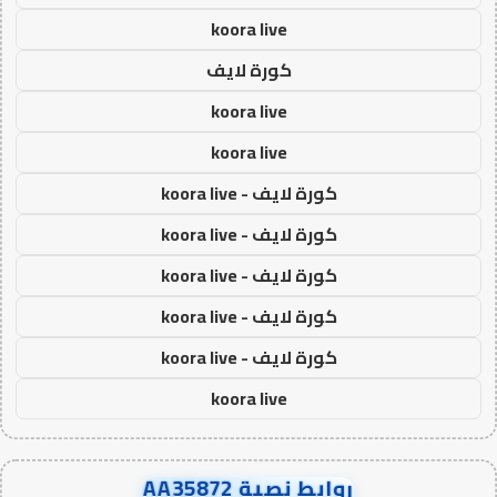
koora live
كورة لايف
koora live
koora live
كورة لايف - koora live
كورة لايف - koora live
كورة لايف - koora live
كورة لايف - koora live
كورة لايف - koora live
koora live
روابط نصية AA35872