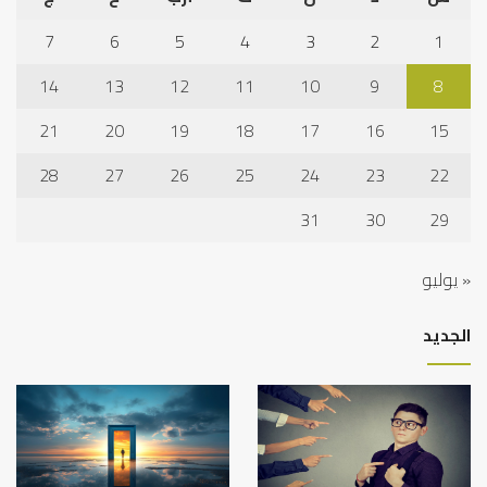
7
6
5
4
3
2
1
14
13
12
11
10
9
8
21
20
19
18
17
16
15
28
27
26
25
24
23
22
31
30
29
« يوليو
الجديد