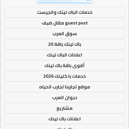
خدمات الباك لينك والجيست
guest post مقال ضيف
سوق العرب
باك لينك باقة 20
اعلانات الباك لينك
أقوى باقة باك لينك
خدمات با كلينك 2026
موقع تجاربنا تجارب الحياه
ديوان العرب
مشاريع
اعلانات باك لينك