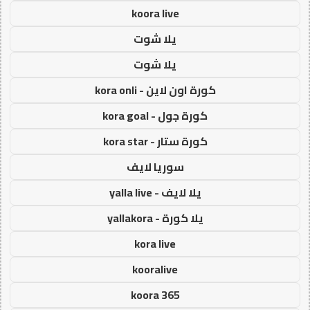
koora live
يلا شوت
يلا شوت
كورة اون لاين - kora onli
كورة جول - kora goal
كورة ستار - kora star
سوريا لايف
يلا لايف - yalla live
يلا كورة - yallakora
kora live
kooralive
koora 365