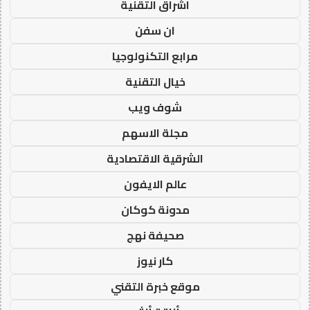
اشراق التقنية
ان سفن
مرابع التكنولوجيا
خيال التقنية
شوف ويب
مجلة الاسهم
الشرقية الاقتصادية
عالم الايفون
مدونة كوكان
صحيفة نهج
كار نيوز
موقع خبرة التقني