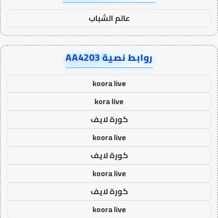
عالم الشباب
روابط نصية AA4203
koora live
kora live
كورة لايف
koora live
كورة لايف
koora live
كورة لايف
koora live