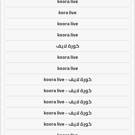
koora live
kora live
koora live
koora live
كورة لايف
koora live
koora live
كورة لايف - koora live
كورة لايف - koora live
كورة لايف - koora live
كورة لايف - koora live
كورة لايف - koora live