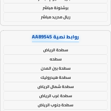
برشلونة مباشر
ريال مدريد مباشر
روابط نصية AA89545
سطحة الرياض
سطحه
سطحة بين المدن
سطحة هيدروليك
سطحة شمال الرياض
سطحة غرب الرياض
سطحة جنوب الرياض