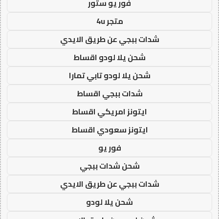
فور يو ستور
متجر 4u
شدات ببجي عن طريق الايدي
شحن يلا لودو اقساط
شحن يلا لودو تابي تمارا
شدات ببجي اقساط
ايتونز امريكي اقساط
ايتونز سعودي اقساط
فور يو
شحن شدات ببجي
شدات ببجي عن طريق الايدي
شحن يلا لودو