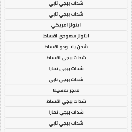
شدات ببجي تابي
شدات ببجي تابي
ايتونز امريكي
ايتونز سعودي اقساط
شحن يلا لودو اقساط
شدات ببجي اقساط
شدات ببجي تمارا
شدات ببجي تابي
متجر تقسيط
شدات ببجي اقساط
شدات ببجي تمارا
شدات ببجي تابي