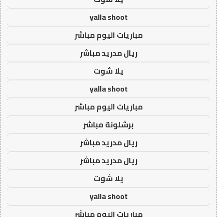
yalla shoot
مباريات اليوم مباشر
ريال مدريد مباشر
يلا شوت
yalla shoot
مباريات اليوم مباشر
برشلونة مباشر
ريال مدريد مباشر
ريال مدريد مباشر
يلا شوت
yalla shoot
مباريات اليوم مباشر