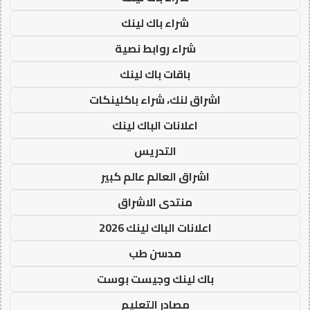
شراء باك لينك
شراء روابط نصية
باقات باك لينك
اشراق لنك، شراء باكلينكات
اعلانات الباك لينك
التدريس
اشراق العالم عالم كبير
منتدى الاشراق
اعلانات الباك لينك 2026
مدسن طب
باك لينك وجيست بوست
مصادر التعليم