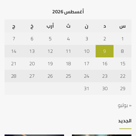
أغسطس 2026
س
د
ن
ث
أرب
خ
ج
7
6
5
4
3
2
1
14
13
12
11
10
9
8
21
20
19
18
17
16
15
28
27
26
25
24
23
22
31
30
29
« يوليو
الجديد