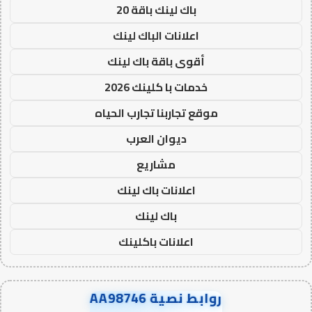
باك لينك باقة 20
اعلانات الباك لينك
أقوى باقة باك لينك
خدمات با كلينك 2026
موقع تجاربنا تجارب الحياه
ديوان العرب
مشاريع
اعلانات باك لينك
باك لينك
اعلانات باكلينك
روابط نصية AA98746