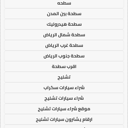
سطحه
سطحة بين المدن
سطحة هيدروليك
سطحة شمال الرياض
سطحة غرب الرياض
سطحة جنوب الرياض
اقرب سطحة
تشليح
شراء سيارات سكراب
شراء سيارات تشليح
موقع شراء سيارات تشليح
ارقام يشترون سيارات تشليح