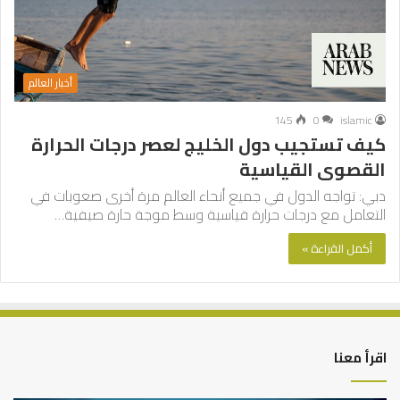
أخبار العالم
145
0
islamic
كيف تستجيب دول الخليج لعصر درجات الحرارة
القصوى القياسية
دبي: تواجه الدول في جميع أنحاء العالم مرة أخرى صعوبات في
التعامل مع درجات حرارة قياسية وسط موجة حارة صيفية…
أكمل القراءة »
اقرأ معنا