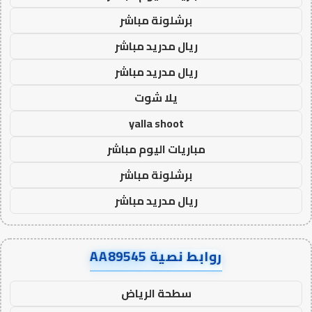
برشلونة مباشر
ريال مدريد مباشر
ريال مدريد مباشر
يلا شوت
yalla shoot
مباريات اليوم مباشر
برشلونة مباشر
ريال مدريد مباشر
روابط نصية AA89545
سطحة الرياض