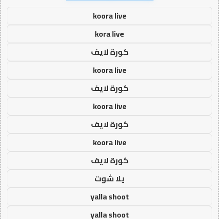
koora live
kora live
كورة لايف
koora live
كورة لايف
koora live
كورة لايف
koora live
كورة لايف
يلا شوت
yalla shoot
yalla shoot