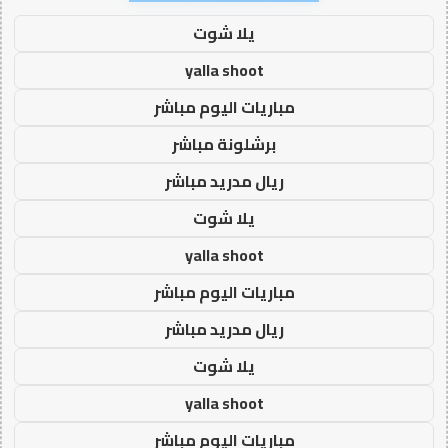
يلا شوت
yalla shoot
مباريات اليوم مباشر
برشلونة مباشر
ريال مدريد مباشر
يلا شوت
yalla shoot
مباريات اليوم مباشر
ريال مدريد مباشر
يلا شوت
yalla shoot
مباريات اليوم مباشر