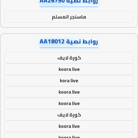
روابط نصية AA26790
ماسنجر المسلم
روابط نصية AA18012
كورة لايف
koora live
kora live
koora live
koora live
كورة لايف
koora live
koora live