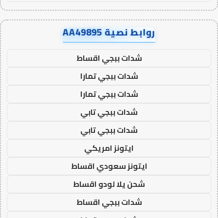
روابط نصية AA49895
شدات ببجي اقساط
شدات ببجي تمارا
شدات ببجي تمارا
شدات ببجي تابي
شدات ببجي تابي
ايتونز امريكي
ايتونز سعودي اقساط
شحن يلا لودو اقساط
شدات ببجي اقساط