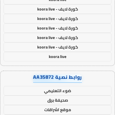
كورة لايف - koora live
كورة لايف - koora live
كورة لايف - koora live
كورة لايف - koora live
كورة لايف - koora live
koora live
روابط نصية AA35872
ضوء التعليمي
صحيفة برق
موقع اشراقات